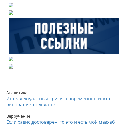
Аналитика
Интеллектуальный кризис современности: кто
виноват и что делать?
Вероучение
Если хадис достоверен, то это и есть мой мазхаб