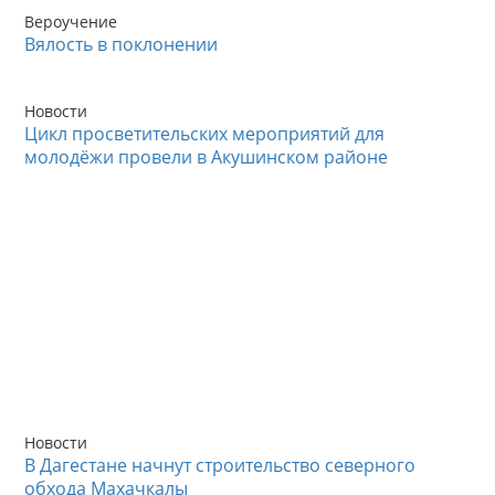
Вероучение
Вялость в поклонении
Новости
Цикл просветительских мероприятий для
молодёжи провели в Акушинском районе
Новости
В Дагестане начнут строительство северного
обхода Махачкалы