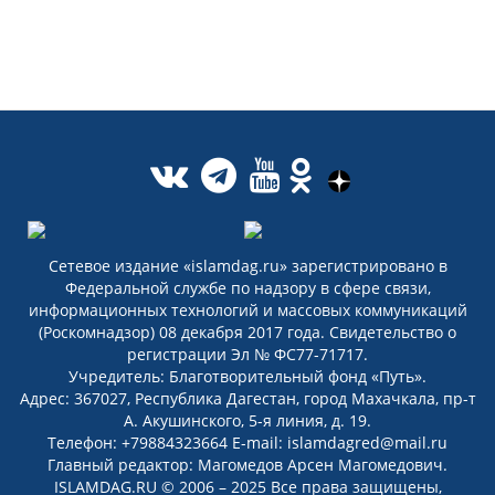
Сетевое издание «islamdag.ru» зарегистрировано в
Федеральной службе по надзору в сфере связи,
информационных технологий и массовых коммуникаций
(Роскомнадзор) 08 декабря 2017 года. Свидетельство о
регистрации Эл № ФС77-71717.
Учредитель: Благотворительный фонд «Путь».
Адрес: 367027, Республика Дагестан, город Махачкала, пр-т
А. Акушинского, 5-я линия, д. 19.
Телефон: +79884323664 E-mail: islamdagred@mail.ru
Главный редактор: Магомедов Арсен Магомедович.
ISLAMDAG.RU © 2006 – 2025 Все права защищены,