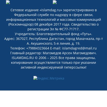
Сетевое издание «islamdag.ru» зарегистрировано в
Федеральной службе по надзору в сфере связи,
информационных технологий и массовых коммуникаций
(Роскомнадзор) 08 декабря 2017 года. Свидетельство о
регистрации Эл № ФС77-71717.
Учредитель: Благотворительный фонд «Путь».
Адрес: 367027, Республика Дагестан, город Махачкала, пр-т
А. Акушинского, 5-я линия, д. 19.
Телефон: +79884323664 E-mail: islamdagred@mail.ru
Главный редактор: Магомедов Арсен Магомедович.
ISLAMDAG.RU © 2006 – 2025 Все права защищены,
копирование осуществляется только при указании
активной индексируемой гиперссылки!