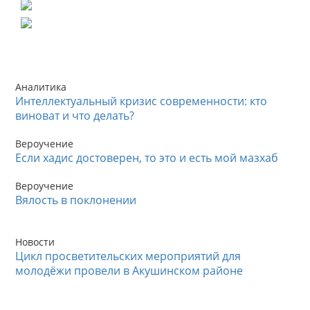
Аналитика
Интеллектуальный кризис современности: кто
виноват и что делать?
Вероучение
Если хадис достоверен, то это и есть мой мазхаб
Вероучение
Вялость в поклонении
Новости
Цикл просветительских мероприятий для
молодёжи провели в Акушинском районе