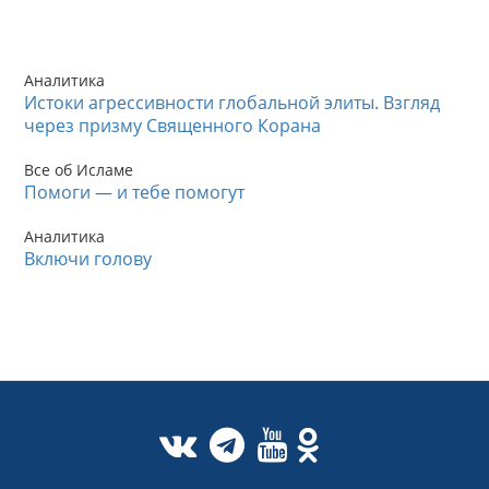
Аналитика
Истоки агрессивности глобальной элиты. Взгляд
через призму Священного Корана
Все об Исламе
Помоги — и тебе помогут
Аналитика
Включи голову