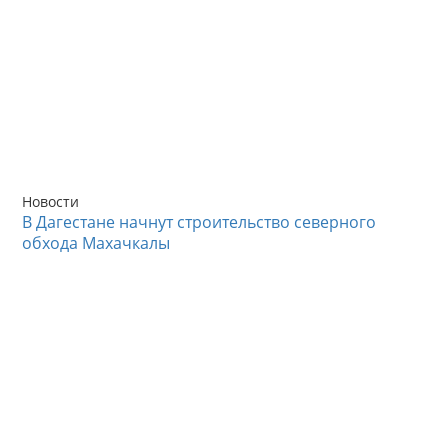
Новости
В Дагестане начнут строительство северного
обхода Махачкалы