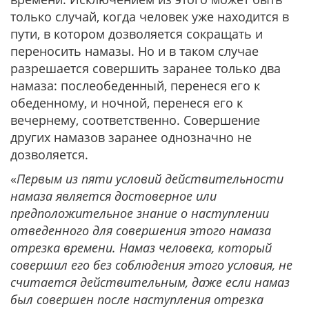
только случай, когда человек уже находится в
пути, в котором дозволяется сокращать и
переносить намазы. Но и в таком случае
разрешается совершить заранее только два
намаза: послеобеденный, перенеся его к
обеденному, и ночной, перенеся его к
вечернему, соответственно. Совершение
других намазов заранее однозначно не
дозволяется.
«
Первым из пяти условий действительности
намаза является достоверное или
предположительное знание о наступлении
отведенного для совершения этого намаза
отрезка времени. Намаз человека, который
совершил его без соблюдения этого условия, не
считается действительным, даже если намаз
был совершен после наступления отрезка