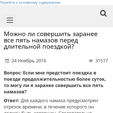
Перейти к основному содержанию
Toggle
navigation
Можно ли совершить заранее
все пять намазов перед
длительной поездкой?
24 Ноябрь 2016
31517
Вопрос:
Если мне предстоит поездка в
поезде продолжительностью более суток,
то могу ли я заранее совершить все пять
намазов?
Ответ:
Для каждого намаза предусмотрен
отрезок времени, в течение которого он