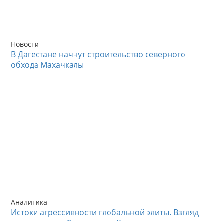
Новости
В Дагестане начнут строительство северного
обхода Махачкалы
Аналитика
Истоки агрессивности глобальной элиты. Взгляд