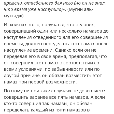
времени, отведенного для него (но он не знал,
что время уже наступило)
». (Мугни аль-
мухтадж)
Исходя из этого, получатся, что человек,
совершивший один или несколько намазов до
наступления отведенного для его совершения
времени, должен переделать этот намаз после
наступление времени. Однако если он не
переделал его в своё время, предполагая, что
он совершил этот намаз в соответствии со
всеми условиями, по забывчивости или по
другой причине, он обязан возместить этот
намаз при первой возможности.
Поэтому ни при каких случаях не дозволяется
совершить заранее все пять намазов. А если
кто-то совершил так намазы, он обязан
переделать каждый из пяти намазов в