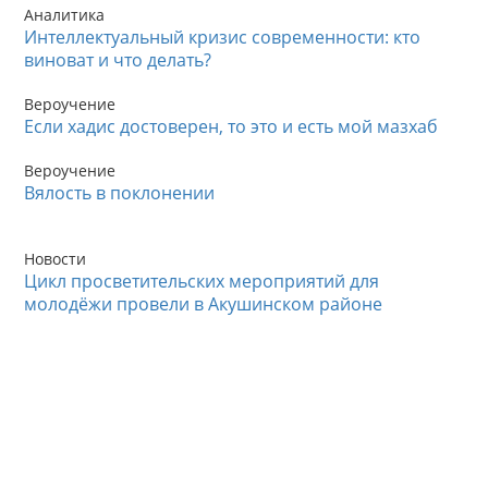
Аналитика
Интеллектуальный кризис современности: кто
виноват и что делать?
Вероучение
Если хадис достоверен, то это и есть мой мазхаб
Вероучение
Вялость в поклонении
Новости
Цикл просветительских мероприятий для
молодёжи провели в Акушинском районе