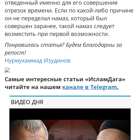
отведенный именно для его совершения
отрезок времени. Если по какой-либо причине
он не переделал намаз, который был
совершен заранее, такой намаз следует
возместить при первой возможности.
Понравилась статья? Будем благодарны за
репост!
Нурмухаммад Изудинов
Самые интересные статьи «ИсламДага»
читайте на нашем
канале в Telegram
.
ВИДЕО ДНЯ