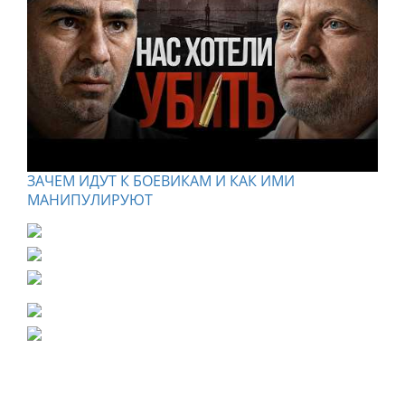
ЗАЧЕМ ИДУТ К БОЕВИКАМ И КАК ИМИ
МАНИПУЛИРУЮТ