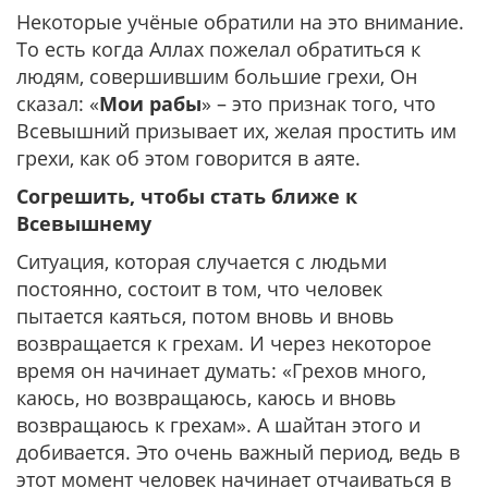
Некоторые учёные обратили на это внимание.
То есть когда Аллах пожелал обратиться к
людям, совершившим большие грехи, Он
сказал: «
Мои рабы
» – это признак того, что
Всевышний призывает их, желая простить им
грехи, как об этом говорится в аяте.
Согрешить, чтобы стать ближе к
Всевышнему
Ситуация, которая случается с людьми
постоянно, состоит в том, что человек
пытается каяться, потом вновь и вновь
возвращается к грехам. И через некоторое
время он начинает думать: «Грехов много,
каюсь, но возвращаюсь, каюсь и вновь
возвращаюсь к грехам». А шайтан этого и
добивается. Это очень важный период, ведь в
этот момент человек начинает отчаиваться в