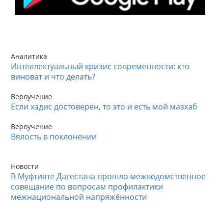
Аналитика
Интеллектуальный кризис современности: кто
виноват и что делать?
Вероучение
Если хадис достоверен, то это и есть мой мазхаб
Вероучение
Вялость в поклонении
Новости
В Муфтияте Дагестана прошло межведомственное
совещание по вопросам профилактики
межнациональной напряжённости