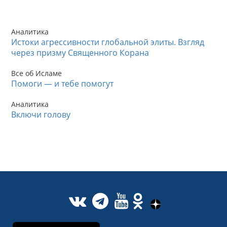
Аналитика
Истоки агрессивности глобальной элиты. Взгляд
через призму Священного Корана
Все об Исламе
Помоги — и тебе помогут
Аналитика
Включи голову