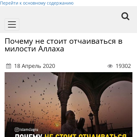
Перейти к основному содержанию
Toggle
navigation
Почему не стоит отчаиваться в
милости Аллаха
18 Апрель 2020
19302