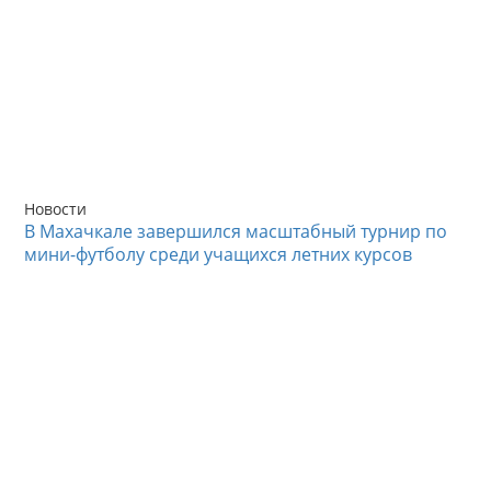
Новости
В Махачкале завершился масштабный турнир по
мини-футболу среди учащихся летних курсов