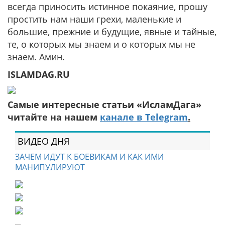
всегда приносить истинное покаяние, прошу
простить нам наши грехи, маленькие и
большие, прежние и будущие, явные и тайные,
те, о которых мы знаем и о которых мы не
знаем. Амин.
ISLAMDAG.RU
Самые интересные статьи «ИсламДага»
читайте на нашем
канале в Telegram
.
ВИДЕО ДНЯ
ЗАЧЕМ ИДУТ К БОЕВИКАМ И КАК ИМИ
МАНИПУЛИРУЮТ