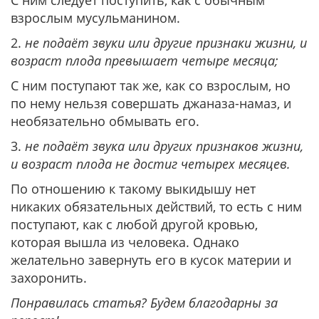
взрослым мусульманином.
2.
не подаёт звуки или другие признаки жизни, и
возраст плода превышает четыре месяца;
С ним поступают так же, как со взрослым, но
по нему нельзя совершать джаназа-намаз, и
необязательно обмывать его.
3.
не подаёт звука или других признаков жизни,
и возраст плода не достиг четырех месяцев.
По отношению к такому выкидышу нет
никаких обязательных действий, то есть с ним
поступают, как с любой другой кровью,
которая вышла из человека. Однако
желательно завернуть его в кусок материи и
захоронить.
Понравилась статья? Будем благодарны за