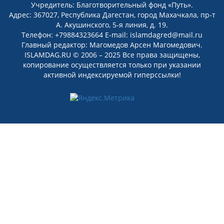
Учредитель: Благотворительный фонд «Путь».
Адрес: 367027, Республика Дагестан, город Махачкала, пр-т
А. Акушинского, 5-я линия, д. 19.
Телефон: +79884323664 E-mail: islamdagred@mail.ru
Главный редактор: Магомедов Арсен Магомедович.
ISLAMDAG.RU © 2006 – 2025 Все права защищены,
копирование осуществляется только при указании
активной индексируемой гиперссылки!