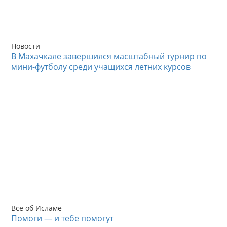
Новости
В Махачкале завершился масштабный турнир по
мини-футболу среди учащихся летних курсов
Все об Исламе
Помоги — и тебе помогут