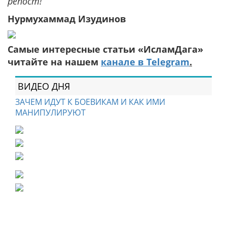
репост!
Нурмухаммад Изудинов
Самые интересные статьи «ИсламДага»
читайте на нашем
канале в Telegram
.
ВИДЕО ДНЯ
ЗАЧЕМ ИДУТ К БОЕВИКАМ И КАК ИМИ
МАНИПУЛИРУЮТ