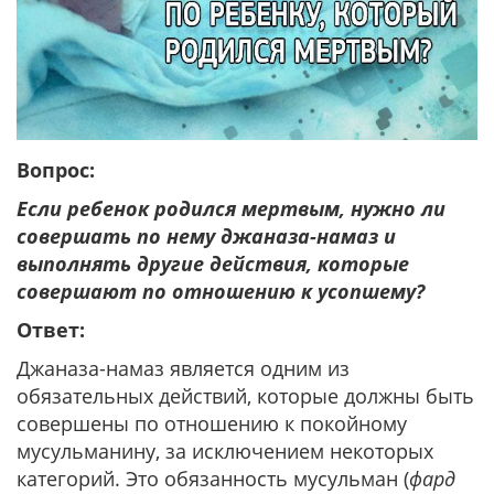
Вопрос:
Если ребенок родился мертвым, нужно ли
совершать по нему джаназа-намаз и
выполнять другие действия, которые
совершают по отношению к усопшему?
Ответ:
Джаназа-намаз является одним из
обязательных действий, которые должны быть
совершены по отношению к покойному
мусульманину, за исключением некоторых
категорий. Это обязанность мусульман (
фард