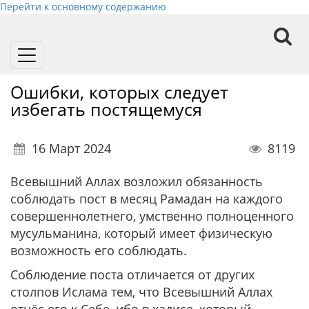
Перейти к основному содержанию
Toggle
navigation
Ошибки, которых следует
избегать постящемуся
16 Март 2024
8119
Всевышний Аллах возложил обязанность
соблюдать пост в месяц Рамадан на каждого
совершеннолетнего, умственно полноценного
мусульманина, который имеет физическую
возможность его соблюдать.
Соблюдение поста отличается от других
столпов Ислама тем, что Всевышний Аллах