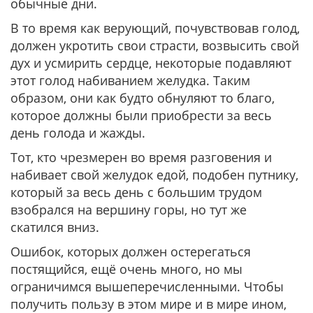
обычные дни.
В то время как верующий, почувствовав голод,
должен укротить свои страсти, возвысить свой
дух и усмирить сердце, некоторые подавляют
этот голод набиванием желудка. Таким
образом, они как будто обнуляют то благо,
которое должны были приобрести за весь
день голода и жажды.
Тот, кто чрезмерен во время разговения и
набивает свой желудок едой, подобен путнику,
который за весь день с большим трудом
взобрался на вершину горы, но тут же
скатился вниз.
Ошибок, которых должен остерегаться
постящийся, ещё очень много, но мы
ограничимся вышеперечисленными. Чтобы
получить пользу в этом мире и в мире ином,