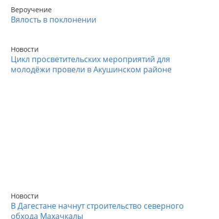
Вероучение
Вялость в поклонении
Новости
Цикл просветительских мероприятий для
молодёжи провели в Акушинском районе
Новости
В Дагестане начнут строительство северного
обхода Махачкалы