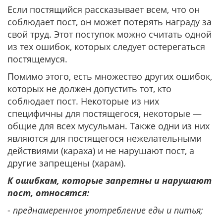
Если постящийся рассказывает всем, что он
соблюдает пост, он может потерять награду за
свой труд. Этот поступок можно считать одной
из тех ошибок, которых следует остерегаться
постящемуся.
Помимо этого, есть множество других ошибок,
которых не должен допустить тот, кто
соблюдает пост. Некоторые из них
специфичны для постящегося, некоторые —
общие для всех мусульман. Также одни из них
являются для постящегося нежелательными
действиями (караха) и не нарушают пост, а
другие запрещены (харам).
К ошибкам, которые запретны и нарушают
пост, относятся:
-
преднамеренное употребление еды и питья;