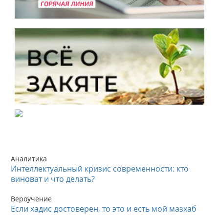
Аналитика
Интеллектуальный кризис современности: кто
виноват и что делать?
Вероучение
Если хадис достоверен, то это и есть мой мазхаб