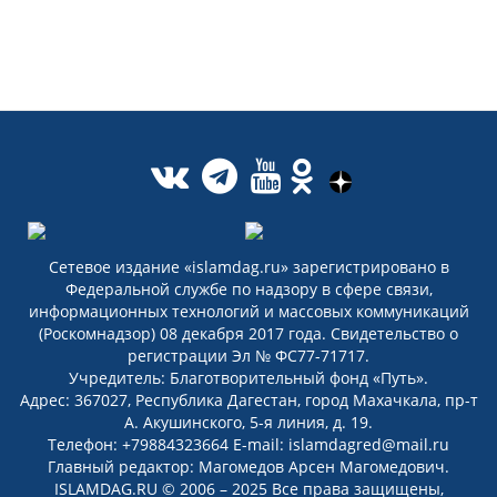
Сетевое издание «islamdag.ru» зарегистрировано в
Федеральной службе по надзору в сфере связи,
информационных технологий и массовых коммуникаций
(Роскомнадзор) 08 декабря 2017 года. Свидетельство о
регистрации Эл № ФС77-71717.
Учредитель: Благотворительный фонд «Путь».
Адрес: 367027, Республика Дагестан, город Махачкала, пр-т
А. Акушинского, 5-я линия, д. 19.
Телефон: +79884323664 E-mail: islamdagred@mail.ru
Главный редактор: Магомедов Арсен Магомедович.
ISLAMDAG.RU © 2006 – 2025 Все права защищены,