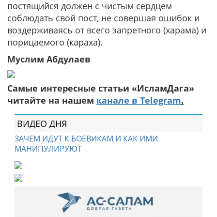
постящийся должен с чистым сердцем
соблюдать свой пост, не совершая ошибок и
воздерживаясь от всего запретного (харама) и
порицаемого (караха).
Муслим Абдулаев
Самые интересные статьи «ИсламДага»
читайте на нашем
канале в Telegram
.
ВИДЕО ДНЯ
ЗАЧЕМ ИДУТ К БОЕВИКАМ И КАК ИМИ
МАНИПУЛИРУЮТ