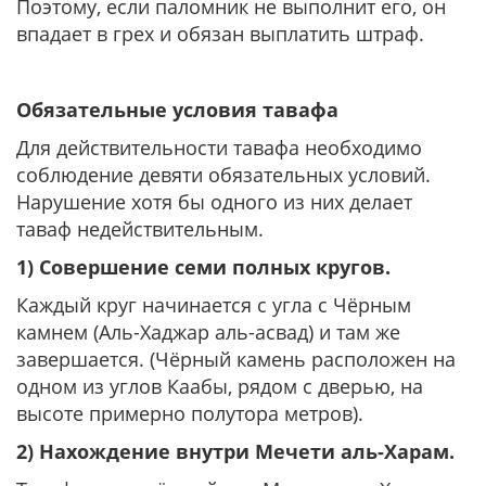
Поэтому, если паломник не выполнит его, он
впадает в грех и обязан выплатить штраф.
Обязательные условия тавафа
Для действительности тавафа необходимо
соблюдение девяти обязательных условий.
Нарушение хотя бы одного из них делает
таваф недействительным.
1) Совершение семи полных кругов.
Каждый круг начинается с угла с Чёрным
камнем (Аль-Хаджар аль-асвад) и там же
завершается. (Чёрный камень расположен на
одном из углов Каабы, рядом с дверью, на
высоте примерно полутора метров).
2) Нахождение внутри Мечети аль-Харам.