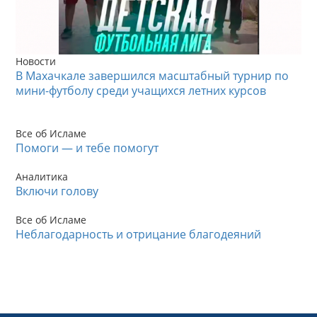
Новости
В Махачкале завершился масштабный турнир по
мини-футболу среди учащихся летних курсов
Все об Исламе
Помоги — и тебе помогут
Аналитика
Включи голову
Все об Исламе
Неблагодарность и отрицание благодеяний