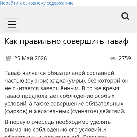
Перейти к основному содержанию
Toggle
navigation
Как правильно совершить таваф
25 Май 2026
2759
Таваф является обязательной составной
частью (рукном) хаджа (умры), без которой он
не считается завершённым. В то же время
таваф предполагает соблюдение особых
условий, а также совершение обязательных
(фарзов) и желательных (суннатов) действий.
В первую очередь необходимо уделять
внимание соблюдению его условий и