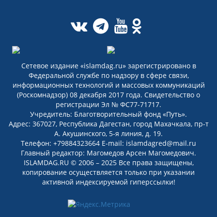
Сетевое издание «islamdag.ru» зарегистрировано в
Федеральной службе по надзору в сфере связи,
информационных технологий и массовых коммуникаций
(Роскомнадзор) 08 декабря 2017 года. Свидетельство о
регистрации Эл № ФС77-71717.
Учредитель: Благотворительный фонд «Путь».
Адрес: 367027, Республика Дагестан, город Махачкала, пр-т
А. Акушинского, 5-я линия, д. 19.
Телефон: +79884323664 E-mail: islamdagred@mail.ru
Главный редактор: Магомедов Арсен Магомедович.
ISLAMDAG.RU © 2006 – 2025 Все права защищены,
копирование осуществляется только при указании
активной индексируемой гиперссылки!