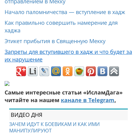
отправлением в Мекку
Начало паломничества — вступление в хадж
Как правильно совершить намерение для
хаджа
Этикет прибытия в Священную Мекку
Запреты для вступившего в хадж и что будет за
их нарушение
Самые интересные статьи «ИсламДага»
читайте на нашем
канале в Telegram
.
ВИДЕО ДНЯ
ЗАЧЕМ ИДУТ К БОЕВИКАМ И КАК ИМИ
МАНИПУЛИРУЮТ