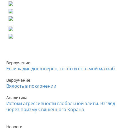
Вероучение
Если хадис достоверен, то это и есть мой мазхаб
Вероучение
Вялость в поклонении
Аналитика
Истоки агрессивности глобальной элиты. Взгляд
через призму Священного Корана
Новости