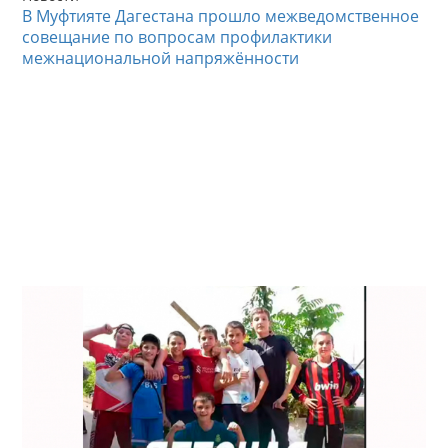
В Муфтияте Дагестана прошло межведомственное
совещание по вопросам профилактики
межнациональной напряжённости