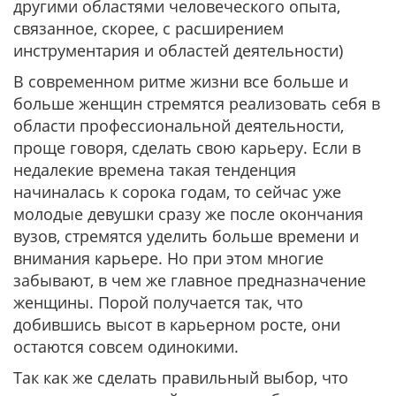
другими областями человеческого опыта,
связанное, скорее, с расширением
инструментария и областей деятельности)
В современном ритме жизни все больше и
больше женщин стремятся реализовать себя в
области профессиональной деятельности,
проще говоря, сделать свою карьеру. Если в
недалекие времена такая тенденция
начиналась к сорока годам, то сейчас уже
молодые девушки сразу же после окончания
вузов, стремятся уделить больше времени и
внимания карьере. Но при этом многие
забывают, в чем же главное предназначение
женщины. Порой получается так, что
добившись высот в карьерном росте, они
остаются совсем одинокими.
Так как же сделать правильный выбор, что