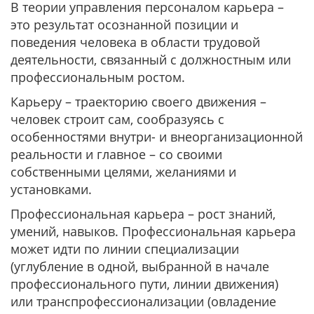
В теории управления персоналом карьера –
это результат осознанной позиции и
поведения человека в области трудовой
деятельности, связанный с должностным или
профессиональным ростом.
Карьеру – траекторию своего движения –
человек строит сам, сообразуясь с
особенностями внутри- и внеорганизационной
реальности и главное – со своими
собственными целями, желаниями и
установками.
Профессиональная карьера – рост знаний,
умений, навыков. Профессиональная карьера
может идти по линии специализации
(углубление в одной, выбранной в начале
профессионального пути, линии движения)
или транспрофессионализации (овладение