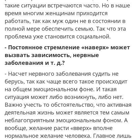
такие ситуации встречаются часто. Но в наше
время многим женщинам приходится
работать, так как муж один не в состоянии в
полной мере обеспечить семью. Так что эта
проблема уже становится социальной.
- Постоянное стремление «наверх» может
вызвать зависимость, нервные
заболевания и т. д.?
- Насчет нервного заболевания судить не
берусь, так как чаще всего такое происходит
на общем эмоциональном фоне. И такая
ситуация может либо возникнуть, либо нет.
Важно учесть то обстоятельство, что активная
деятельная жизнь может является тем самым
неблагоприятным эмоциональным фоном. А
вообще, желание расти «вверх» вполне
нормальное желание человека. Главное лишь