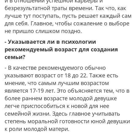
и в отношении успешной карьеры и
безрезультатной траты времени. Так что, как
лучше тут поступать, пусть решает каждый сам
для себя. Главное, чтобы сожаление о выборе
не пришло слишком поздно.
- Указывается ли в психологии
рекомендуемый возраст для создания
семьи?
- В качестве рекомендуемого обычно
указывают возраст от 18 до 22. Также есть
мнение, что самым лучшим возрастом
является 17-19 лет. Это объясняется тем, что в
более раннем возрасте молодой девушке
легче приспособиться к новой для нее
семейной жизни. Здесь главное учитывать
степень моральной готовности юной девушки
к роли молодой матери.