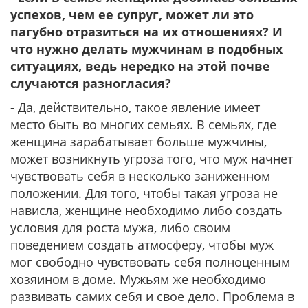
успехов, чем ее супруг, может ли это
пагубно отразиться на их отношениях? И
что нужно делать мужчинам в подобных
ситуациях, ведь нередко на этой почве
случаются разногласия?
- Да, действительно, такое явление имеет
место быть во многих семьях. В семьях, где
женщина зарабатывает больше мужчины,
может возникнуть угроза того, что муж начнет
чувствовать себя в несколько заниженном
положении. Для того, чтобы такая угроза не
нависла, женщине необходимо либо создать
условия для роста мужа, либо своим
поведением создать атмосферу, чтобы муж
мог свободно чувствовать себя полноценным
хозяином в доме. Мужьям же необходимо
развивать самих себя и свое дело. Проблема в