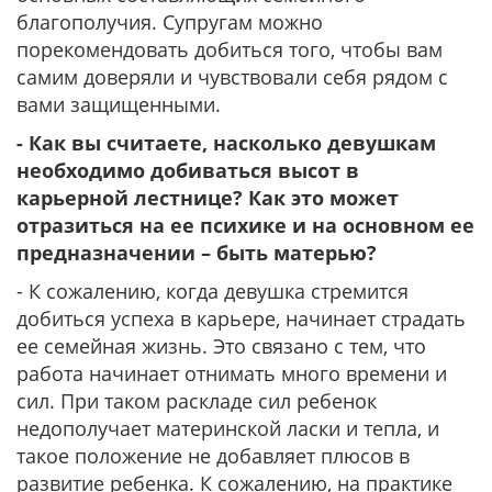
благополучия. Супругам можно
порекомендовать добиться того, чтобы вам
самим доверяли и чувствовали себя рядом с
вами защищенными.
- Как вы считаете, насколько девушкам
необходимо добиваться высот в
карьерной лестнице? Как это может
отразиться на ее психике и на основном ее
предназначении – быть матерью?
- К сожалению, когда девушка стремится
добиться успеха в карьере, начинает страдать
ее семейная жизнь. Это связано с тем, что
работа начинает отнимать много времени и
сил. При таком раскладе сил ребенок
недополучает материнской ласки и тепла, и
такое положение не добавляет плюсов в
развитие ребенка. К сожалению, на практике