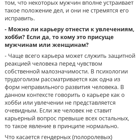
том, что некоторых мужчин вполне устраивает
такое положение дел, и они не стремятся его
исправить.
- Можно ли карьеру отнести к увлечениям,
хобби? Если да, то кому это присуще
мужчинам или женщинам?
- Чаще всего карьера может служить защитной
реакцией человека перед чувством
собственной малозначимости. В психологии
трудоголизм рассматривается как одна из
форм неправильного развития человека. В
данном контексте говорить о карьере как о
хобби или увлечении не представляется
очевидным. Если же человек не ставит
карьерный вопрос превыше всех остальных,
то такое явление в принципе нормально.
Что касается гендерных (полоролевых)