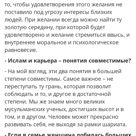
то, чтобы удовлетворения этого желания не
поставило под угрозу интересы близких
людей. При желании всегда можно найти ту
золотую середину, при которой будет
удовлетворено и желание стремиться ввысь, и
внутреннее моральное и психологическое
равновесие.
- Ислам и карьера – понятия совместимые?
- На мой взгляд, эти два понятия в большей
степени совместимы. Самое важное – не
переступать ту грань, которая позволит
соблюдать и то, и другое в достаточной
степени. Мы же знаем много великих
мусульманских ученых, достигших высот и в
том, и в другом. Человек может прекрасно
развивать себя, не выходя за рамки шариата.
- Если в семье женщина добилась больших