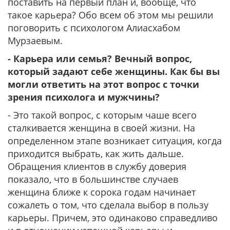
поставить на первый план и, вообще, что
такое карьера? Обо всем об этом мы решили
поговорить с психологом Алиасхабом
Мурзаевым.
- Карьера или семья? Вечный вопрос,
который задают себе женщины. Как бы вы
могли ответить на этот вопрос с точки
зрения психолога и мужчины?
- Это такой вопрос, с которым чаше всего
сталкивается женщина в своей жизни. На
определенном этапе возникает ситуация, когда
приходится выбрать, как жить дальше.
Обращения клиентов в службу доверия
показало, что в большинстве случаев
женщина ближе к сорока годам начинает
сожалеть о том, что сделала выбор в пользу
карьеры. Причем, это одинаково справедливо