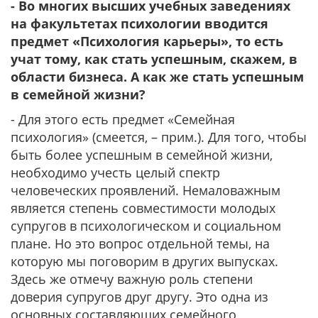
- Во многих высших учебных заведениях
на факультетах психологии вводится
предмет «Психология карьеры», то есть
учат тому, как стать успешным, скажем, в
области бизнеса. А как же стать успешным
в семейной жизни?
- Для этого есть предмет «Семейная
психология» (смеется, – прим.). Для того, чтобы
быть более успешным в семейной жизни,
необходимо учесть целый спектр
человеческих проявлений. Немаловажным
является степень совместимости молодых
супругов в психологическом и социальном
плане. Но это вопрос отдельной темы, на
которую мы поговорим в других выпусках.
Здесь же отмечу важную роль степени
доверия супругов друг другу. Это одна из
основных составляющих семейного