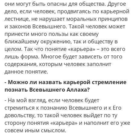
они могут быть опасны для общества. Другое
дело, если человек, продвигаясь по карьерной
лестнице, не нарушает моральных принципов
и законов Всевышнего. Такой человек может
принести много пользы как своему
ближайшему окружению, так и обществу в
целом. Так что понятие «карьера» – это всего
лишь форма. Многое будет зависеть от того
содержания, которым человек заполнит
данное понятие.
- Можно ли назвать карьерой стремление
познать Всевышнего Аллаха?
- На мой взгляд, если человек будет
стремиться к познанию Всевышнего и к Его
довольству, то такой человек выйдет по ту
сторону понятия «карьера» и наполнит его уже
совсем иным смыслом.