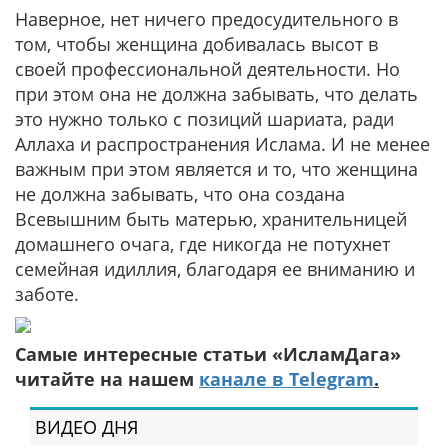
Наверное, нет ничего предосудительного в
том, чтобы женщина добивалась высот в
своей профессиональной деятельности. Но
при этом она не должна забывать, что делать
это нужно только с позиций шариата, ради
Аллаха и распространения Ислама. И не менее
важным при этом является и то, что женщина
не должна забывать, что она создана
Всевышним быть матерью, хранительницей
домашнего очага, где никогда не потухнет
семейная идиллия, благодаря ее вниманию и
заботе.
Самые интересные статьи «ИсламДага»
читайте на нашем
канале в Telegram
.
ВИДЕО ДНЯ