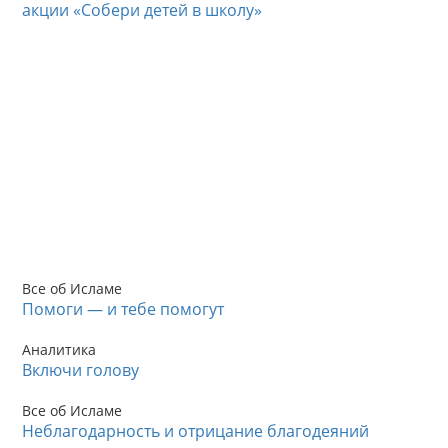
акции «Собери детей в школу»
Все об Исламе
Помоги — и тебе помогут
Аналитика
Включи голову
Все об Исламе
Неблагодарность и отрицание благодеяний