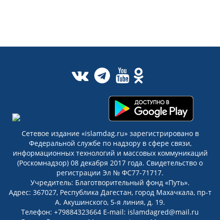
Сетевое издание «islamdag.ru» зарегистрировано в
Федеральной службе по надзору в сфере связи,
информационных технологий и массовых коммуникаций
(Роскомнадзор) 08 декабря 2017 года. Свидетельство о
регистрации Эл № ФС77-71717.
Учредитель: Благотворительный фонд «Путь».
Адрес: 367027, Республика Дагестан, город Махачкала, пр-т
А. Акушинского, 5-я линия, д. 19.
Телефон: +79884323664 E-mail: islamdagred@mail.ru