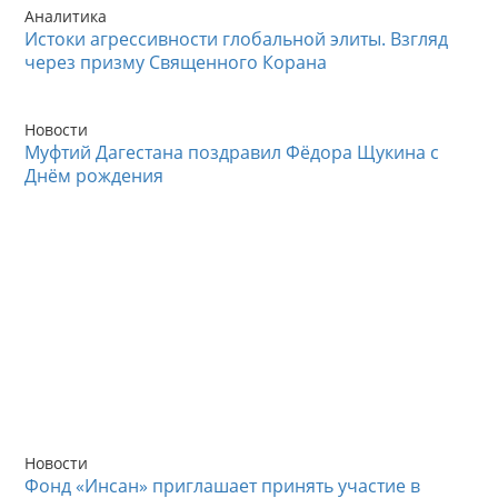
Аналитика
Истоки агрессивности глобальной элиты. Взгляд
через призму Священного Корана
Новости
Муфтий Дагестана поздравил Фёдора Щукина с
Днём рождения
Новости
Фонд «Инсан» приглашает принять участие в