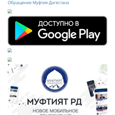
Обращение Муфтия Дагестана