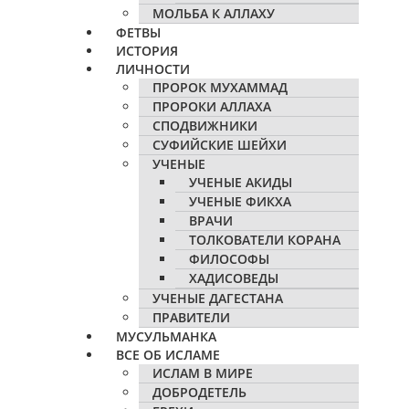
МОЛЬБА К АЛЛАХУ
ФЕТВЫ
ИСТОРИЯ
ЛИЧНОСТИ
ПРОРОК МУХАММАД
ПРОРОКИ АЛЛАХА
СПОДВИЖНИКИ
СУФИЙСКИЕ ШЕЙХИ
УЧЕНЫЕ
УЧЕНЫЕ АКИДЫ
УЧЕНЫЕ ФИКХА
ВРАЧИ
ТОЛКОВАТЕЛИ КОРАНА
ФИЛОСОФЫ
ХАДИСОВЕДЫ
УЧЕНЫЕ ДАГЕСТАНА
ПРАВИТЕЛИ
МУСУЛЬМАНКА
ВСЕ ОБ ИСЛАМЕ
ИСЛАМ В МИРЕ
ДОБРОДЕТЕЛЬ