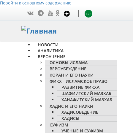
Перейти к основному содержанию
12+
НОВОСТИ
АНАЛИТИКА
ВЕРОУЧЕНИЕ
ОСНОВЫ ИСЛАМА
ВЕРОУБЕЖДЕНИЕ
КОРАН И ЕГО НАУКИ
ФИКХ - ИСЛАМСКОЕ ПРАВО
РАЗВИТИЕ ФИКХА
ШАФИИТСКИЙ МАЗХАБ
ХАНАФИТСКИЙ МАЗХАБ
ХАДИС И ЕГО НАУКИ
ХАДИСОВЕДЕНИЕ
ХАДИСЫ
СУФИЗМ
УЧЕНЫЕ И СУФИЗМ