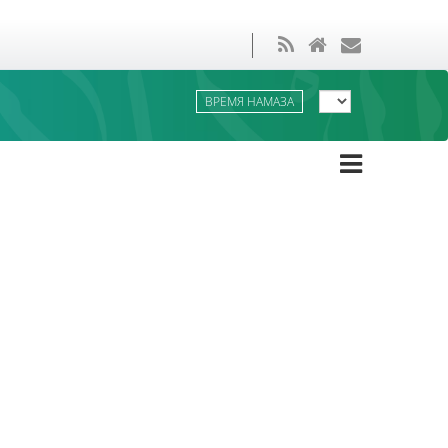
ВРЕМЯ НАМАЗА