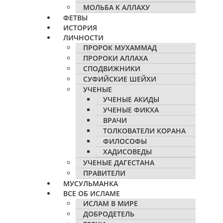
МОЛЬБА К АЛЛАХУ
ФЕТВЫ
ИСТОРИЯ
ЛИЧНОСТИ
ПРОРОК МУХАММАД
ПРОРОКИ АЛЛАХА
СПОДВИЖНИКИ
СУФИЙСКИЕ ШЕЙХИ
УЧЕНЫЕ
УЧЕНЫЕ АКИДЫ
УЧЕНЫЕ ФИКХА
ВРАЧИ
ТОЛКОВАТЕЛИ КОРАНА
ФИЛОСОФЫ
ХАДИСОВЕДЫ
УЧЕНЫЕ ДАГЕСТАНА
ПРАВИТЕЛИ
МУСУЛЬМАНКА
ВСЕ ОБ ИСЛАМЕ
ИСЛАМ В МИРЕ
ДОБРОДЕТЕЛЬ