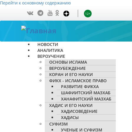
Перейти к основному содержанию
12+
НОВОСТИ
АНАЛИТИКА
ВЕРОУЧЕНИЕ
ОСНОВЫ ИСЛАМА
ВЕРОУБЕЖДЕНИЕ
КОРАН И ЕГО НАУКИ
ФИКХ - ИСЛАМСКОЕ ПРАВО
РАЗВИТИЕ ФИКХА
ШАФИИТСКИЙ МАЗХАБ
ХАНАФИТСКИЙ МАЗХАБ
ХАДИС И ЕГО НАУКИ
ХАДИСОВЕДЕНИЕ
ХАДИСЫ
СУФИЗМ
УЧЕНЫЕ И СУФИЗМ