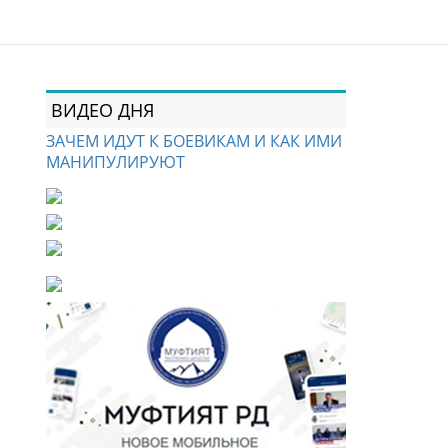
ВИДЕО ДНЯ
ЗАЧЕМ ИДУТ К БОЕВИКАМ И КАК ИМИ
МАНИПУЛИРУЮТ