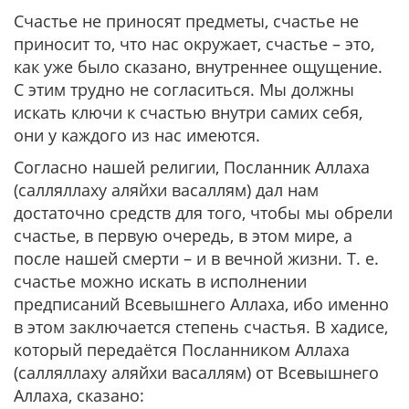
Счастье не приносят предметы, счастье не
приносит то, что нас окружает, счастье – это,
как уже было сказано, внутреннее ощущение.
С этим трудно не согласиться. Мы должны
искать ключи к счастью внутри самих себя,
они у каждого из нас имеются.
Согласно нашей религии, Посланник Аллаха
(салляллаху аляйхи васаллям) дал нам
достаточно средств для того, чтобы мы обрели
счастье, в первую очередь, в этом мире, а
после нашей смерти – и в вечной жизни. Т. е.
счастье можно искать в исполнении
предписаний Всевышнего Аллаха, ибо именно
в этом заключается степень счастья. В хадисе,
который передаётся Посланником Аллаха
(салляллаху аляйхи васаллям) от Всевышнего
Аллаха, сказано: