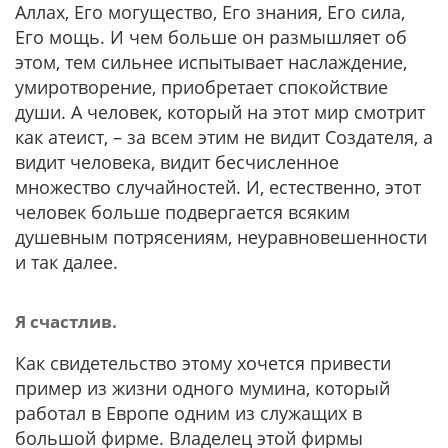
Аллах, Его могущество, Его знания, Его сила,
Его мощь. И чем больше он размышляет об
этом, тем сильнее испытывает наслаждение,
умиротворение, приобретает спокойствие
души. А человек, который на этот мир смотрит
как атеист, – за всем этим не видит Создателя, а
видит человека, видит бесчисленное
множество случайностей. И, естественно, этот
человек больше подвергается всяким
душевным потрясениям, неуравновешенности
и так далее.
Я счастлив.
Как свидетельство этому хочется привести
пример из жизни одного мумина, который
работал в Европе одним из служащих в
большой фирме. Владелец этой фирмы