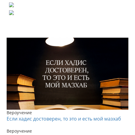
Вероучение
Если хадис достоверен, то это и есть мой мазхаб
Вероучение