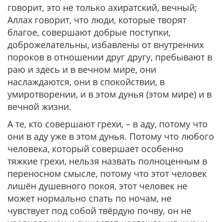
говорит, это не только ахиратский, вечный;
Аллах говорит, что люди, которые творят
благое, совершают добрые поступки,
доброжелательны, избавлены от внутренних
пороков в отношении друг другу, пребывают в
раю и здесь и в вечном мире, они
наслаждаются, они в спокойствии, в
умиротворении, и в этом дунья (этом мире) и в
вечной жизни.
А те, кто совершают грехи, – в аду, потому что
они в аду уже в этом дунья. Потому что любого
человека, который совершает особенно
тяжкие грехи, нельзя назвать полноценным в
переносном смысле, потому что этот человек
лишён душевного покоя, этот человек не
может нормально спать по ночам, не
чувствует под собой твёрдую почву, он не