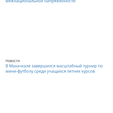
межнациональной напряжённости
Новости
В Махачкале завершился масштабный турнир по
мини-футболу среди учащихся летних курсов