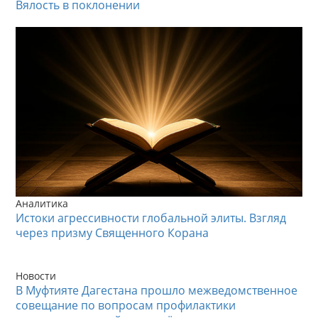
Вялость в поклонении
Аналитика
Истоки агрессивности глобальной элиты. Взгляд
через призму Священного Корана
Новости
В Муфтияте Дагестана прошло межведомственное
совещание по вопросам профилактики