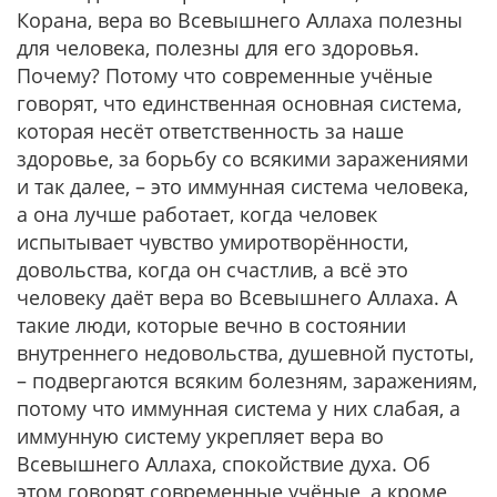
Корана, вера во Всевышнего Аллаха полезны
для человека, полезны для его здоровья.
Почему? Потому что современные учёные
говорят, что единственная основная система,
которая несёт ответственность за наше
здоровье, за борьбу со всякими заражениями
и так далее, – это иммунная система человека,
а она лучше работает, когда человек
испытывает чувство умиротворённости,
довольства, когда он счастлив, а всё это
человеку даёт вера во Всевышнего Аллаха. А
такие люди, которые вечно в состоянии
внутреннего недовольства, душевной пустоты,
– подвергаются всяким болезням, заражениям,
потому что иммунная система у них слабая, а
иммунную систему укрепляет вера во
Всевышнего Аллаха, спокойствие духа. Об
этом говорят современные учёные, а кроме