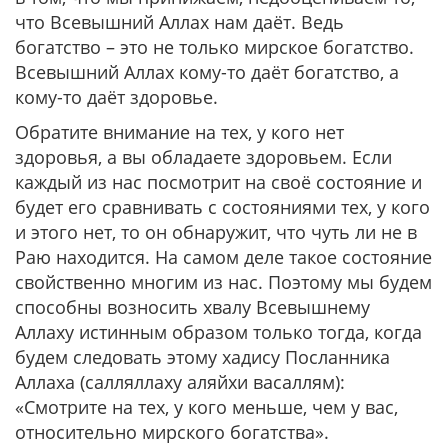
что Всевышний Аллах нам даёт. Ведь
богатство – это не только мирское богатство.
Всевышний Аллах кому-то даёт богатство, а
кому-то даёт здоровье.
Обратите внимание на тех, у кого нет
здоровья, а вы обладаете здоровьем. Если
каждый из нас посмотрит на своё состояние и
будет его сравнивать с состояниями тех, у кого
и этого нет, то он обнаружит, что чуть ли не в
Раю находится. На самом деле такое состояние
свойственно многим из нас. Поэтому мы будем
способны возносить хвалу Всевышнему
Аллаху истинным образом только тогда, когда
будем следовать этому хадису Посланника
Аллаха (салляллаху аляйхи васаллям):
«Смотрите на тех, у кого меньше, чем у вас,
относительно мирского богатства».