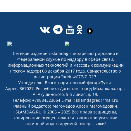
Сетевое издание «islamdag.ru» зарегистрировано в
Федеральной службе по надзору в сфере связи,
информационных технологий и массовых коммуникаций
(Роскомнадзор) 08 декабря 2017 года. Свидетельство о
регистрации Эл № ФС77-71717.
Учредитель: Благотворительный фонд «Путь».
Адрес: 367027, Республика Дагестан, город Махачкала, пр-т
А. Акушинского, 5-я линия, д. 19.
Телефон: +79884323664 E-mail: islamdagred@mail.ru
Главный редактор: Магомедов Арсен Магомедович.
ISLAMDAG.RU © 2006 – 2025 Все права защищены,
копирование осуществляется только при указании
активной индексируемой гиперссылки!