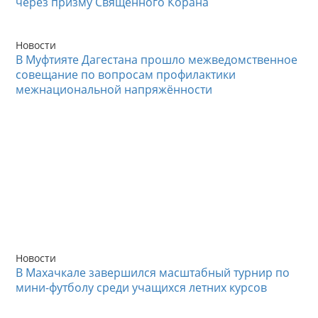
через призму Священного Корана
Новости
В Муфтияте Дагестана прошло межведомственное
совещание по вопросам профилактики
межнациональной напряжённости
Новости
В Махачкале завершился масштабный турнир по
мини-футболу среди учащихся летних курсов