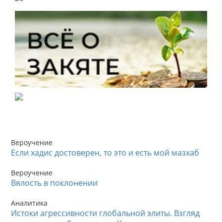
Вероучение
Если хадис достоверен, то это и есть мой мазхаб
Вероучение
Вялость в поклонении
Аналитика
Истоки агрессивности глобальной элиты. Взгляд