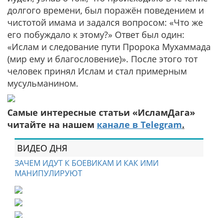
долгого времени, был поражён поведением и
чистотой имама и задался вопросом: «Что же
его побуждало к этому?» Ответ был один:
«Ислам и следование пути Пророка Мухаммада
(мир ему и благословение)». После этого тот
человек принял Ислам и стал примерным
мусульманином.
Самые интересные статьи «ИсламДага»
читайте на нашем
канале в Telegram
.
ВИДЕО ДНЯ
ЗАЧЕМ ИДУТ К БОЕВИКАМ И КАК ИМИ
МАНИПУЛИРУЮТ