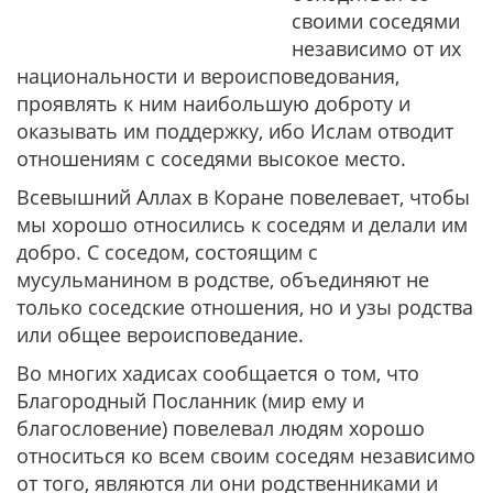
своими соседями
независимо от их
национальности и вероисповедования,
проявлять к ним наибольшую доброту и
оказывать им поддержку, ибо Ислам отводит
отношениям с соседями высокое место.
Всевышний Аллах в Коране повелевает, чтобы
мы хорошо относились к соседям и делали им
добро. С соседом, состоящим с
мусульманином в родстве, объединяют не
только соседские отношения, но и узы родства
или общее вероисповедание.
Во многих хадисах сообщается о том, что
Благородный Посланник (мир ему и
благословение) повелевал людям хорошо
относиться ко всем своим соседям независимо
от того, являются ли они родственниками и