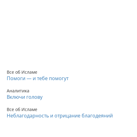
Все об Исламе
Помоги — и тебе помогут
Аналитика
Включи голову
Все об Исламе
Неблагодарность и отрицание благодеяний