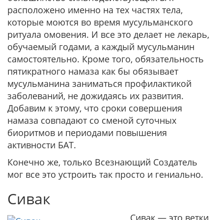
расположено именно на тех частях тела,
которые моются во время мусульманского
ритуала омовения. И все это делает не лекарь,
обучаемый годами, а каждый мусульманин
самостоятельно. Кроме того, обязательность
пятикратного намаза как бы обязывает
мусульманина заниматься профилактикой
заболеваний, не дожидаясь их развития.
Добавим к этому, что сроки совершения
намаза совпадают со сменой суточных
биоритмов и периодами повышения
активности БАТ.
Конечно же, только Всезнающий Создатель
мог все это устроить так просто и гениально.
Сивак
Сивак — это ветки