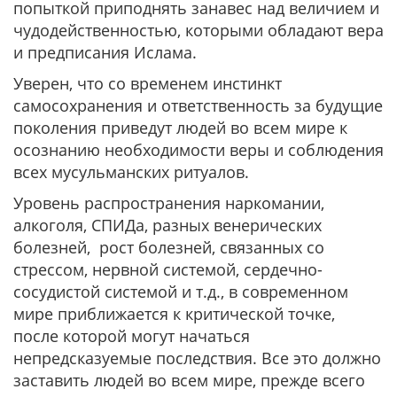
попыткой приподнять занавес над величием и
чудодейственностью, которыми обладают вера
и предписания Ислама.
Уверен, что со временем инстинкт
самосохранения и ответственность за будущие
поколения приведут людей во всем мире к
осознанию необходимости веры и соблюдения
всех мусульманских ритуалов.
Уровень распространения наркомании,
алкоголя, СПИДа, разных венерических
болезней, рост болезней, связанных со
стрессом, нервной системой, сердечно-
сосудистой системой и т.д., в современном
мире приближается к критической точке,
после которой могут начаться
непредсказуемые последствия. Все это должно
заставить людей во всем мире, прежде всего