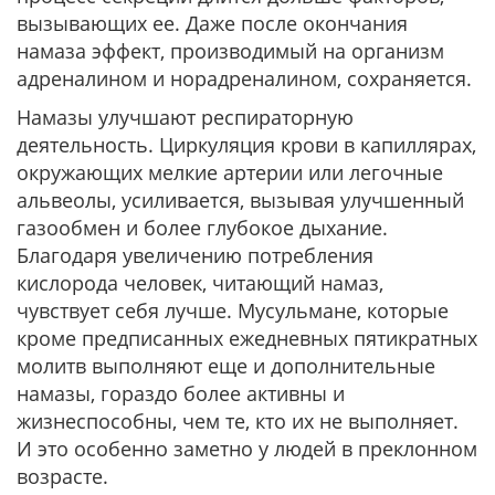
вызывающих ее. Даже после окончания
намаза эффект, производимый на организм
адреналином и норадреналином, сохраняется.
Намазы улучшают респираторную
деятельность. Циркуляция крови в капиллярах,
окружающих мелкие артерии или легочные
альвеолы, усиливается, вызывая улучшенный
газообмен и более глубокое дыхание.
Благодаря увеличению потребления
кислорода человек, читающий намаз,
чувствует себя лучше. Мусульмане, которые
кроме предписанных ежедневных пятикратных
молитв выполняют еще и дополнительные
намазы, гораздо более активны и
жизнеспособны, чем те, кто их не выполняет.
И это особенно заметно у людей в преклонном
возрасте.