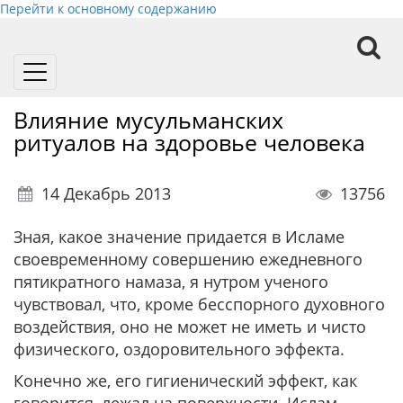
Перейти к основному содержанию
Toggle
navigation
Влияние мусульманских
ритуалов на здоровье человека
14 Декабрь 2013
13756
Зная, какое значение придается в Исламе
своевременному совершению ежедневного
пятикратного намаза, я нутром ученого
чувствовал, что, кроме бесспорного духовного
воздействия, оно не может не иметь и чисто
физического, оздоровительного эффекта.
Конечно же, его гигиенический эффект, как