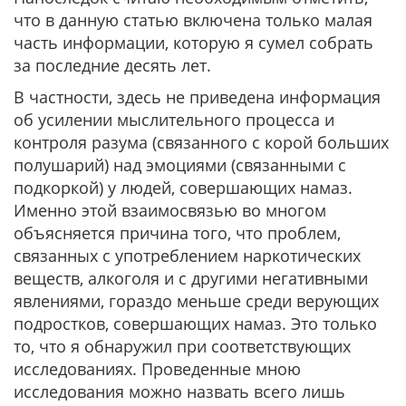
что в данную статью включена только малая
часть информации, которую я сумел собрать
за последние десять лет.
В частности, здесь не приведена информация
об усилении мыслительного процесса и
контроля разума (связанного с корой больших
полушарий) над эмоциями (связанными с
подкоркой) у людей, совершающих намаз.
Именно этой взаимосвязью во многом
объясняется причина того, что проблем,
связанных с употреблением наркотических
веществ, алкоголя и с другими негативными
явлениями, гораздо меньше среди верующих
подростков, совершающих намаз. Это только
то, что я обнаружил при соответствующих
исследованиях. Проведенные мною
исследования можно назвать всего лишь