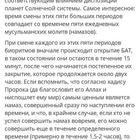
соответствующим влиянием диспозиции
планет Солнечной системы. Самое интересное:
время смены этих пяти больших периодов
совпадает со временем пяти ежедневных
мусульманских молитв (намазов).
При смене каждого из этих пяти периодов
биоритмов вначале происходит открытие БАТ,
в таком состоянии они остаются в течение 15
минут, после чего начинается постепенное их
закрытие, которое продолжается около двух
часов. Если вспомнить, что согласно хадису
Пророка (да благословит его Аллах и
ниспошлет ему мир) самым ценным является
намаз, совершенный сразу по наступлении его
времени, и что, в крайнем случае, если кто не
успел совершить намаз вовремя, его можно
совершить еще в течение определенного
времени (примерно в течение 1,5-2 часов), то