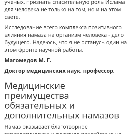
ученых, признать спасительную роль Ислама
для человека не только на том, но и на этом
свете.
Исследование всего комплекса позитивного
влияния намаза на организм человека - дело
будущего. Надеюсь, что я не останусь один на
этом фронте научной работы.
Магомедов М. Г.
Доктор медицинских наук, профессор.
Медицинские
преимущества
обязательных и
дополнительных намазов
Намаз оказывает благотворное