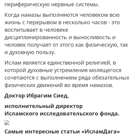
периферическую нервные системы.
Когда намазы выполняются человеком всю
жизнь с перерывом в несколько часов - это
воспитывает в человеке
дисциплинированность и выносливость и
человек получает от этого как физическую, так
и духовную пользу.
Ислам является единственной религией, в
которой духовные устремления молящегося
сочетаются с выполнением ряда обязательных
физических движений во время намазов.
Доктор Ибрагим
Сиед
,
исполнительный директор
Исламского
исследовательского фонда.
Самые интересные статьи «ИсламДага»