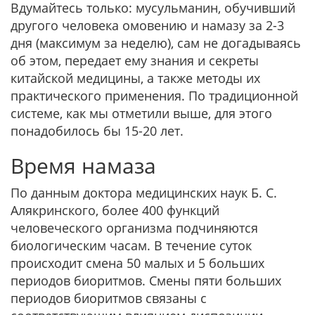
Вдумайтесь только: мусульманин, обучивший
другого человека омовению и намазу за 2-3
дня (максимум за неделю), сам не догадываясь
об этом, передает ему знания и секреты
китайской медицины, а также методы их
практического применения. По традиционной
системе, как мы отметили выше, для этого
понадобилось бы 15-20 лет.
Время намаза
По данным доктора медицинских наук Б. С.
Алякринского, более 400 функций
человеческого организма подчиняются
биологическим часам. В течение суток
происходит смена 50 малых и 5 больших
периодов биоритмов. Смены пяти больших
периодов биоритмов связаны с