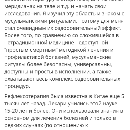
меридианах на теле и т.д. и начать свои
исследования. Я изучил эту область и знаком с
мусульманскими ритуалами, поэтому для меня
стал очевидным их оздоровительный эффект.
Более того, по сравнению со сложившейся в
нетрадиционной медицине недоступной
“простым смертным” методикой лечения и
профилактикой болезней, мусульманские
ритуалы более безопасны, универсальны,
доступны и просты в исполнении, а также
охватывают весь комплекс оздоровительных
процедур.
Рефлексотерапия была известна в Китае еще 5
тысяч лет назад. Лекари учились этой науке
15-20 лет и более. Они использовали знания в
основном для лечения болезней и только в
редких случаях (по отношению к