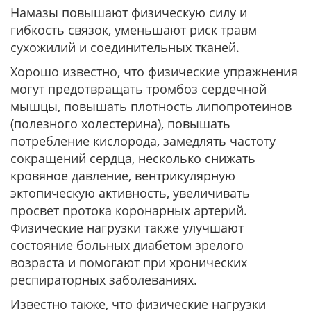
Намазы повышают физическую силу и
гибкость связок, уменьшают риск травм
сухожилий и соединительных тканей.
Хорошо известно, что физические упражнения
могут предотвращать тромбоз сердечной
мышцы, повышать плотность липопротеинов
(полезного холестерина), повышать
потребление кислорода, замедлять частоту
сокращений сердца, несколько снижать
кровяное давление, вентрикулярную
эктопическую активность, увеличивать
просвет протока коронарных артерий.
Физические нагрузки также улучшают
состояние больных диабетом зрелого
возраста и помогают при хронических
респираторных заболеваниях.
Известно также, что физические нагрузки