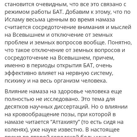
становится очевидным, что все это связано с
режимом работы БАТ. Добавим к этому, что по
Исламу весьма ценным во время намаза
считается сосредоточение внимания и мыслей
на Всевышнем и отключение от земных
проблем и земных вопросов вообще. Понятно,
что такое отключение от земных вопросов и
сосредоточение на Всевышнем, причем,
именно в периоды открытия БАТ, очень
эффективно влияет на нервную систему,
психику и на весь организм человека.
Влияние намаза на здоровье человека еще
полностью не исследовано. Это тема для
десятков научных диссертаций. Но о влиянии
на кровообращение позы, при которой в
намазе читается “Аттахияту” (то есть сидя на
коленях), уже науке известно. В настоящее