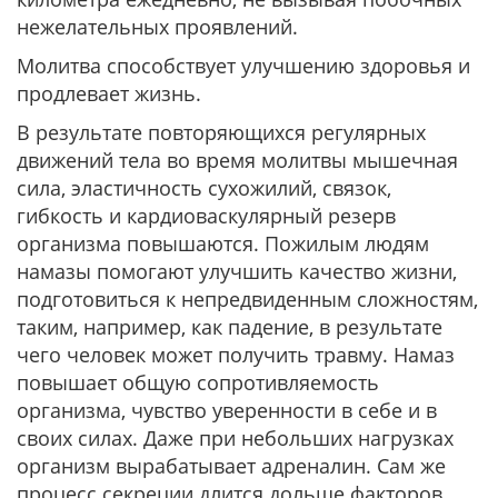
нежелательных проявлений.
Молитва способствует улучшению здоровья и
продлевает жизнь.
В результате повторяющихся регулярных
движений тела во время молитвы мышечная
сила, эластичность сухожилий, связок,
гибкость и кардиоваскулярный резерв
организма повышаются. Пожилым людям
намазы помогают улучшить качество жизни,
подготовиться к непредвиденным сложностям,
таким, например, как падение, в результате
чего человек может получить травму. Намаз
повышает общую сопротивляемость
организма, чувство уверенности в себе и в
своих силах. Даже при небольших нагрузках
организм вырабатывает адреналин. Сам же
процесс секреции длится дольше факторов,