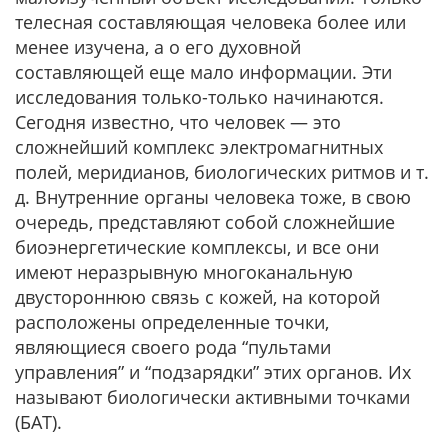
телесная составляющая человека более или
менее изучена, а о его духовной
составляющей еще мало информации. Эти
исследования только-только начинаются.
Сегодня известно, что человек — это
сложнейший комплекс электромагнитных
полей, меридианов, биологических ритмов и т.
д. Внутренние органы человека тоже, в свою
очередь, представляют собой сложнейшие
биоэнергетические комплексы, и все они
имеют неразрывную многоканальную
двустороннюю связь с кожей, на которой
расположены определенные точки,
являющиеся своего рода “пультами
управления” и “подзарядки” этих органов. Их
называют биологически активными точками
(БАТ).