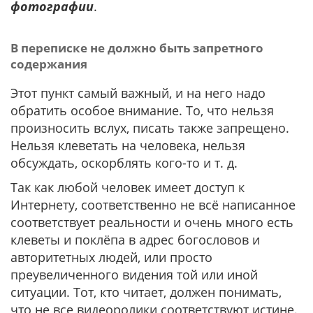
фотографии
.
В переписке не должно быть запретного
содержания
Этот пункт самый важный, и на него надо
обратить особое внимание. То, что нельзя
произносить вслух, писать также запрещено.
Нельзя клеветать на человека, нельзя
обсуждать, оскорблять кого-то и т. д.
Так как любой человек имеет доступ к
Интернету, соответственно не всё написанное
соответствует реальности и очень много есть
клеветы и поклёпа в адрес богословов и
авторитетных людей, или просто
преувеличенного видения той или иной
ситуации. Тот, кто читает, должен понимать,
что не все видеоролики соответствуют истине.