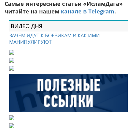
Самые интересные статьи «ИсламДага»
читайте на нашем
канале в Telegram
.
ВИДЕО ДНЯ
ЗАЧЕМ ИДУТ К БОЕВИКАМ И КАК ИМИ
МАНИПУЛИРУЮТ