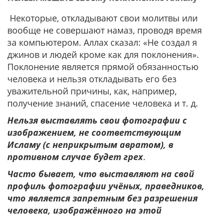
Некоторые, откладывают свои молитвы или
вообще не совершают намаз, проводя время
за компьютером. Аллах сказал: «Не создал я
джинов и людей кроме как для поклонения».
Поклонение является прямой обязанностью
человека и нельзя откладывать его без
уважительной причины, как, например,
получение знаний, спасение человека и т. д.
Нельзя выставлять свои фотографии с
изображением, не соответствующим
Исламу (с неприкрытым авратом), в
противном случае будет грех
.
Часто бывает, что выставляют на свой
профиль фотографии учёных, праведников,
что является запретным без разрешения
человека, изображённого на этой