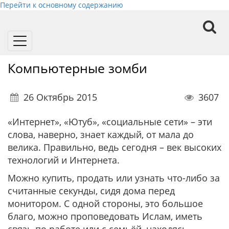
Перейти к основному содержанию
Toggle
navigation
Компьютерные зомби
26 Октябрь 2015
3607
«Интернет», «Ютуб», «социальные сети» – эти
слова, наверно, знает каждый, от мала до
велика. Правильно, ведь сегодня – век высоких
технологий и Интернета.
Можно купить, продать или узнать что-либо за
считанные секунды, сидя дома перед
монитором. С одной стороны, это большое
благо, можно проповедовать Ислам, иметь