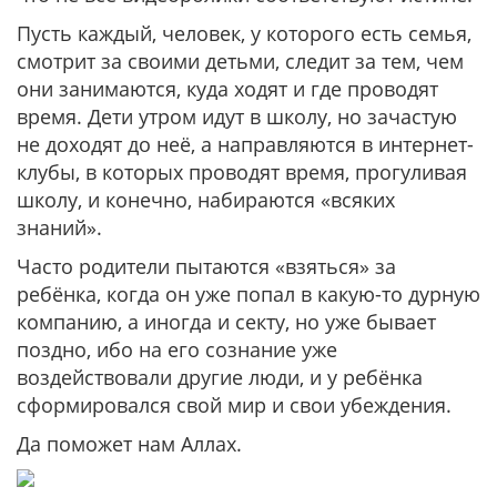
Пусть каждый, человек, у которого есть семья,
смотрит за своими детьми, следит за тем, чем
они занимаются, куда ходят и где проводят
время. Дети утром идут в школу, но зачастую
не доходят до неё, а направляются в интернет-
клубы, в которых проводят время, прогуливая
школу, и конечно, набираются «всяких
знаний».
Часто родители пытаются «взяться» за
ребёнка, когда он уже попал в какую-то дурную
компанию, а иногда и секту, но уже бывает
поздно, ибо на его сознание уже
воздействовали другие люди, и у ребёнка
сформировался свой мир и свои убеждения.
Да поможет нам Аллах.