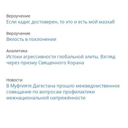
Вероучение
Если хадис достоверен, то это и есть мой мазхаб
Вероучение
Вялость в поклонении
Аналитика
Истоки агрессивности глобальной элиты. Взгляд
через призму Священного Корана
Новости
В Муфтияте Дагестана прошло межведомственное
совещание по вопросам профилактики
межнациональной напряжённости