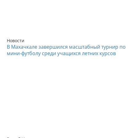
Новости
В Махачкале завершился масштабный турнир по
мини-футболу среди учащихся летних курсов