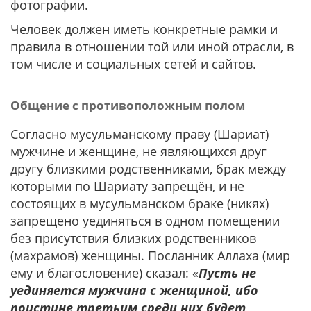
фотографии.
Человек должен иметь конкретные рамки и
правила в отношении той или иной отрасли, в
том числе и социальных сетей и сайтов.
Общение с противоположным полом
Согласно мусульманскому праву (Шариат)
мужчине и женщине, не являющихся друг
другу близкими родственниками, брак между
которыми по Шариату запрещён, и не
состоящих в мусульманском браке (никях)
запрещено уединяться в одном помещении
без присутствия близких родственников
(махрамов) женщины. Посланник Аллаха (мир
ему и благословение) сказал: «
Пусть не
уединяется мужчина с женщиной, ибо
поистине третьим среди них будет