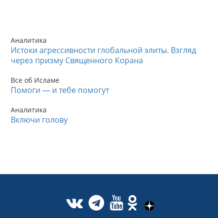
Аналитика
Истоки агрессивности глобальной элиты. Взгляд
через призму Священного Корана
Все об Исламе
Помоги — и тебе помогут
Аналитика
Включи голову