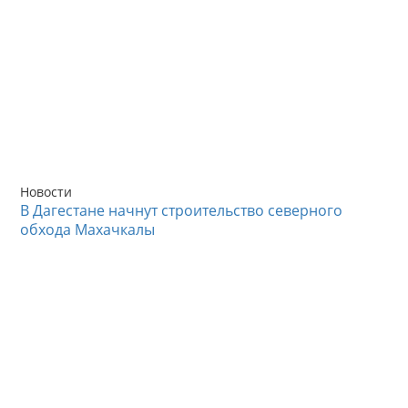
Новости
В Дагестане начнут строительство северного
обхода Махачкалы