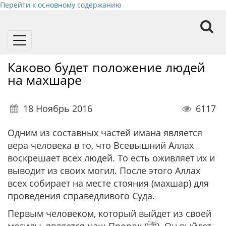
Перейти к основному содержанию
Toggle
navigation
Каково будет положение людей
на махшаре
18 Ноябрь 2016
6117
Одним из составных частей имана является
вера человека в то, что Всевышний Аллах
воскрешает всех людей. То есть оживляет их и
выводит из своих могил. После этого Аллах
всех собирает на месте стояния (махшар) для
проведения справедливого Суда.
Первым человеком, который выйдет из своей