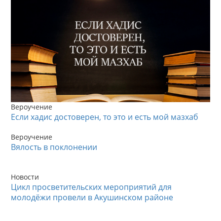
Вероучение
Если хадис достоверен, то это и есть мой мазхаб
Вероучение
Вялость в поклонении
Новости
Цикл просветительских мероприятий для
молодёжи провели в Акушинском районе