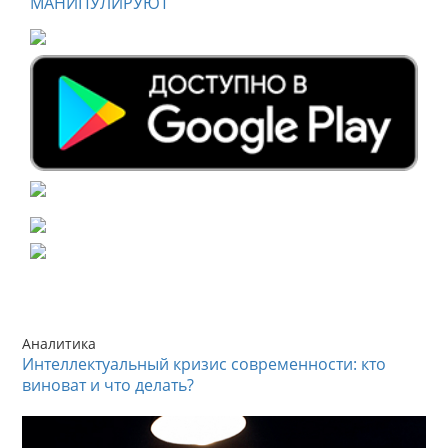
МАНИПУЛИРУЮТ
Аналитика
Интеллектуальный кризис современности: кто
виноват и что делать?