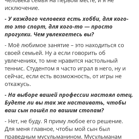
исключение.
- У каждого человека есть хобби, для кого-
то это спорт, для кого-то — просто
прогулки. Чем увлекаетесь вы?
- Моё любимое занятие – это находиться со
своей семьей. Ну а если говорить об
увлечениях, то мне нравится настольный
теннис. Студентом я часто играл в него, ну и
сейчас, если есть возможность, от игры не
откажусь.
- На выборе вашей профессии настоял отец.
Будете ли вы так же настаивать, чтобы
ваш сын пошёл по вашим стопам?
- Нет, не буду. Я приму любое его решение.
Для меня главное, чтобы мой сын был
праведным мусульманином. Мусульманам