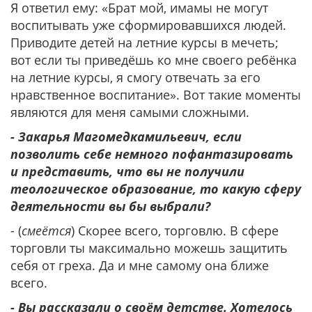
Я ответил ему: «Брат мой, имамы не могут
воспитывать уже сформировавшихся людей.
Приводите детей на летние курсы в мечеть;
вот если ты приведёшь ко мне своего ребёнка
на летние курсы, я смогу отвечать за его
нравственное воспитание». Вот такие моменты
являются для меня самыми сложными.
- Закарья Магомедкамильевич, если
позволить себе немного пофантазировать
и представить, что вы не получили
теологическое образование, то какую сферу
деятельности вы бы выбрали?
- (
смеётся
) Скорее всего, торговлю. В сфере
торговли ты максимально можешь защитить
себя от греха. Да и мне самому она ближе
всего.
- Вы рассказали о своём детстве. Хотелось