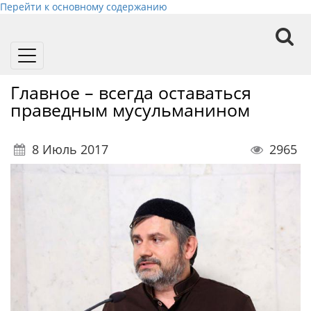
Перейти к основному содержанию
Toggle
navigation
Главное – всегда оставаться
праведным мусульманином
8 Июль 2017
2965