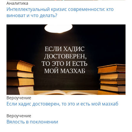
Аналитика
Интеллектуальный кризис современности: кто
виноват и что делать?
Вероучение
Если хадис достоверен, то это и есть мой мазхаб
Вероучение
Вялость в поклонении