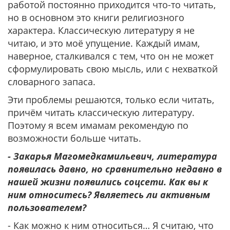
работой постоянно приходится что-то читать,
но в основном это книги религиозного
характера. Классическую литературу я не
читаю, и это моё упущение. Каждый имам,
наверное, сталкивался с тем, что он не может
сформулировать свою мысль, или с нехваткой
словарного запаса.
Эти проблемы решаются, только если читать,
причём читать классическую литературу.
Поэтому я всем имамам рекомендую по
возможности больше читать.
- Закарья Магомедкамильевич, литература
появилась давно, но сравнительно недавно в
нашей жизни появились соцсети. Как вы к
ним относитесь? Являетесь ли активным
пользователем?
- Как можно к ним относиться… Я считаю, что