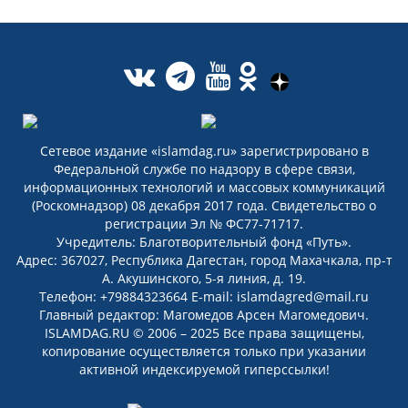
Сетевое издание «islamdag.ru» зарегистрировано в
Федеральной службе по надзору в сфере связи,
информационных технологий и массовых коммуникаций
(Роскомнадзор) 08 декабря 2017 года. Свидетельство о
регистрации Эл № ФС77-71717.
Учредитель: Благотворительный фонд «Путь».
Адрес: 367027, Республика Дагестан, город Махачкала, пр-т
А. Акушинского, 5-я линия, д. 19.
Телефон: +79884323664 E-mail: islamdagred@mail.ru
Главный редактор: Магомедов Арсен Магомедович.
ISLAMDAG.RU © 2006 – 2025 Все права защищены,
копирование осуществляется только при указании
активной индексируемой гиперссылки!