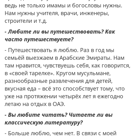
ведь не только имамы и богословы нужны.
Нам нужны учителя, врачи, инженеры,
строители и т.д.
- Любите ли вы путешествовать? Как
часто путешествуете?
- Путешествовать я люблю. Раз в год мы
семьёй выезжаем в Арабские Эмираты. Нам
там нравится, чувствуешь себя, как говорится,
в «своей тарелке». Кругом мусульмане,
разнообразные развлечения для детей,
вкусная еда – всё это способствует тому, что
уже на протяжении четырёх лет я ежегодно
летаю на отдых в ОАЭ.
- Вы любите читать? Читаете ли вы
классическую литературу?
- Больше люблю, чем нет. В связи с моей