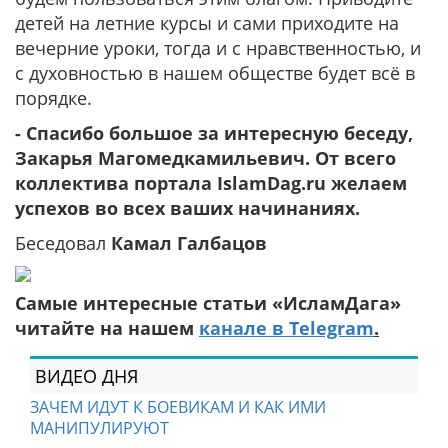
детей на летние курсы и сами приходите на
вечерние уроки, тогда и с нравственностью, и
с духовностью в нашем обществе будет всё в
порядке.
- Спасибо большое за интересную беседу,
Закарья Магомедкамильевич. От всего
коллектива портала IslamDag.ru желаем
успехов во всех ваших начинаниях.
Беседовал
Камал Галбацов
Самые интересные статьи «ИсламДага»
читайте на нашем
канале в Telegram
.
ВИДЕО ДНЯ
ЗАЧЕМ ИДУТ К БОЕВИКАМ И КАК ИМИ
МАНИПУЛИРУЮТ