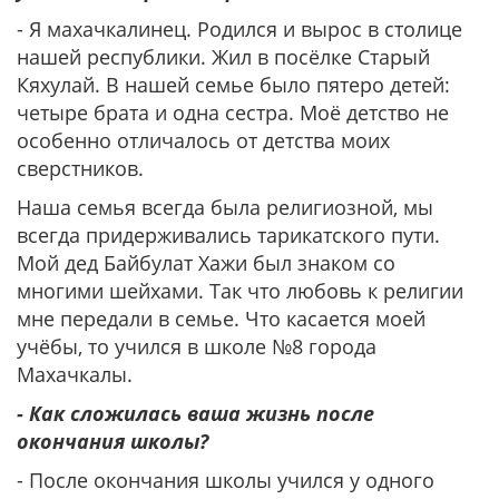
- Я махачкалинец. Родился и вырос в столице
нашей республики. Жил в посёлке Старый
Кяхулай. В нашей семье было пятеро детей:
четыре брата и одна сестра. Моё детство не
особенно отличалось от детства моих
сверстников.
Наша семья всегда была религиозной, мы
всегда придерживались тарикатского пути.
Мой дед Байбулат Хажи был знаком со
многими шейхами. Так что любовь к религии
мне передали в семье. Что касается моей
учёбы, то учился в школе №8 города
Махачкалы.
- Как сложилась ваша жизнь после
окончания школы?
- После окончания школы учился у одного