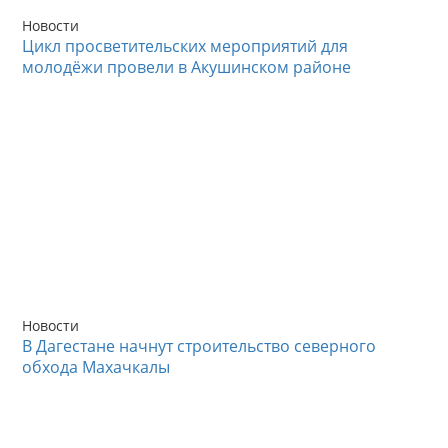
Новости
Цикл просветительских мероприятий для
молодёжи провели в Акушинском районе
Новости
В Дагестане начнут строительство северного
обхода Махачкалы