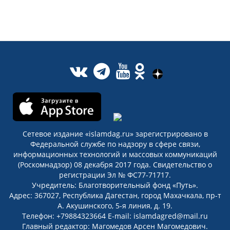
Сетевое издание «islamdag.ru» зарегистрировано в
Федеральной службе по надзору в сфере связи,
информационных технологий и массовых коммуникаций
(Роскомнадзор) 08 декабря 2017 года. Свидетельство о
регистрации Эл № ФС77-71717.
Учредитель: Благотворительный фонд «Путь».
Адрес: 367027, Республика Дагестан, город Махачкала, пр-т
А. Акушинского, 5-я линия, д. 19.
Телефон: +79884323664 E-mail: islamdagred@mail.ru
Главный редактор: Магомедов Арсен Магомедович.