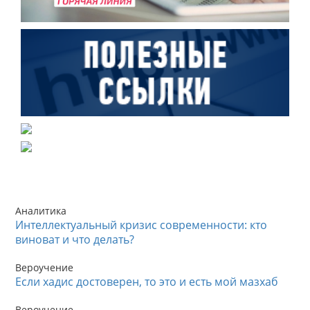
Аналитика
Интеллектуальный кризис современности: кто
виноват и что делать?
Вероучение
Если хадис достоверен, то это и есть мой мазхаб
Вероучение