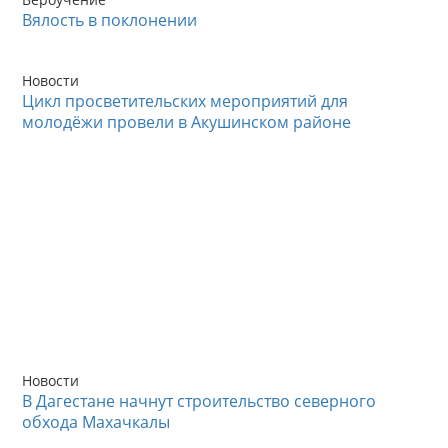
Вялость в поклонении
Новости
Цикл просветительских мероприятий для
молодёжи провели в Акушинском районе
Новости
В Дагестане начнут строительство северного
обхода Махачкалы