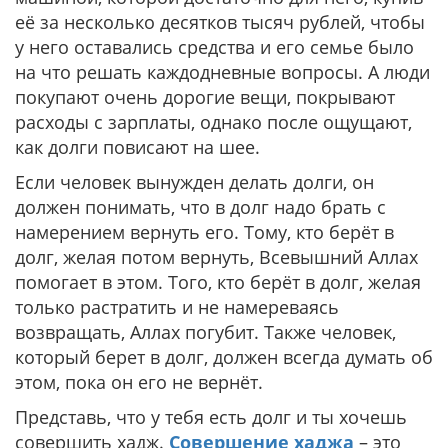
её за несколько десятков тысяч рублей, чтобы
у него оставались средства и его семье было
на что решать каждодневные вопросы. А люди
покупают очень дорогие вещи, покрывают
расходы с зарплаты, однако после ощущают,
как долги повисают на шее.
Если человек вынужден делать долги, он
должен понимать, что в долг надо брать с
намерением вернуть его. Тому, кто берёт в
долг, желая потом вернуть, Всевышний Аллах
помогает в этом. Того, кто берёт в долг, желая
только растратить и не намереваясь
возвращать, Аллах погубит. Также человек,
который берет в долг, должен всегда думать об
этом, пока он его не вернёт.
Представь, что у тебя есть долг и ты хочешь
совершить хадж.
Совершение хаджа
– это