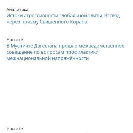
Аналитика
Истоки агрессивности глобальной элиты. Взгляд
через призму Священного Корана
Новости
В Муфтияте Дагестана прошло межведомственное
совещание по вопросам профилактики
межнациональной напряжённости
Новости