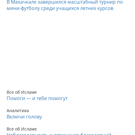
В Махачкале завершился масштабный турнир по
мини-футболу среди учащихся летних курсов
Все об Исламе
Помоги — и тебе помогут
Аналитика
Включи голову
Все об Исламе