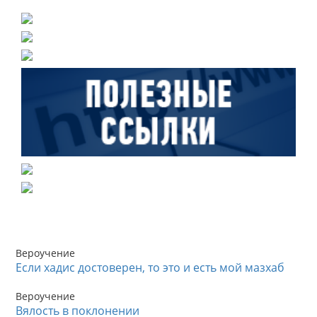
Вероучение
Если хадис достоверен, то это и есть мой мазхаб
Вероучение
Вялость в поклонении