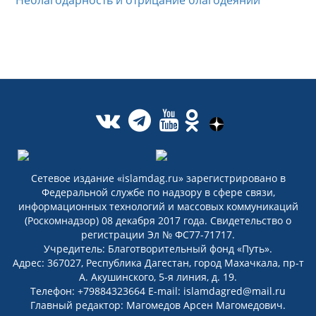
Неблагодарность и отрицание благодеяний
Сетевое издание «islamdag.ru» зарегистрировано в
Федеральной службе по надзору в сфере связи,
информационных технологий и массовых коммуникаций
(Роскомнадзор) 08 декабря 2017 года. Свидетельство о
регистрации Эл № ФС77-71717.
Учредитель: Благотворительный фонд «Путь».
Адрес: 367027, Республика Дагестан, город Махачкала, пр-т
А. Акушинского, 5-я линия, д. 19.
Телефон: +79884323664 E-mail: islamdagred@mail.ru
Главный редактор: Магомедов Арсен Магомедович.