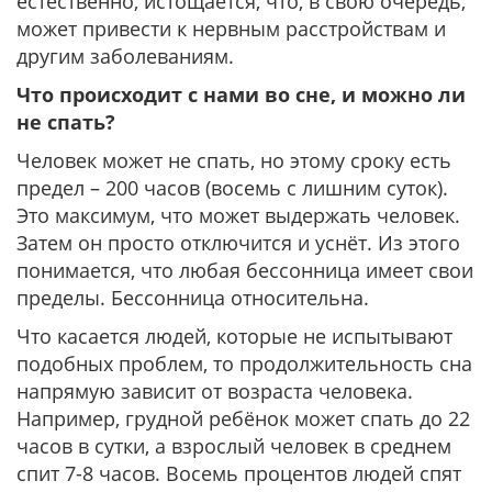
естественно, истощается, что, в свою очередь,
может привести к нервным расстройствам и
другим заболеваниям.
Что происходит с нами во сне, и можно ли
не спать?
Человек может не спать, но этому сроку есть
предел – 200 часов (восемь с лишним суток).
Это максимум, что может выдержать человек.
Затем он просто отключится и уснёт. Из этого
понимается, что любая бессонница имеет свои
пределы. Бессонница относительна.
Что касается людей, которые не испытывают
подобных проблем, то продолжительность сна
напрямую зависит от возраста человека.
Например, грудной ребёнок может спать до 22
часов в сутки, а взрослый человек в среднем
спит 7-8 часов. Восемь процентов людей спят