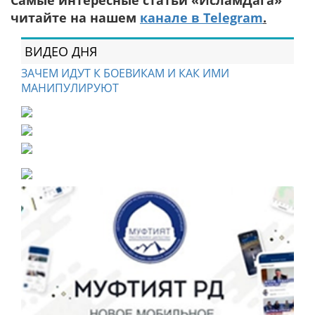
читайте на нашем
канале в Telegram
.
ВИДЕО ДНЯ
ЗАЧЕМ ИДУТ К БОЕВИКАМ И КАК ИМИ
МАНИПУЛИРУЮТ