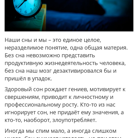
Наши сны и мы – это единое целое,
неразделимое понятие, одна общая материя.
Без сна невозможно представить
продуктивную жизнедеятельность человека,
без сна наш мозг дезактивировался бы и
пришёл в упадок.
Здоровый сон рождает гениев, мотивирует к
свершениям, приводит к личностному и
профессиональному росту. Кто-то из нас
игнорирует сон, не придаёт ему значения, а
кто-то, наоборот, злоупотребляет.
Иногда мы спим мало, а иногда слишком