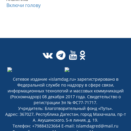
Включи голову
Сетевое издание «islamdag.ru» зарегистрировано в
Федеральной службе по надзору в сфере связи,
информационных технологий и массовых коммуникаций
(Роскомнадзор) 08 декабря 2017 года. Свидетельство о
регистрации Эл № ФС77-71717.
Учредитель: Благотворительный фонд «Путь».
Адрес: 367027, Республика Дагестан, город Махачкала, пр-т
А. Акушинского, 5-я линия, д. 19.
Телефон: +79884323664 E-mail: islamdagred@mail.ru