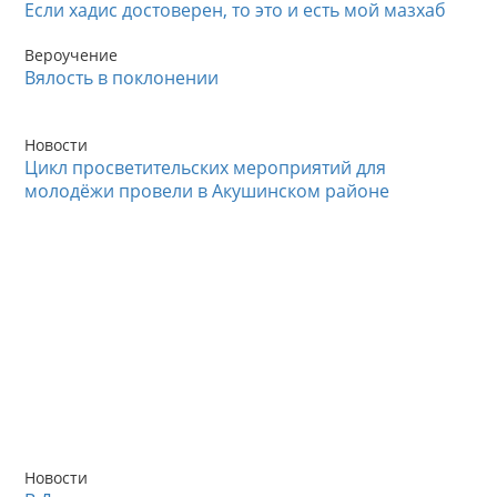
Если хадис достоверен, то это и есть мой мазхаб
Вероучение
Вялость в поклонении
Новости
Цикл просветительских мероприятий для
молодёжи провели в Акушинском районе
Новости