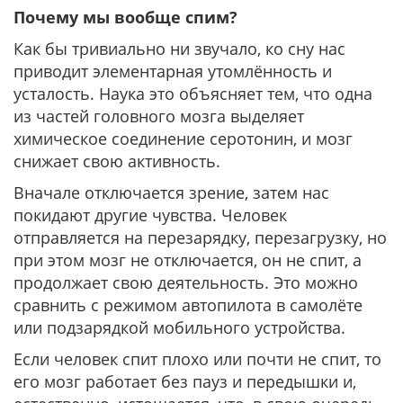
Почему мы вообще спим?
Как бы тривиально ни звучало, ко сну нас
приводит элементарная утомлённость и
усталость. Наука это объясняет тем, что одна
из частей головного мозга выделяет
химическое соединение серотонин, и мозг
снижает свою активность.
Вначале отключается зрение, затем нас
покидают другие чувства. Человек
отправляется на перезарядку, перезагрузку, но
при этом мозг не отключается, он не спит, а
продолжает свою деятельность. Это можно
сравнить с режимом автопилота в самолёте
или подзарядкой мобильного устройства.
Если человек спит плохо или почти не спит, то
его мозг работает без пауз и передышки и,