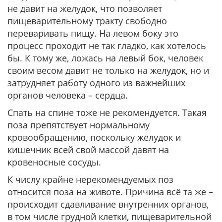
не давит на желудок, что позволяет
пищеварительному тракту свободно
переваривать пищу. На левом боку это
процесс проходит не так гладко, как хотелось
бы. К тому же, ложась на левый бок, человек
своим весом давит не только на желудок, но и
затрудняет работу одного из важнейших
органов человека – сердца.
Спать на спине тоже не рекомендуется. Такая
поза препятствует нормальному
кровообращению, поскольку желудок и
кишечник всей свой массой давят на
кровеносные сосуды.
К числу крайне нерекомендуемых поз
относится поза на животе. Причина всё та же –
происходит сдавливание внутренних органов,
в том числе грудной клетки, пищеварительной