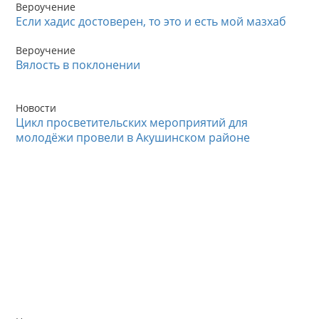
Вероучение
Если хадис достоверен, то это и есть мой мазхаб
Вероучение
Вялость в поклонении
Новости
Цикл просветительских мероприятий для
молодёжи провели в Акушинском районе