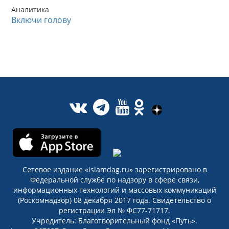
Аналитика
Включи голову
Сетевое издание «islamdag.ru» зарегистрировано в
Федеральной службе по надзору в сфере связи,
информационных технологий и массовых коммуникаций
(Роскомнадзор) 08 декабря 2017 года. Свидетельство о
регистрации Эл № ФС77-71717.
Учредитель: Благотворительный фонд «Путь».