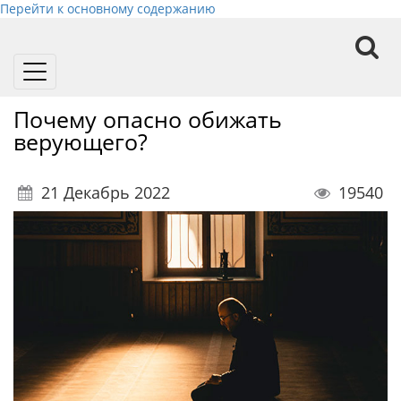
Перейти к основному содержанию
Toggle
navigation
Почему опасно обижать
верующего?
21 Декабрь 2022
19540