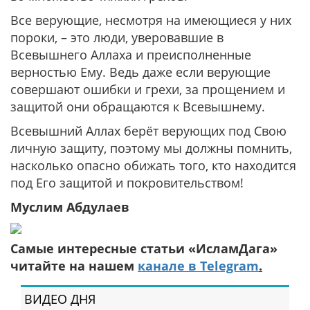
Все верующие, несмотря на имеющиеся у них
пороки, – это люди, уверовавшие в
Всевышнего Аллаха и преисполненные
верностью Ему. Ведь даже если верующие
совершают ошибки и грехи, за прощением и
защитой они обращаются к Всевышнему.
Всевышний Аллах берёт верующих под Свою
личную защиту, поэтому мы должны помнить,
насколько опасно обижать того, кто находится
под Его защитой и покровительством!
Муслим Абдулаев
Самые интересные статьи «ИсламДага»
читайте на нашем
канале в Telegram
.
ВИДЕО ДНЯ