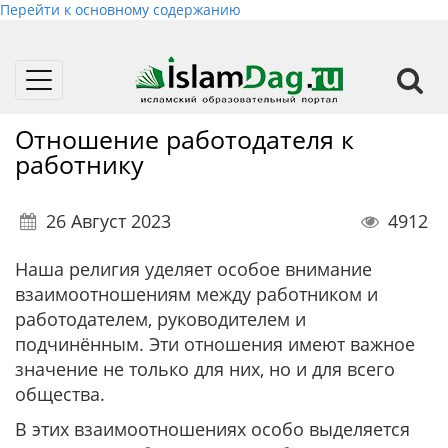
Перейти к основному содержанию
Toggle
navigation
Отношение работодателя к
работнику
26 Август 2023
4912
Наша религия уделяет особое внимание
взаимоотношениям между работником и
работодателем, руководителем и
подчинённым. Эти отношения имеют важное
значение не только для них, но и для всего
общества.
В этих взаимоотношениях особо выделяется