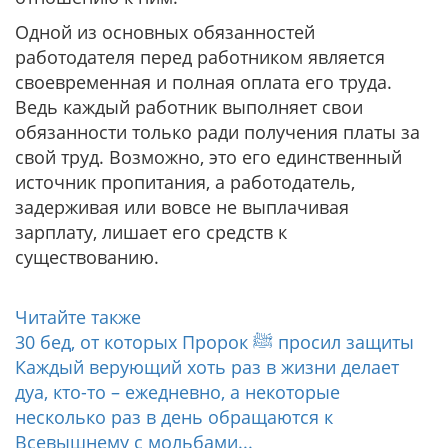
Одной из основных обязанностей
работодателя перед работником является
своевременная и полная оплата его труда.
Ведь каждый работник выполняет свои
обязанности только ради получения платы за
свой труд. Возможно, это его единственный
источник пропитания, а работодатель,
задерживая или вовсе не выплачивая
зарплату, лишает его средств к
существованию.
Читайте также
30 бед, от которых Пророк ﷺ просил защиты
Каждый верующий хоть раз в жизни делает
дуа, кто-то – ежедневно, а некоторые
несколько раз в день обращаются к
Всевышнему с мольбами...