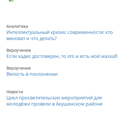
Аналитика
Интеллектуальный кризис современности: кто
виноват и что делать?
Вероучение
Если хадис достоверен, то это и есть мой мазхаб
Вероучение
Вялость в поклонении
Новости
Цикл просветительских мероприятий для
молодёжи провели в Акушинском районе