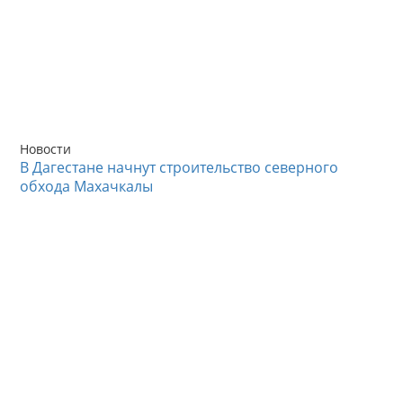
Новости
В Дагестане начнут строительство северного
обхода Махачкалы