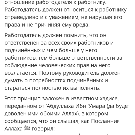
отношение работодателя к работнику.
Работодатель должен относиться к работнику
справедливо и с уважением, не нарушая его
права и не причиняя ему вреда.
Работодатель должен помнить, что он
ответственен за всех своих работников и
подчинённых и чем больше у него
работников, тем больше ответственности за
соблюдение человеческих прав на него
возлагается. Поэтому руководитель должен
думать о потребностях подчинённых и
стараться полностью их выполнять.
Этот принцип заложен в известном хадисе,
переданном от ‘Абдуллаха Ибн ‘Умара (да будет
доволен ими обоими Аллах), в котором
сообщается, что он слышал, как Посланник
Аллаха ﷺ говорил: