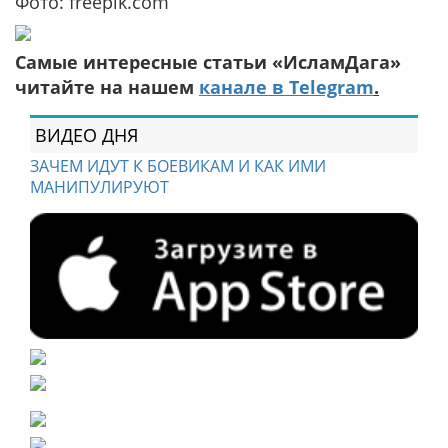
Фото: freepik.com
Самые интересные статьи «ИсламДага»
читайте на нашем
канале в Telegram
.
ВИДЕО ДНЯ
ЗАЧЕМ ИДУТ К БОЕВИКАМ И КАК ИМИ
МАНИПУЛИРУЮТ