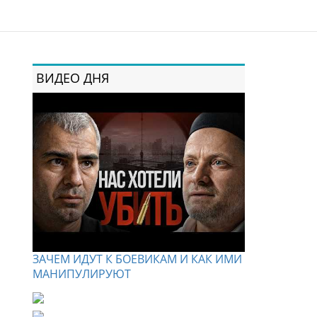
ВИДЕО ДНЯ
ЗАЧЕМ ИДУТ К БОЕВИКАМ И КАК ИМИ
МАНИПУЛИРУЮТ