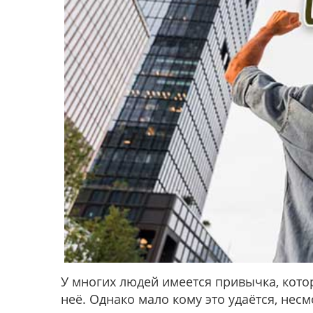
У многих людей имеется привычка, кото
неё. Однако мало кому это удаётся, нес