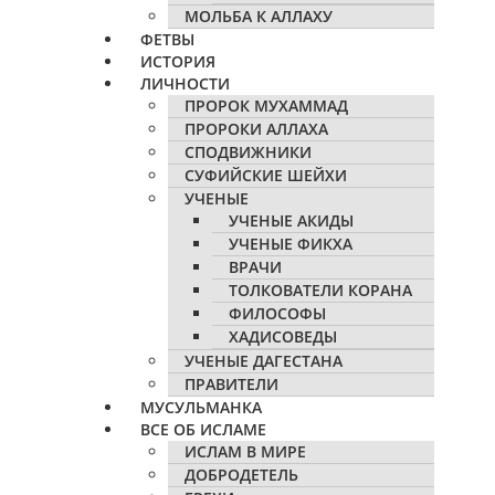
МОЛЬБА К АЛЛАХУ
ФЕТВЫ
ИСТОРИЯ
ЛИЧНОСТИ
ПРОРОК МУХАММАД
ПРОРОКИ АЛЛАХА
СПОДВИЖНИКИ
СУФИЙСКИЕ ШЕЙХИ
УЧЕНЫЕ
УЧЕНЫЕ АКИДЫ
УЧЕНЫЕ ФИКХА
ВРАЧИ
ТОЛКОВАТЕЛИ КОРАНА
ФИЛОСОФЫ
ХАДИСОВЕДЫ
УЧЕНЫЕ ДАГЕСТАНА
ПРАВИТЕЛИ
МУСУЛЬМАНКА
ВСЕ ОБ ИСЛАМЕ
ИСЛАМ В МИРЕ
ДОБРОДЕТЕЛЬ