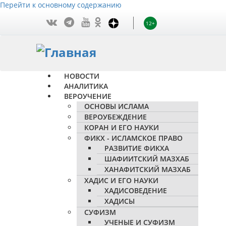
Перейти к основному содержанию
12+
НОВОСТИ
АНАЛИТИКА
ВЕРОУЧЕНИЕ
ОСНОВЫ ИСЛАМА
ВЕРОУБЕЖДЕНИЕ
КОРАН И ЕГО НАУКИ
ФИКХ - ИСЛАМСКОЕ ПРАВО
РАЗВИТИЕ ФИКХА
ШАФИИТСКИЙ МАЗХАБ
ХАНАФИТСКИЙ МАЗХАБ
ХАДИС И ЕГО НАУКИ
ХАДИСОВЕДЕНИЕ
ХАДИСЫ
СУФИЗМ
УЧЕНЫЕ И СУФИЗМ