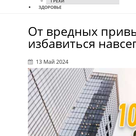
ГРЕХИ
ЗДОРОВЬЕ
От вредных прив
избавиться навсег
13 Май 2024