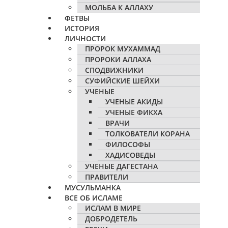
МОЛЬБА К АЛЛАХУ
ФЕТВЫ
ИСТОРИЯ
ЛИЧНОСТИ
ПРОРОК МУХАММАД
ПРОРОКИ АЛЛАХА
СПОДВИЖНИКИ
СУФИЙСКИЕ ШЕЙХИ
УЧЕНЫЕ
УЧЕНЫЕ АКИДЫ
УЧЕНЫЕ ФИКХА
ВРАЧИ
ТОЛКОВАТЕЛИ КОРАНА
ФИЛОСОФЫ
ХАДИСОВЕДЫ
УЧЕНЫЕ ДАГЕСТАНА
ПРАВИТЕЛИ
МУСУЛЬМАНКА
ВСЕ ОБ ИСЛАМЕ
ИСЛАМ В МИРЕ
ДОБРОДЕТЕЛЬ