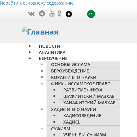
Перейти к основному содержанию
12+
НОВОСТИ
АНАЛИТИКА
ВЕРОУЧЕНИЕ
ОСНОВЫ ИСЛАМА
ВЕРОУБЕЖДЕНИЕ
КОРАН И ЕГО НАУКИ
ФИКХ - ИСЛАМСКОЕ ПРАВО
РАЗВИТИЕ ФИКХА
ШАФИИТСКИЙ МАЗХАБ
ХАНАФИТСКИЙ МАЗХАБ
ХАДИС И ЕГО НАУКИ
ХАДИСОВЕДЕНИЕ
ХАДИСЫ
СУФИЗМ
УЧЕНЫЕ И СУФИЗМ