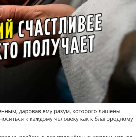
енным, даровав ему разум, которого лишены
носиться к каждому человеку как к благородному