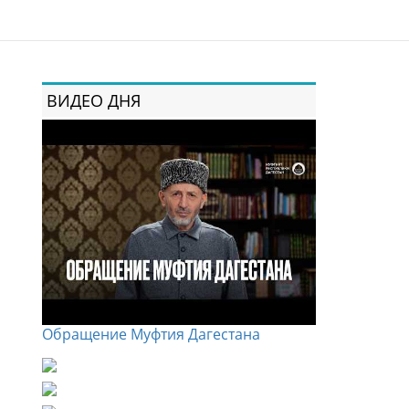
ВИДЕО ДНЯ
Обращение Муфтия Дагестана