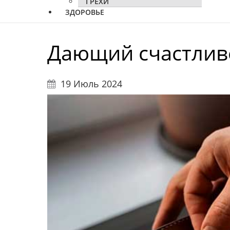
ГРЕХИ
ЗДОРОВЬЕ
Дающий счастливе
19 Июль 2024