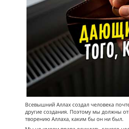
Всевышний Аллах создал человека почт
другие создания. Поэтому мы должны от
творению Аллаха, каким бы он ни был.