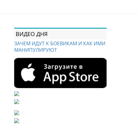
ВИДЕО ДНЯ
ЗАЧЕМ ИДУТ К БОЕВИКАМ И КАК ИМИ
МАНИПУЛИРУЮТ