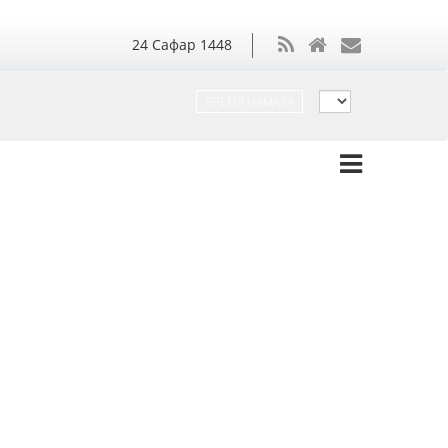
24
Сафар
1448
ВРЕМЯ НАМАЗА