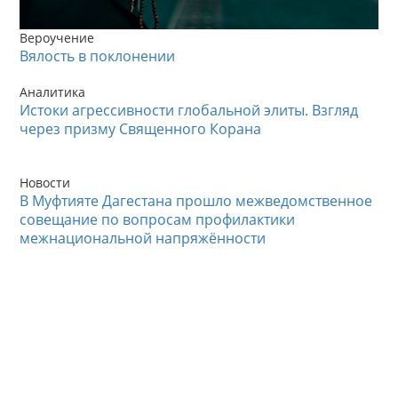
Вероучение
Вялость в поклонении
Аналитика
Истоки агрессивности глобальной элиты. Взгляд
через призму Священного Корана
Новости
В Муфтияте Дагестана прошло межведомственное
совещание по вопросам профилактики
межнациональной напряжённости