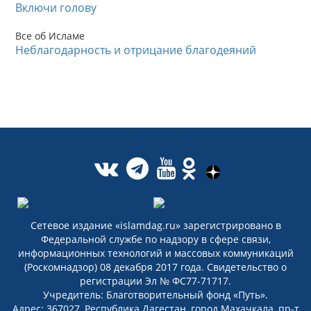
Включи голову
Все об Исламе
Неблагодарность и отрицание благодеяний
Сетевое издание «islamdag.ru» зарегистрировано в
Федеральной службе по надзору в сфере связи,
информационных технологий и массовых коммуникаций
(Роскомнадзор) 08 декабря 2017 года. Свидетельство о
регистрации Эл № ФС77-71717.
Учредитель: Благотворительный фонд «Путь».
Адрес: 367027, Республика Дагестан, город Махачкала, пр-т