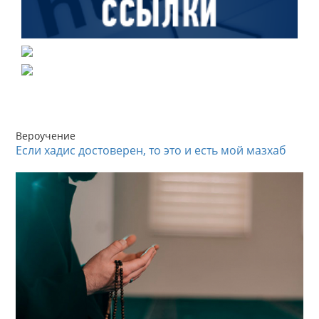
Вероучение
Если хадис достоверен, то это и есть мой мазхаб