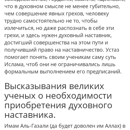
что в духовном смысле не менее губительно,
чем совершение явных грехов, человеку
трудно самостоятельно не то, чтобы
излечиться, но даже распознать в себе эти
грехи, и здесь нужен духовный наставник,
достигший совершенства на этом пути и
получивший право на наставничество. Устаз
помогает понять своим ученикам саму суть
Ислама, чтоб они не ограничивались лишь
формальным выполнением его предписаний.
Высказывания великих
ученых о необходимости
приобретения духовного
наставника.
Имам Аль-Газали (да будет доволен им Аллах) в