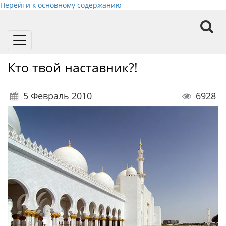
Перейти к основному содержанию
Toggle
navigation
Кто твой наставник?!
5 Февраль 2010
6928