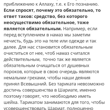
приближению к Аллаху, т.е. к Его познанию.
Если спросят, почему это обязательно, то
ответ таков: средство, без которого
неосуществимо обязательное, тоже
является обязательным.
Например, если
перед вступлением в намаз мы заметим
нечисть, будь это на теле или одежде и так
далее. Для нас становится обязательным
очиститься от нее, чтоб намаз считался
действительным, точно так же является
обязательным очищаться от душевных
пороков, которые в свою очередь являются
немалыми грехами, чтобы наши деяния
принял Всевышний. Без тариката невозможно
достичь совершенства в Шариате, именно
поэтому говорят, что необходимо иметь
шейха. Тарикатом занимаются для того, чтобы
усовершенствовать Шариат, полноценно