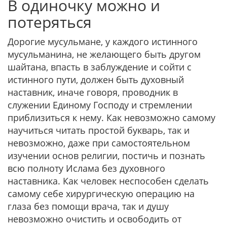
В одиночку можно и
потеряться
Дорогие мусульмане, у каждого истинного
мусульманина, не желающего быть другом
шайтана, впасть в заблуждение и сойти с
истинного пути, должен быть духовный
наставник, иначе говоря, проводник в
служении Единому Господу и стремлении
приблизиться к нему. Как невозможно самому
научиться читать простой букварь, так и
невозможно, даже при самостоятельном
изучении основ религии, постичь и познать
всю полноту Ислама без духовного
наставника. Как человек неспособен сделать
самому себе хирургическую операцию на
глаза без помощи врача, так и душу
невозможно очистить и освободить от