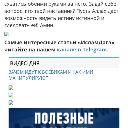
схватись обеими руками за него
.
Задай себе
вопрос, кто твой наставник? Пусть Аллах даст
возможность видеть истину истинной и
следовать ей! Амин.
Самые интересные статьи «ИсламДага»
читайте на нашем
канале в Telegram
.
ВИДЕО ДНЯ
ЗАЧЕМ ИДУТ К БОЕВИКАМ И КАК ИМИ
МАНИПУЛИРУЮТ