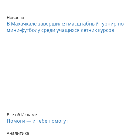
Новости
В Махачкале завершился масштабный турнир по
мини-футболу среди учащихся летних курсов
Все об Исламе
Помоги — и тебе помогут
Аналитика