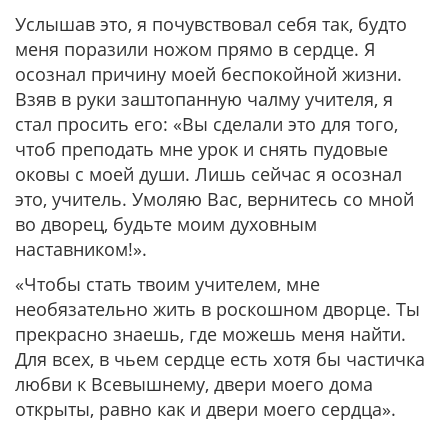
Услышав это, я почувствовал себя так, будто
меня поразили ножом прямо в сердце. Я
осознал причину моей беспокойной жизни.
Взяв в руки заштопанную чалму учителя, я
стал просить его: «Вы сделали это для того,
чтоб преподать мне урок и снять пудовые
оковы с моей души. Лишь сейчас я осознал
это, учитель. Умоляю Вас, вернитесь со мной
во дворец, будьте моим духовным
наставником!».
«Чтобы стать твоим учителем, мне
необязательно жить в роскошном дворце. Ты
прекрасно знаешь, где можешь меня найти.
Для всех, в чьем сердце есть хотя бы частичка
любви к Всевышнему, двери моего дома
открыты, равно как и двери моего сердца».