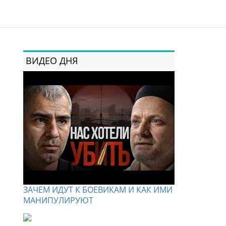
ВИДЕО ДНЯ
ЗАЧЕМ ИДУТ К БОЕВИКАМ И КАК ИМИ
МАНИПУЛИРУЮТ