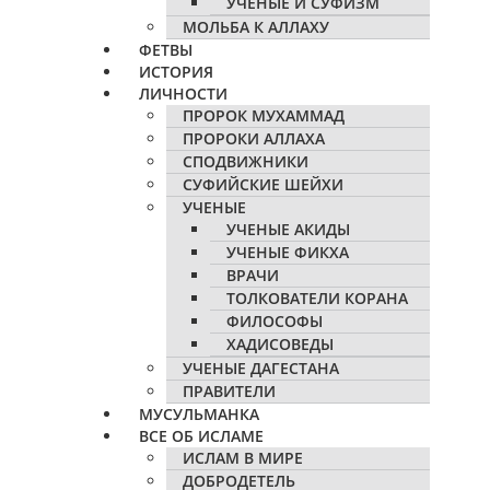
УЧЕНЫЕ И СУФИЗМ
МОЛЬБА К АЛЛАХУ
ФЕТВЫ
ИСТОРИЯ
ЛИЧНОСТИ
ПРОРОК МУХАММАД
ПРОРОКИ АЛЛАХА
СПОДВИЖНИКИ
СУФИЙСКИЕ ШЕЙХИ
УЧЕНЫЕ
УЧЕНЫЕ АКИДЫ
УЧЕНЫЕ ФИКХА
ВРАЧИ
ТОЛКОВАТЕЛИ КОРАНА
ФИЛОСОФЫ
ХАДИСОВЕДЫ
УЧЕНЫЕ ДАГЕСТАНА
ПРАВИТЕЛИ
МУСУЛЬМАНКА
ВСЕ ОБ ИСЛАМЕ
ИСЛАМ В МИРЕ
ДОБРОДЕТЕЛЬ