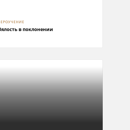
ВЕРОУЧЕНИЕ
Вялость в поклонении