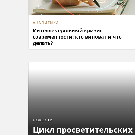
АНАЛИТИКА
Интеллектуальный кризис
современности: кто виноват и что
делать?
НОВОСТИ
Цикл просветительских