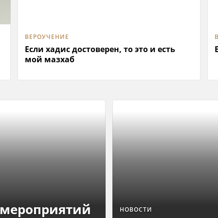
ВЕРОУЧЕНИЕ
Если хадис достоверен, то это и есть
мой мазхаб
 мероприятий
НОВОСТИ