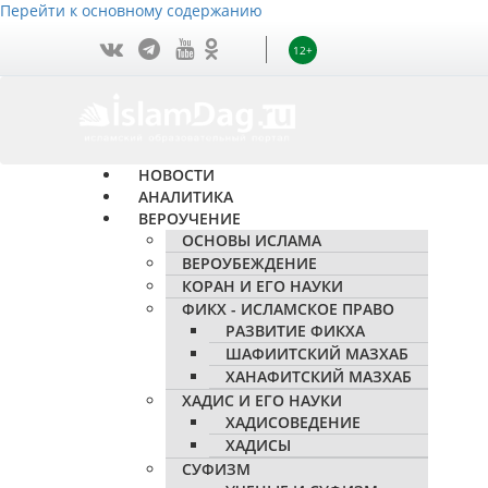
Перейти к основному содержанию
12+
НОВОСТИ
АНАЛИТИКА
ВЕРОУЧЕНИЕ
ОСНОВЫ ИСЛАМА
ВЕРОУБЕЖДЕНИЕ
КОРАН И ЕГО НАУКИ
ФИКХ - ИСЛАМСКОЕ ПРАВО
РАЗВИТИЕ ФИКХА
ШАФИИТСКИЙ МАЗХАБ
ХАНАФИТСКИЙ МАЗХАБ
ХАДИС И ЕГО НАУКИ
ХАДИСОВЕДЕНИЕ
ХАДИСЫ
СУФИЗМ