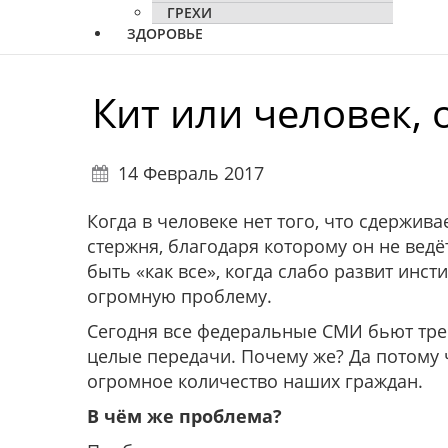
ГРЕХИ
ЗДОРОВЬЕ
Кит или человек, 
14 Февраль 2017
Когда в человеке нет того, что сдержива
стержня, благодаря которому он не ведё
быть «как все», когда слабо развит инст
огромную проблему.
Сегодня все федеральные СМИ бьют тре
целые передачи. Почему же? Да потому 
огромное количество наших граждан.
В чём же проблема?