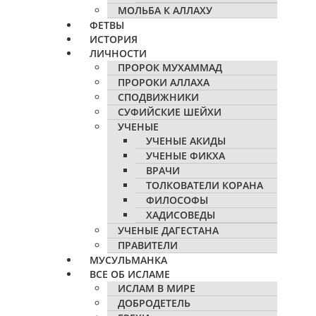
МОЛЬБА К АЛЛАХУ
ФЕТВЫ
ИСТОРИЯ
ЛИЧНОСТИ
ПРОРОК МУХАММАД
ПРОРОКИ АЛЛАХА
СПОДВИЖНИКИ
СУФИЙСКИЕ ШЕЙХИ
УЧЕНЫЕ
УЧЕНЫЕ АКИДЫ
УЧЕНЫЕ ФИКХА
ВРАЧИ
ТОЛКОВАТЕЛИ КОРАНА
ФИЛОСОФЫ
ХАДИСОВЕДЫ
УЧЕНЫЕ ДАГЕСТАНА
ПРАВИТЕЛИ
МУСУЛЬМАНКА
ВСЕ ОБ ИСЛАМЕ
ИСЛАМ В МИРЕ
ДОБРОДЕТЕЛЬ