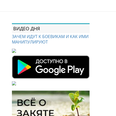
ВИДЕО ДНЯ
ЗАЧЕМ ИДУТ К БОЕВИКАМ И КАК ИМИ
МАНИПУЛИРУЮТ