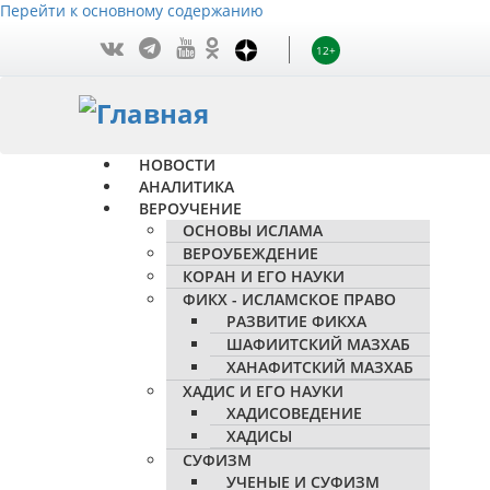
Перейти к основному содержанию
12+
НОВОСТИ
АНАЛИТИКА
ВЕРОУЧЕНИЕ
ОСНОВЫ ИСЛАМА
ВЕРОУБЕЖДЕНИЕ
КОРАН И ЕГО НАУКИ
ФИКХ - ИСЛАМСКОЕ ПРАВО
РАЗВИТИЕ ФИКХА
ШАФИИТСКИЙ МАЗХАБ
ХАНАФИТСКИЙ МАЗХАБ
ХАДИС И ЕГО НАУКИ
ХАДИСОВЕДЕНИЕ
ХАДИСЫ
СУФИЗМ
УЧЕНЫЕ И СУФИЗМ