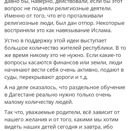
давно бы, наверно, действовали, если бы этот
вопрос не подняли религиозные деятели.
Именно от того, что его проталкивали
религиозные люди, был дан отпор. Некоторые
восприняли это как навязывание Ислама.
Устно в поддержку этой идеи выступает
большое количество жителей республики. В то
же время никому это не нужно. Если какие-то
вопросы касаются финансов или земли, люди
начинают вести себя очень активно, подают в
суды, перекрывают дороги и т.д.
А на деле оказалось, что раздельное обучение
в Дагестане реально нужно только очень
малому количеству людей.
Так что, уважаемые родители, всё зависит от
нашего желания и от того, какими мы хотим
видеть наших детей сегодня и завтра, ибо