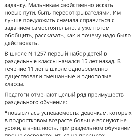
задачку. Мальчикам свойственно искать
новые пути, быть первооткрывателями. Им
лучше предложить сначала справиться с
заданием самостоятельно, а уже потом
обобщить, рассказать, как и почему надо было
действовать.
В школе N 1257 первый набор детей в
раздельные классы начался 15 лет назад. В
течение 11 лет в школе одновременно
существовали смешанные и однополые
классы.
Педагоги отмечают целый ряд преимуществ
раздельного обучения:
*повысилась успеваемость: девочкам, которых
в подростковом возрасте больше волнуют не
уроки, а внешность, при раздельном обучении
проще сосредоточиться на предмете;