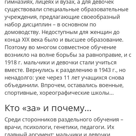
гимназиях, лицеях и вузах, а для девочек
существовали специальные образовательные
учреждения, предлагающие своеобразный
набор дисциплин – в основном по
домоводству. Недоступным для женщин до
конца XIX века было и высшее образование.
Поэтому во многом совместное обучение
возникло на волне борьбы за равноправие, и с
1918 г. мальчики и девочки стали учиться
вместе. Вернулись к разделению в 1943 г., но
ненадолго: уже через 11 лет учащихся снова
объединили. Впрочем, оставались военные,
спортивные, хореографические школы...
Кто «за» и почему…
Среди сторонников раздельного обучения –
врачи, психологи, генетики, педагоги. Их
главный аргумент: мальчики и девочки