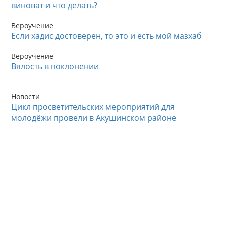
виноват и что делать?
Вероучение
Если хадис достоверен, то это и есть мой мазхаб
Вероучение
Вялость в поклонении
Новости
Цикл просветительских мероприятий для
молодёжи провели в Акушинском районе