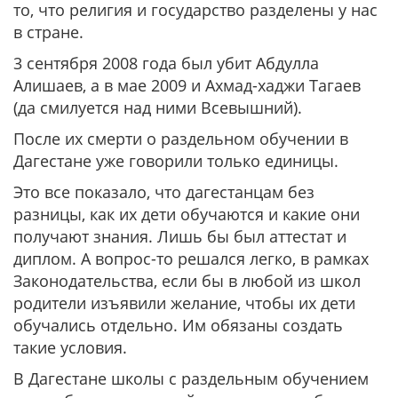
то, что религия и государство разделены у нас
в стране.
3 сентября 2008 года был убит Абдулла
Алишаев, а в мае 2009 и Ахмад-хаджи Тагаев
(да смилуется над ними Всевышний).
После их смерти о раздельном обучении в
Дагестане уже говорили только единицы.
Это все показало, что дагестанцам без
разницы, как их дети обучаются и какие они
получают знания. Лишь бы был аттестат и
диплом. А вопрос-то решался легко, в рамках
Законодательства, если бы в любой из школ
родители изъявили желание, чтобы их дети
обучались отдельно. Им обязаны создать
такие условия.
В Дагестане школы с раздельным обучением