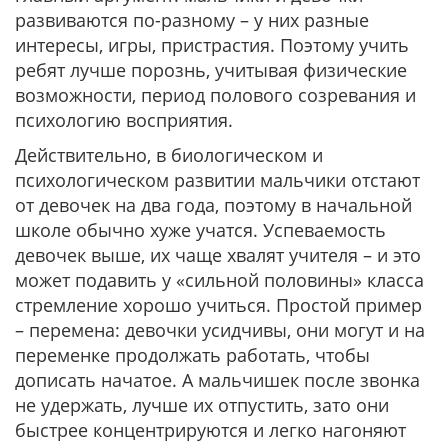
развиваются по-разному – у них разные
интересы, игры, пристрастия. Поэтому учить
ребят лучше порознь, учитывая физические
возможности, период полового созревания и
психологию восприятия.
Действительно, в биологическом и
психологическом развитии мальчики отстают
от девочек на два года, поэтому в начальной
школе обычно хуже учатся. Успеваемость
девочек выше, их чаще хвалят учителя – и это
может подавить у «сильной половины» класса
стремление хорошо учиться. Простой пример
– перемена: девочки усидчивы, они могут и на
переменке продолжать работать, чтобы
дописать начатое. А мальчишек после звонка
не удержать, лучше их отпустить, зато они
быстрее концентрируются и легко нагоняют