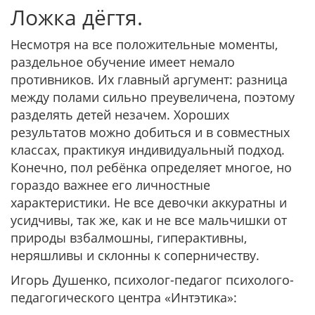
Ложка дёгтя.
Несмотря на все положительные моменты,
раздельное обучение имеет немало
противников. Их главный аргумент: разница
между полами сильно преувеличена, поэтому
разделять детей незачем. Хороших
результатов можно добиться и в совместных
классах, практикуя индивидуальный подход.
Конечно, пол ребёнка определяет многое, но
гораздо важнее его личностные
характеристики. Не все девочки аккуратны и
усидчивы, так же, как и не все мальчишки от
природы взбалмошны, гиперактивны,
неряшливы и склонны к соперничеству.
Игорь Душенко, психолог-педагог психолого-
педагогического центра «Интэтика»: