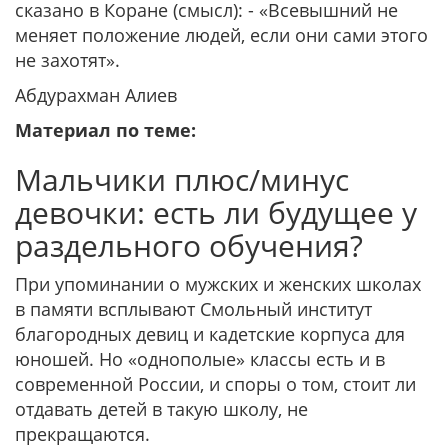
сказано в Коране (смысл): - «Всевышний не
меняет положение людей, если они сами этого
не захотят».
Абдурахман Алиев
Материал по теме:
Мальчики плюс/минус
девочки: есть ли будущее у
раздельного обучения?
При упоминании о мужских и женских школах
в памяти всплывают Смольный институт
благородных девиц и кадетские корпуса для
юношей. Но «однополые» классы есть и в
современной России, и споры о том, стоит ли
отдавать детей в такую школу, не
прекращаются.