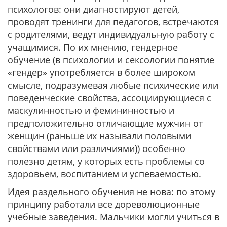
психологов: они диагностируют детей,
проводят тренинги для педагогов, встречаются
с родителями, ведут индивидуальную работу с
учащимися. По их мнению, гендерное
обучение (в психологии и сексологии понятие
«гендер» употребляется в более широком
смысле, подразумевая любые психические или
поведенческие свойства, ассоциирующиеся с
маскулинностью и фемининностью и
предположительно отличающие мужчин от
женщин (раньше их называли половыми
свойствами или различиями)) особенно
полезно детям, у которых есть проблемы со
здоровьем, воспитанием и успеваемостью.
Идея раздельного обучения не нова: по этому
принципу работали все дореволюционные
учебные заведения. Мальчики могли учиться в