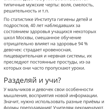
типичные мужские черты: воля, смелость,
решительность и т.п.
По статистике Института гигиены детей и
подростков, 40 лет наблюдавших за
состоянием здоровья учащихся некоторых
школ Москвы, смешанное обучение
отрицательно влияет на здоровье 94 %
девочек: страдает кровеносная,
пищеварительная и нервная системы, их
преследуют постоянные простуды, из-за
которых они часто пропускают уроки.
Разделяй и учи?
У мальчиков и девочек свои особенности
мышления, восприятия новой информации.
Значит, нужно использовать разные приёмы и
формы преподавания! Учителям рекомендуют,