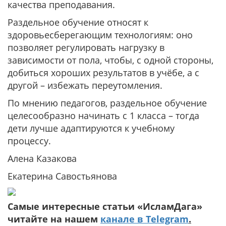
качества преподавания.
Раздельное обучение относят к
здоровьесберегающим технологиям: оно
позволяет регулировать нагрузку в
зависимости от пола, чтобы, с одной стороны,
добиться хороших результатов в учёбе, а с
другой – избежать переутомления.
По мнению педагогов, раздельное обучение
целесообразно начинать с 1 класса – тогда
дети лучше адаптируются к учебному
процессу.
Алена Казакова
Екатерина Савостьянова
Самые интересные статьи «ИсламДага»
читайте на нашем
канале в Telegram
.