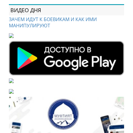
ВИДЕО ДНЯ
ЗАЧЕМ ИДУТ К БОЕВИКАМ И КАК ИМИ
МАНИПУЛИРУЮТ