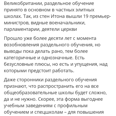
Великобритании, раздельное обучение
принято в основном в частных элитных
школах. Так, из стен Итона вышли 19 премьер-
министров, видные военачальники,
парламентарии, деятели церкви
Прошло уже более десяти лет с момента
возобновления раздельного обучения, но
выводы пока делать рано, тем более
категоричные и однозначные. Есть
безусловные плюсы, но есть и упущения, над
которыми предстоит работать.
Даже сторонники раздельного обучения
признают, что распространить его на все
общеобразовательные школы будет сложно,
да и не нужно. Скорее, эта форма выгоднее
учебным заведениям с профильным
обучением и спецшколам – для повышения