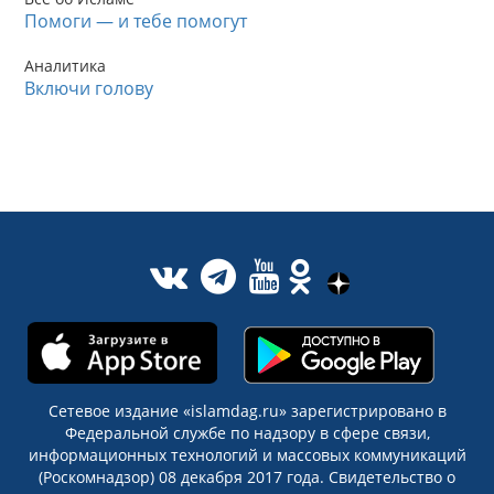
Помоги — и тебе помогут
Аналитика
Включи голову
Сетевое издание «islamdag.ru» зарегистрировано в
Федеральной службе по надзору в сфере связи,
информационных технологий и массовых коммуникаций
(Роскомнадзор) 08 декабря 2017 года. Свидетельство о