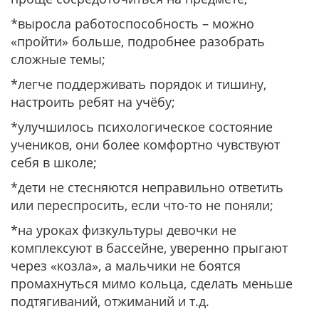
*выросла работоспособность – можно
«пройти» больше, подробнее разобрать
сложные темы;
*легче поддерживать порядок и тишину,
настроить ребят на учёбу;
*улучшилось психологическое состояние
учеников, они более комфортно чувствуют
себя в школе;
*дети не стесняются неправильно ответить
или переспросить, если что-то не поняли;
*на уроках физкультуры девочки не
комплексуют в бассейне, уверенно прыгают
через «козла», а мальчики не боятся
промахнуться мимо кольца, сделать меньше
подтягиваний, отжиманий и т.д.