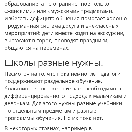
образование, а не ограниченное только
«женскими» или «мужскими» предметами.
Избегать дефицита общения помогает хорошо
продуманная система досуга и внеклассных
мероприятий: дети вместе ходят на экскурсии,
выезжают в город, проводят праздники,
общаются на переменах.
Школы разные нужны.
Несмотря на то, что пока немногие педагоги
поддерживают раздельное обучение,
большинство всё же признаёт необходимость
дифференцированного подхода к мальчикам и
девочкам. Для этого нужны разные учебники
по отдельным предметам и разные
программы обучения. Но их пока нет.
В некоторых странах, например в