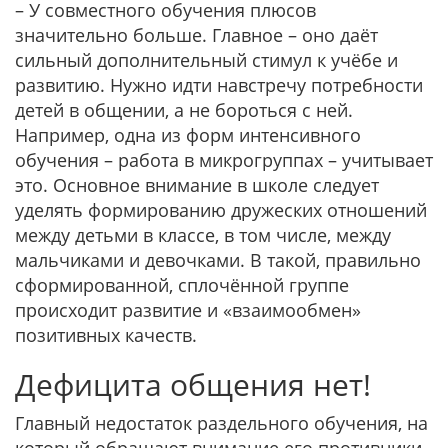
– У совместного обучения плюсов
значительно больше. Главное – оно даёт
сильный дополнительный стимул к учёбе и
развитию. Нужно идти навстречу потребности
детей в общении, а не бороться с ней.
Например, одна из форм интенсивного
обучения – работа в микрогруппах – учитывает
это. Основное внимание в школе следует
уделять формированию дружеских отношений
между детьми в классе, в том числе, между
мальчиками и девочками. В такой, правильно
сформированной, сплочённой группе
происходит развитие и «взаимообмен»
позитивных качеств.
Дефицита общения нет!
Главный недостаток раздельного обучения, на