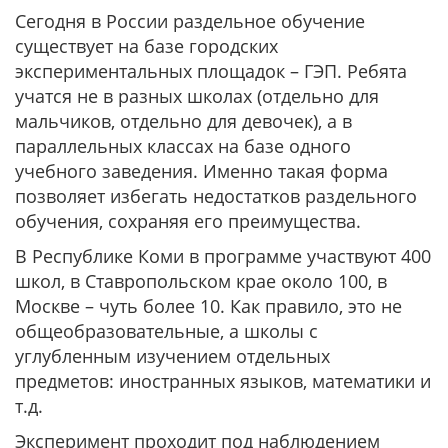
Сегодня в России раздельное обучение
существует на базе городских
экспериментальных площадок – ГЭП. Ребята
учатся не в разных школах (отдельно для
мальчиков, отдельно для девочек), а в
параллельных классах на базе одного
учебного заведения. Именно такая форма
позволяет избегать недостатков раздельного
обучения, сохраняя его преимущества.
В Республике Коми в программе участвуют 400
школ, в Ставропольском крае около 100, в
Москве – чуть более 10. Как правило, это не
общеобразовательные, а школы с
углубленным изучением отдельных
предметов: иностранных языков, математики и
т.д.
Эксперимент проходит под наблюдением