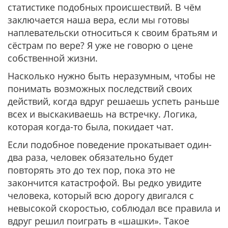
статистике подобных происшествий. В чём
заключается наша вера, если мы готовы
наплевательски относиться к своим братьям и
сёстрам по вере? Я уже не говорю о цене
собственной жизни.
Насколько нужно быть неразумным, чтобы не
понимать возможных последствий своих
действий, когда вдруг решаешь успеть раньше
всех и выскакиваешь на встречку. Логика,
которая когда-то была, покидает чат.
Если подобное поведение прокатывает один-
два раза, человек обязательно будет
повторять это до тех пор, пока это не
закончится катастрофой. Вы редко увидите
человека, который всю дорогу двигался с
невысокой скоростью, соблюдал все правила и
вдруг решил поиграть в «шашки». Такое