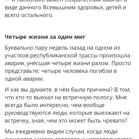
виде данного Всевышним здоровья, детей и
всего остального.
Четыре жизни за один миг
Буквально пару недель назад на одном из
участков республиканской трассы произошла
авария, унёсшая четыре жизни разом. Просто
представьте: четыре человека погибли в
одной аварии.
И как вы думаете, в чём была причина? В том,
что кто-то выехал на встречную полосу. Мне
всегда было интересно, чем вообще
руководствуются люди, которые выезжают на
встречку, зная, чем это может быть чревато?
Мы ежедневно видим случаи, когда люди
лишаются самого дорогого и невосполнимого