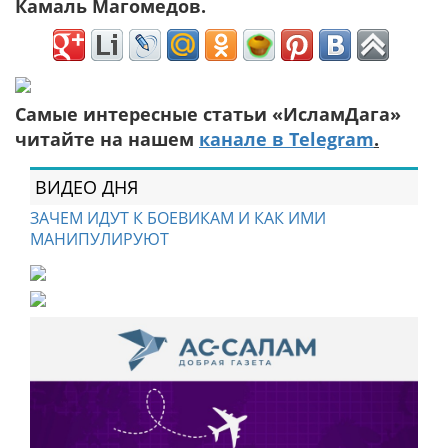
Камаль Магомедов.
Самые интересные статьи «ИсламДага»
читайте на нашем
канале в Telegram
.
ВИДЕО ДНЯ
ЗАЧЕМ ИДУТ К БОЕВИКАМ И КАК ИМИ
МАНИПУЛИРУЮТ