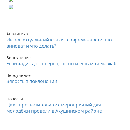
Аналитика
Интеллектуальный кризис современности: кто
виноват и что делать?
Вероучение
Если хадис достоверен, то это и есть мой мазхаб
Вероучение
Вялость в поклонении
Новости
Цикл просветительских мероприятий для
молодёжи провели в Акушинском районе