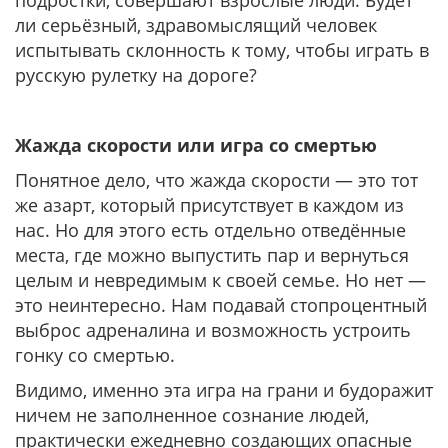
ли серьёзный, здравомыслящий человек
испытывать склонность к тому, чтобы играть в
русскую рулетку на дороге?
Жажда скорости или игра со смертью
Понятное дело, что жажда скорости — это тот
же азарт, который присутствует в каждом из
нас. Но для этого есть отдельно отведённые
места, где можно выпустить пар и вернуться
целым и невредимым к своей семье. Но нет —
это неинтересно. Нам подавай стопроцентный
выброс адреналина и возможность устроить
гонку со смертью.
Видимо, именно эта игра на грани и будоражит
ничем не заполненное сознание людей,
практически ежедневно создающих опасные