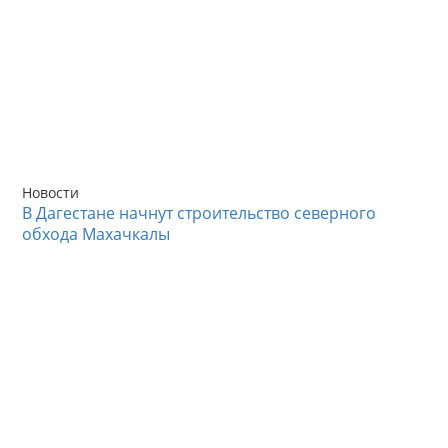
Новости
В Дагестане начнут строительство северного
обхода Махачкалы