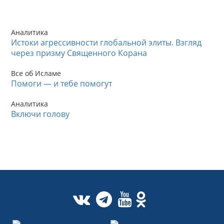
Аналитика
Истоки агрессивности глобальной элиты. Взгляд
через призму Священного Корана
Все об Исламе
Помоги — и тебе помогут
Аналитика
Включи голову