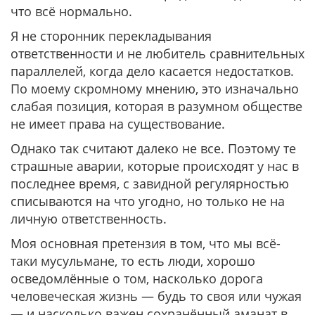
что всё нормально.
Я не сторонник перекладывания
ответственности и не любитель сравнительных
параллелей, когда дело касается недостатков.
По моему скромному мнению, это изначально
слабая позиция, которая в разумном обществе
не имеет права на существование.
Однако так считают далеко не все. Поэтому те
страшные аварии, которые происходят у нас в
последнее время, с завидной регулярностью
списываются на что угодно, но только не на
личную ответственность.
Моя основная претензия в том, что мы всё-
таки мусульмане, то есть люди, хорошо
осведомлённые о том, насколько дорога
человеческая жизнь — будь то своя или чужая
— и насколько важен сохранённый аманат в