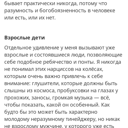
бывает практически никогда, потому что
разумность и богобоязненность в человеке
или есть, или их нет.
Взрослые дети
Отдельное удивление у меня вызывают уже
взрослые и состоявшиеся люди, позволяющие
себе подобное ребячество и понты. Я никогда
не понимал этих нарциссов на колёсах,
которым очень важно привлечь к себе
внимание: глушители, которые должны быть
слышны из космоса, пробуксовки на глазах у
прохожих, заносы, громкая музыка — всё,
чтобы показать, какой он особенный. Как
будто бы это может быть характерно
молодому неразумному тинейджеру, но никак
не взрослому мужчине, у которого уже есть