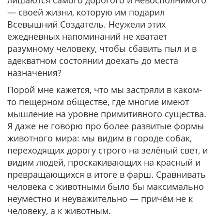
— своей жизни, которую им подарил
Всевышний Создатель. Неужели этих
ежедневных напоминаний не хватает
разумному человеку, чтобы сбавить пыл и в
адекватном состоянии доехать до места
назначения?
Порой мне кажется, что мы застряли в каком-
то пещерном обществе, где многие имеют
мышление на уровне примитивного существа.
Я даже не говорю про более развитые формы
животного мира: мы видим в городе собак,
переходящих дорогу строго на зелёный свет, и
видим людей, проскакивающих на красный и
превращающихся в итоге в фарш. Сравнивать
человека с животными было бы максимально
неуместно и неуважительно — причём не к
человеку, а к животным.