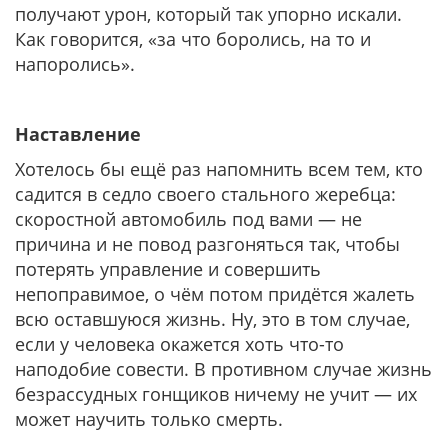
получают урон, который так упорно искали.
Как говорится, «за что боролись, на то и
напоролись».
Наставление
Хотелось бы ещё раз напомнить всем тем, кто
садится в седло своего стального жеребца:
скоростной автомобиль под вами — не
причина и не повод разгоняться так, чтобы
потерять управление и совершить
непоправимое, о чём потом придётся жалеть
всю оставшуюся жизнь. Ну, это в том случае,
если у человека окажется хоть что-то
наподобие совести. В противном случае жизнь
безрассудных гонщиков ничему не учит — их
может научить только смерть.