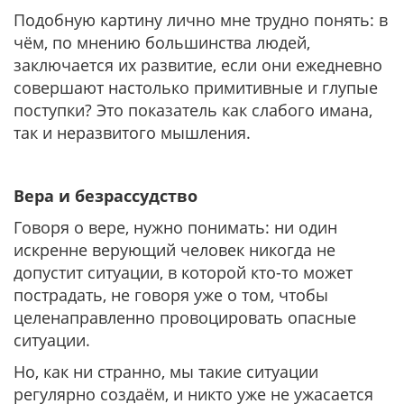
Подобную картину лично мне трудно понять: в
чём, по мнению большинства людей,
заключается их развитие, если они ежедневно
совершают настолько примитивные и глупые
поступки? Это показатель как слабого имана,
так и неразвитого мышления.
Вера и безрассудство
Говоря о вере, нужно понимать: ни один
искренне верующий человек никогда не
допустит ситуации, в которой кто-то может
пострадать, не говоря уже о том, чтобы
целенаправленно провоцировать опасные
ситуации.
Но, как ни странно, мы такие ситуации
регулярно создаём, и никто уже не ужасается