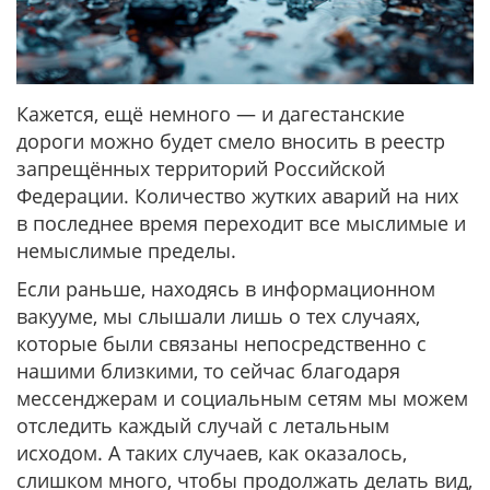
Кажется, ещё немного — и дагестанские
дороги можно будет смело вносить в реестр
запрещённых территорий Российской
Федерации. Количество жутких аварий на них
в последнее время переходит все мыслимые и
немыслимые пределы.
Если раньше, находясь в информационном
вакууме, мы слышали лишь о тех случаях,
которые были связаны непосредственно с
нашими близкими, то сейчас благодаря
мессенджерам и социальным сетям мы можем
отследить каждый случай с летальным
исходом. А таких случаев, как оказалось,
слишком много, чтобы продолжать делать вид,