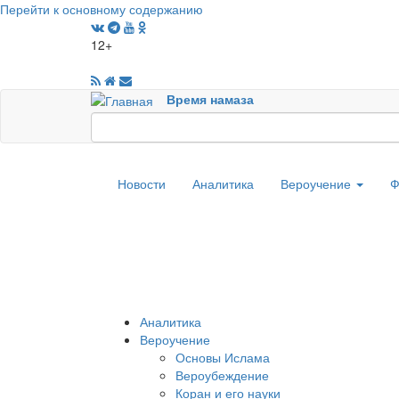
Перейти к основному содержанию
12+
Время намаза
Новости
Аналитика
Вероучение
Ф
Аналитика
Вероучение
Основы Ислама
Вероубеждение
Коран и его науки