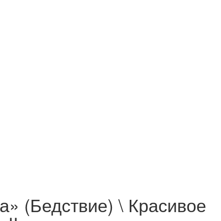
а» (Бедствие) \ Красивое