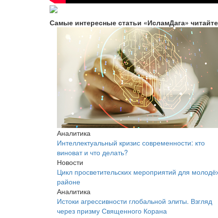
Самые интересные статьи «ИсламДага» читайт
Аналитика
Интеллектуальный кризис современности: кто
виноват и что делать?
Новости
Цикл просветительских мероприятий для молодё
районе
Аналитика
Истоки агрессивности глобальной элиты. Взгляд
через призму Священного Корана