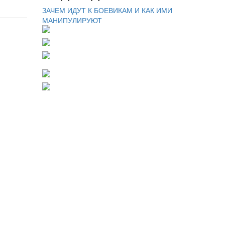
ЗАЧЕМ ИДУТ К БОЕВИКАМ И КАК ИМИ
МАНИПУЛИРУЮТ