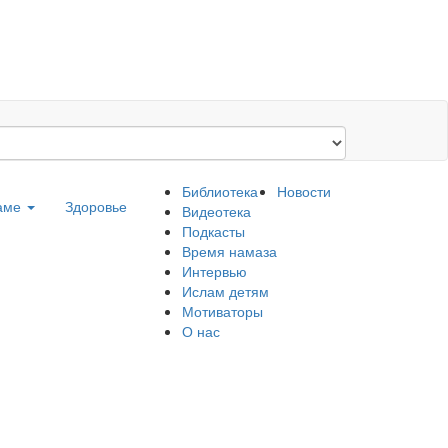
Библиотека
Новости
ламе
Здоровье
Видеотека
Подкасты
Время намаза
Интервью
Ислам детям
Мотиваторы
О нас