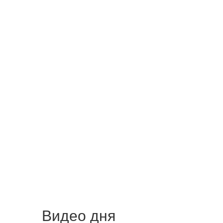
Видео дня