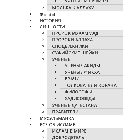
УЧЕНЫЕ И СУФИЗМ
МОЛЬБА К АЛЛАХУ
ФЕТВЫ
ИСТОРИЯ
ЛИЧНОСТИ
ПРОРОК МУХАММАД
ПРОРОКИ АЛЛАХА
СПОДВИЖНИКИ
СУФИЙСКИЕ ШЕЙХИ
УЧЕНЫЕ
УЧЕНЫЕ АКИДЫ
УЧЕНЫЕ ФИКХА
ВРАЧИ
ТОЛКОВАТЕЛИ КОРАНА
ФИЛОСОФЫ
ХАДИСОВЕДЫ
УЧЕНЫЕ ДАГЕСТАНА
ПРАВИТЕЛИ
МУСУЛЬМАНКА
ВСЕ ОБ ИСЛАМЕ
ИСЛАМ В МИРЕ
ДОБРОДЕТЕЛЬ