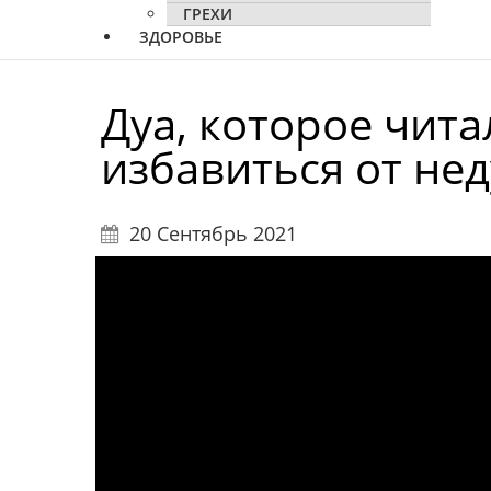
ГРЕХИ
ЗДОРОВЬЕ
Дуа, которое читал Прор
избавиться от нед
20 Сентябрь 2021