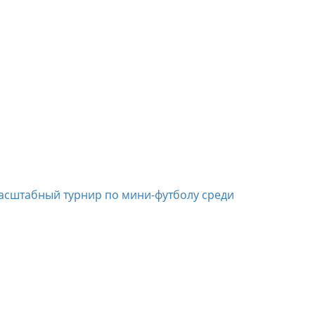
асштабный турнир по мини-футболу среди