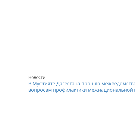
Новости
В Муфтияте Дагестана прошло межведомств
вопросам профилактики межнациональной 