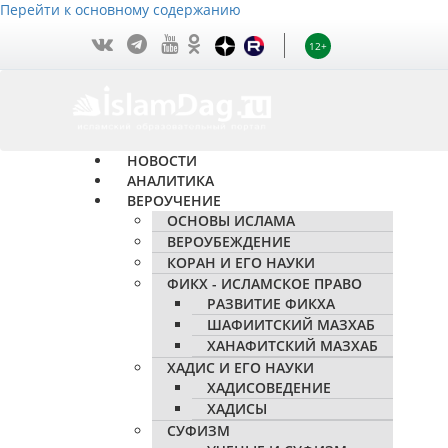
Перейти к основному содержанию
12+
НОВОСТИ
АНАЛИТИКА
ВЕРОУЧЕНИЕ
ОСНОВЫ ИСЛАМА
ВЕРОУБЕЖДЕНИЕ
КОРАН И ЕГО НАУКИ
ФИКХ - ИСЛАМСКОЕ ПРАВО
РАЗВИТИЕ ФИКХА
ШАФИИТСКИЙ МАЗХАБ
ХАНАФИТСКИЙ МАЗХАБ
ХАДИС И ЕГО НАУКИ
ХАДИСОВЕДЕНИЕ
ХАДИСЫ
СУФИЗМ