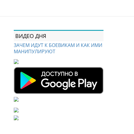
ВИДЕО ДНЯ
ЗАЧЕМ ИДУТ К БОЕВИКАМ И КАК ИМИ
МАНИПУЛИРУЮТ