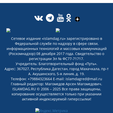
Сетевое издание «islamdag.ru» зарегистрировано в
Федеральной службе по надзору в сфере связи,
информационных технологий и массовых коммуникаций
(Роскомнадзор) 08 декабря 2017 года. Свидетельство о
регистрации Эл № ФС77-71717.
Учредитель: Благотворительный фонд «Путь».
Адрес: 367027, Республика Дагестан, город Махачкала, пр-т
А. Акушинского, 5-я линия, д. 19.
Телефон: +79884323664 E-mail: islamdagred@mail.ru
Главный редактор: Магомедов Арсен Магомедович.
ISLAMDAG.RU © 2006 – 2025 Все права защищены,
копирование осуществляется только при указании
активной индексируемой гиперссылки!