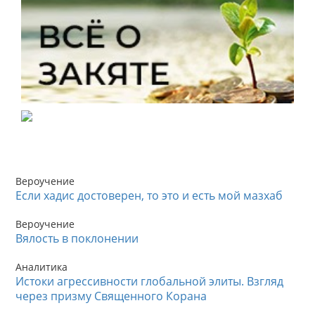
Вероучение
Если хадис достоверен, то это и есть мой мазхаб
Вероучение
Вялость в поклонении
Аналитика
Истоки агрессивности глобальной элиты. Взгляд
через призму Священного Корана