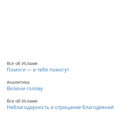
Все об Исламе
Помоги — и тебе помогут
Аналитика
Включи голову
Все об Исламе
Неблагодарность и отрицание благодеяний