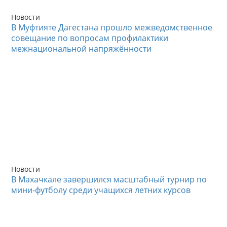
Новости
В Муфтияте Дагестана прошло межведомственное
совещание по вопросам профилактики
межнациональной напряжённости
Новости
В Махачкале завершился масштабный турнир по
мини-футболу среди учащихся летних курсов