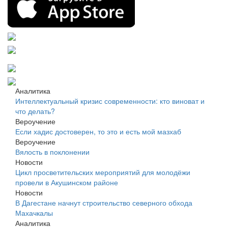
Аналитика
Интеллектуальный кризис современности: кто виноват и
что делать?
Вероучение
Если хадис достоверен, то это и есть мой мазхаб
Вероучение
Вялость в поклонении
Новости
Цикл просветительских мероприятий для молодёжи
провели в Акушинском районе
Новости
В Дагестане начнут строительство северного обхода
Махачкалы
Аналитика