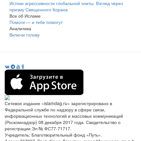
Истоки агрессивности глобальной элиты. Взгляд через
призму Священного Корана
Все об Исламе
Помоги — и тебе помогут
Аналитика
Включи голову
Сетевое издание «islamdag.ru» зарегистрировано в
Федеральной службе по надзору в сфере связи,
информационных технологий и массовых коммуникаций
(Роскомнадзор) 08 декабря 2017 года. Свидетельство о
регистрации Эл № ФС77-71717.
Учредитель: Благотворительный фонд «Путь».