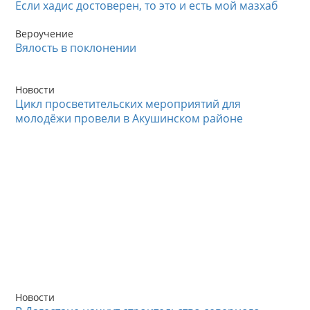
Если хадис достоверен, то это и есть мой мазхаб
Вероучение
Вялость в поклонении
Новости
Цикл просветительских мероприятий для
молодёжи провели в Акушинском районе
Новости