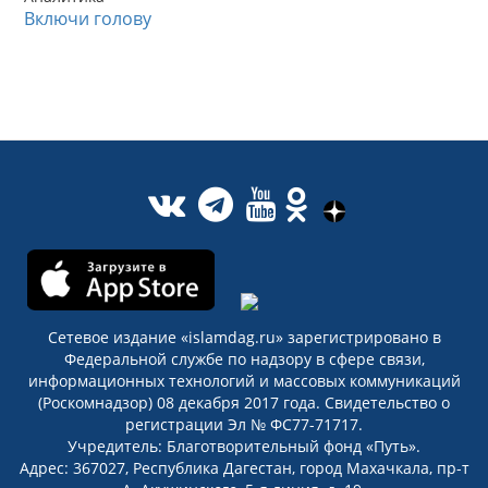
Включи голову
Сетевое издание «islamdag.ru» зарегистрировано в
Федеральной службе по надзору в сфере связи,
информационных технологий и массовых коммуникаций
(Роскомнадзор) 08 декабря 2017 года. Свидетельство о
регистрации Эл № ФС77-71717.
Учредитель: Благотворительный фонд «Путь».
Адрес: 367027, Республика Дагестан, город Махачкала, пр-т