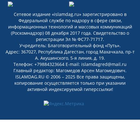
Сетевое издание «islamdag.ru» зарегистрировано в
Федеральной службе по надзору в сфере связи,
информационных технологий и массовых коммуникаций
(Роскомнадзор) 08 декабря 2017 года. Свидетельство о
регистрации Эл № ФС77-71717.
Учредитель: Благотворительный фонд «Путь».
Адрес: 367027, Республика Дагестан, город Махачкала, пр-т
А. Акушинского, 5-я линия, д. 19.
Телефон: +79884323664 E-mail: islamdagred@mail.ru
Главный редактор: Магомедов Арсен Магомедович.
ISLAMDAG.RU © 2006 – 2025 Все права защищены,
копирование осуществляется только при указании
активной индексируемой гиперссылки!