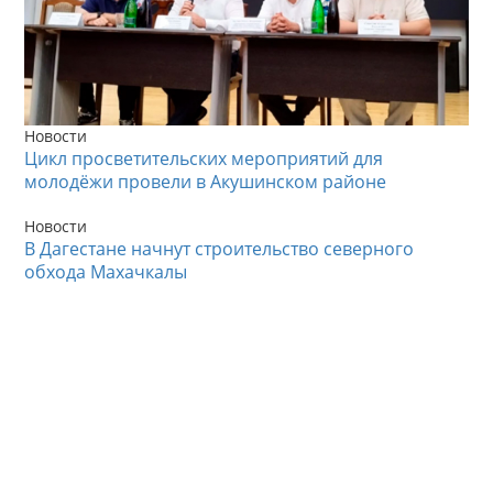
Новости
Цикл просветительских мероприятий для
молодёжи провели в Акушинском районе
Новости
В Дагестане начнут строительство северного
обхода Махачкалы