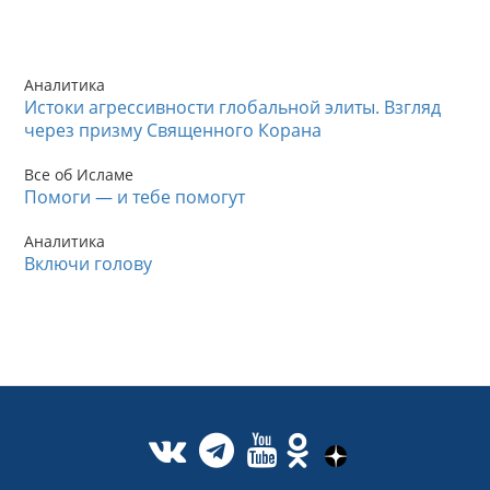
Аналитика
Истоки агрессивности глобальной элиты. Взгляд
через призму Священного Корана
Все об Исламе
Помоги — и тебе помогут
Аналитика
Включи голову