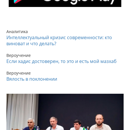
Аналитика
Интеллектуальный кризис современности: кто
виноват и что делать?
Вероучение
Если хадис достоверен, то это и есть мой мазхаб
Вероучение
Вялость в поклонении