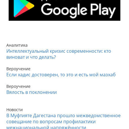
Аналитика
Интеллектуальный кризис современности: кто
виноват и что делать?
Вероучение
Если хадис достоверен, то это и есть мой мазхаб
Вероучение
Вялость в поклонении
Новости
В Муфтияте Дагестана прошло межведомственное
совещание по вопросам профилактики
межнациональной напряжённости