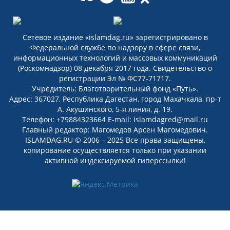
Сетевое издание «islamdag.ru» зарегистрировано в
Федеральной службе по надзору в сфере связи,
информационных технологий и массовых коммуникаций
(Роскомнадзор) 08 декабря 2017 года. Свидетельство о
регистрации Эл № ФС77-71717.
Учредитель: Благотворительный фонд «Путь».
Адрес: 367027, Республика Дагестан, город Махачкала, пр-т
А. Акушинского, 5-я линия, д. 19.
Телефон: +79884323664 E-mail: islamdagred@mail.ru
Главный редактор: Магомедов Арсен Магомедович.
ISLAMDAG.RU © 2006 – 2025 Все права защищены,
копирование осуществляется только при указании
активной индексируемой гиперссылки!