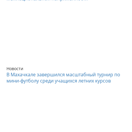
Новости
В Махачкале завершился масштабный турнир по
мини-футболу среди учащихся летних курсов