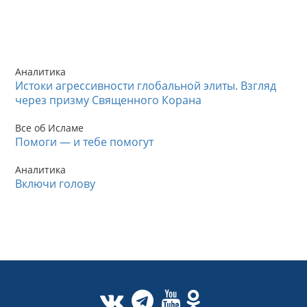
Аналитика
Истоки агрессивности глобальной элиты. Взгляд
через призму Священного Корана
Все об Исламе
Помоги — и тебе помогут
Аналитика
Включи голову