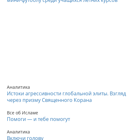
Аналитика
Истоки агрессивности глобальной элиты. Взгляд
через призму Священного Корана
Все об Исламе
Помоги — и тебе помогут
Аналитика
Включи голову