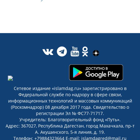
Сетевое издание «islamdag.ru» зарегистрировано в
Федеральной службе по надзору в сфере связи,
информационных технологий и массовых коммуникаций
(Роскомнадзор) 08 декабря 2017 года. Свидетельство о
регистрации Эл № ФС77-71717.
Учредитель: Благотворительный фонд «Путь».
Адрес: 367027, Республика Дагестан, город Махачкала, пр-т
А. Акушинского, 5-я линия, д. 19.
Телефон: +79884323664 E-mail: islamdagred@mail.ru