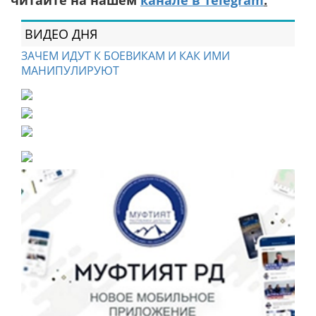
читайте на нашем
канале в Telegram
.
ВИДЕО ДНЯ
ЗАЧЕМ ИДУТ К БОЕВИКАМ И КАК ИМИ
МАНИПУЛИРУЮТ