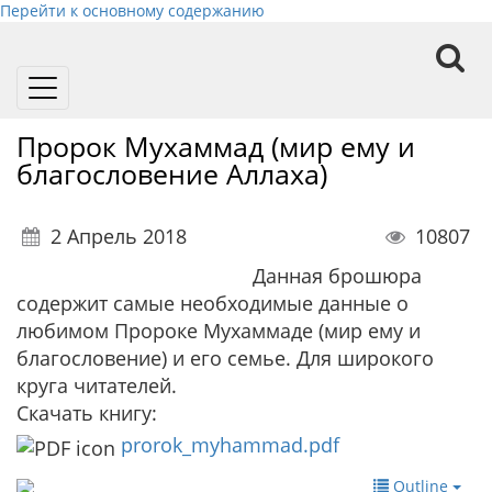
Перейти к основному содержанию
Toggle
navigation
Пророк Мухаммад (мир ему и
благословение Аллаха)
2 Апрель 2018
10807
Данная брошюра
содержит самые необходимые данные о
любимом Пророке Мухаммаде (мир ему и
благословение) и его семье. Для широкого
круга читателей.
Скачать книгу:
prorok_myhammad.pdf
Outline