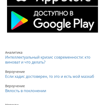
Аналитика
Интеллектуальный кризис современности: кто
виноват и что делать?
Вероучение
Если хадис достоверен, то это и есть мой мазхаб
Вероучение
Вялость в поклонении
Новости