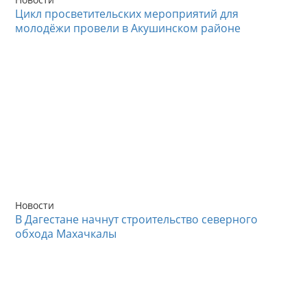
Цикл просветительских мероприятий для
молодёжи провели в Акушинском районе
Новости
В Дагестане начнут строительство северного
обхода Махачкалы