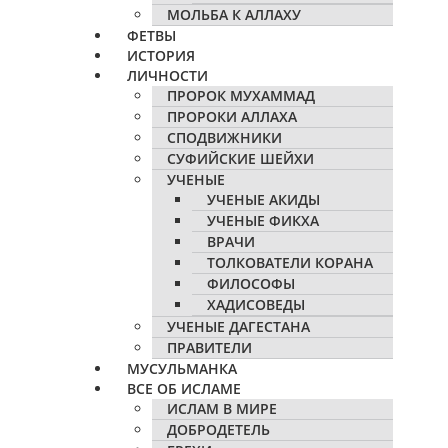
МОЛЬБА К АЛЛАХУ
ФЕТВЫ
ИСТОРИЯ
ЛИЧНОСТИ
ПРОРОК МУХАММАД
ПРОРОКИ АЛЛАХА
СПОДВИЖНИКИ
СУФИЙСКИЕ ШЕЙХИ
УЧЕНЫЕ
УЧЕНЫЕ АКИДЫ
УЧЕНЫЕ ФИКХА
ВРАЧИ
ТОЛКОВАТЕЛИ КОРАНА
ФИЛОСОФЫ
ХАДИСОВЕДЫ
УЧЕНЫЕ ДАГЕСТАНА
ПРАВИТЕЛИ
МУСУЛЬМАНКА
ВСЕ ОБ ИСЛАМЕ
ИСЛАМ В МИРЕ
ДОБРОДЕТЕЛЬ