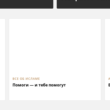
ВСЕ ОБ ИСЛАМЕ
Помоги — и тебе помогут