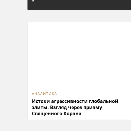
АНАЛИТИКА
Истоки агрессивности глобальной
элиты. Взгляд через призму
Священного Корана