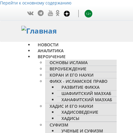
Перейти к основному содержанию
12+
НОВОСТИ
АНАЛИТИКА
ВЕРОУЧЕНИЕ
ОСНОВЫ ИСЛАМА
ВЕРОУБЕЖДЕНИЕ
КОРАН И ЕГО НАУКИ
ФИКХ - ИСЛАМСКОЕ ПРАВО
РАЗВИТИЕ ФИКХА
ШАФИИТСКИЙ МАЗХАБ
ХАНАФИТСКИЙ МАЗХАБ
ХАДИС И ЕГО НАУКИ
ХАДИСОВЕДЕНИЕ
ХАДИСЫ
СУФИЗМ
УЧЕНЫЕ И СУФИЗМ