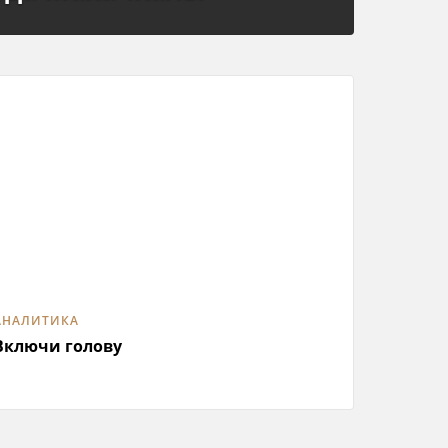
АНАЛИТИКА
Включи голову