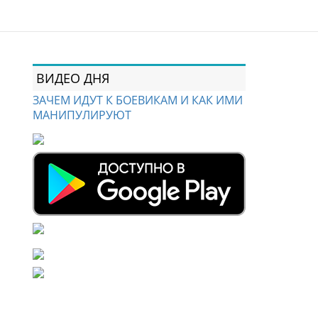
ВИДЕО ДНЯ
ЗАЧЕМ ИДУТ К БОЕВИКАМ И КАК ИМИ
МАНИПУЛИРУЮТ