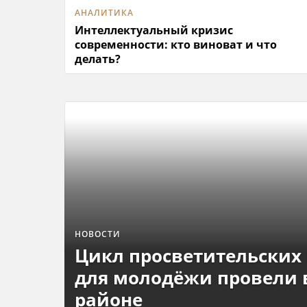
АНАЛИТИКА
Интеллектуальный кризис
современности: кто виноват и что
делать?
НОВОСТИ
Цикл просветительских
для молодёжи провели
районе