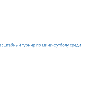
асштабный турнир по мини-футболу среди