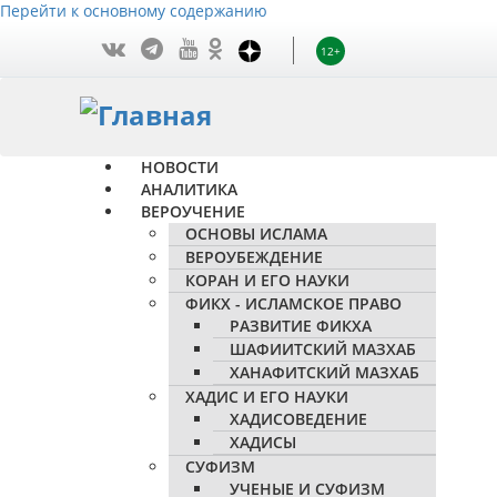
Перейти к основному содержанию
12+
НОВОСТИ
АНАЛИТИКА
ВЕРОУЧЕНИЕ
ОСНОВЫ ИСЛАМА
ВЕРОУБЕЖДЕНИЕ
КОРАН И ЕГО НАУКИ
ФИКХ - ИСЛАМСКОЕ ПРАВО
РАЗВИТИЕ ФИКХА
ШАФИИТСКИЙ МАЗХАБ
ХАНАФИТСКИЙ МАЗХАБ
ХАДИС И ЕГО НАУКИ
ХАДИСОВЕДЕНИЕ
ХАДИСЫ
СУФИЗМ
УЧЕНЫЕ И СУФИЗМ