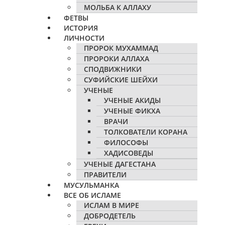
МОЛЬБА К АЛЛАХУ
ФЕТВЫ
ИСТОРИЯ
ЛИЧНОСТИ
ПРОРОК МУХАММАД
ПРОРОКИ АЛЛАХА
СПОДВИЖНИКИ
СУФИЙСКИЕ ШЕЙХИ
УЧЕНЫЕ
УЧЕНЫЕ АКИДЫ
УЧЕНЫЕ ФИКХА
ВРАЧИ
ТОЛКОВАТЕЛИ КОРАНА
ФИЛОСОФЫ
ХАДИСОВЕДЫ
УЧЕНЫЕ ДАГЕСТАНА
ПРАВИТЕЛИ
МУСУЛЬМАНКА
ВСЕ ОБ ИСЛАМЕ
ИСЛАМ В МИРЕ
ДОБРОДЕТЕЛЬ