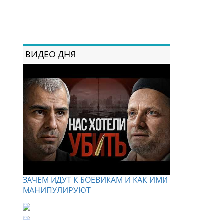
ВИДЕО ДНЯ
ЗАЧЕМ ИДУТ К БОЕВИКАМ И КАК ИМИ
МАНИПУЛИРУЮТ