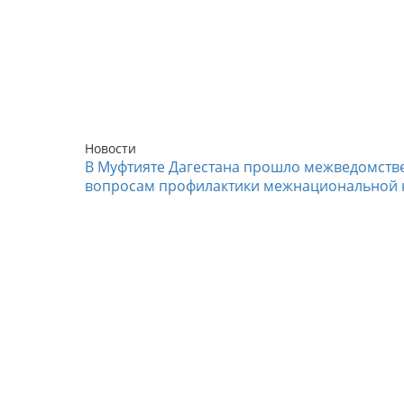
Новости
В Муфтияте Дагестана прошло межведомств
вопросам профилактики межнациональной 