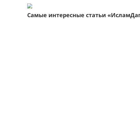
Самые интересные статьи «ИсламДа