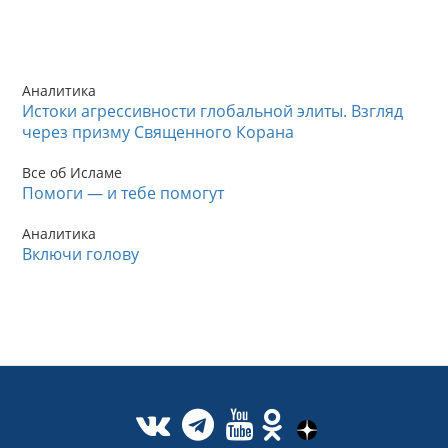
Аналитика
Истоки агрессивности глобальной элиты. Взгляд
через призму Священного Корана
Все об Исламе
Помоги — и тебе помогут
Аналитика
Включи голову