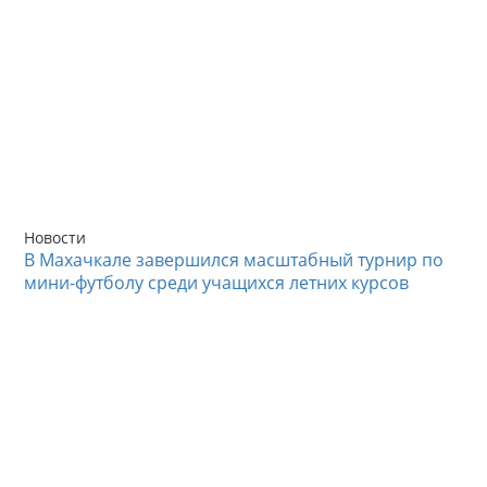
Новости
В Махачкале завершился масштабный турнир по
мини-футболу среди учащихся летних курсов