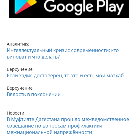
Аналитика
Интеллектуальный кризис современности: кто
виноват и что делать?
Вероучение
Если хадис достоверен, то это и есть мой мазхаб
Вероучение
Вялость в поклонении
Новости
В Муфтияте Дагестана прошло межведомственное
совещание по вопросам профилактики
межнациональной напряжённости