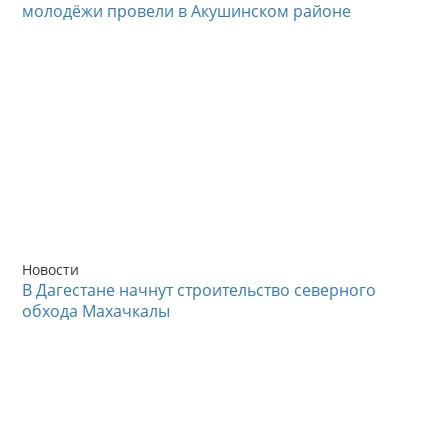
молодёжи провели в Акушинском районе
Новости
В Дагестане начнут строительство северного
обхода Махачкалы