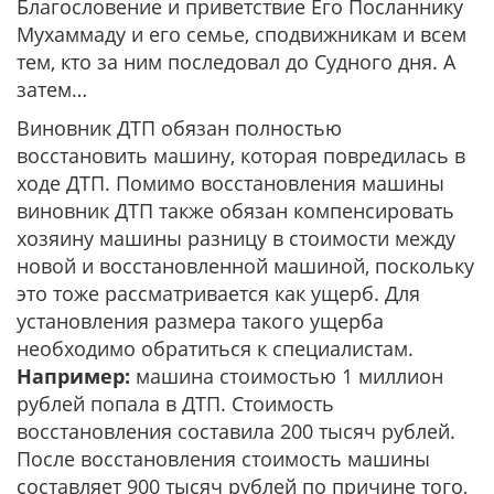
Благословение и приветствие Его Посланнику
Мухаммаду и его семье, сподвижникам и всем
тем, кто за ним последовал до Судного дня. А
затем…
Виновник ДТП обязан полностью
восстановить машину, которая повредилась в
ходе ДТП. Помимо восстановления машины
виновник ДТП также обязан компенсировать
хозяину машины разницу в стоимости между
новой и восстановленной машиной, поскольку
это тоже рассматривается как ущерб. Для
установления размера такого ущерба
необходимо обратиться к специалистам.
Например:
машина стоимостью 1 миллион
рублей попала в ДТП. Стоимость
восстановления составила 200 тысяч рублей.
После восстановления стоимость машины
составляет 900 тысяч рублей по причине того,