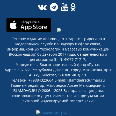
Сетевое издание «islamdag.ru» зарегистрировано в
Федеральной службе по надзору в сфере связи,
информационных технологий и массовых коммуникаций
(Роскомнадзор) 08 декабря 2017 года. Свидетельство о
регистрации Эл № ФС77-71717.
Учредитель: Благотворительный фонд «Путь».
Адрес: 367027, Республика Дагестан, город Махачкала, пр-т
А. Акушинского, 5-я линия, д. 19.
Телефон: +79884323664 E-mail: islamdagred@mail.ru
Главный редактор: Магомедов Арсен Магомедович.
ISLAMDAG.RU © 2006 – 2025 Все права защищены,
копирование осуществляется только при указании
активной индексируемой гиперссылки!