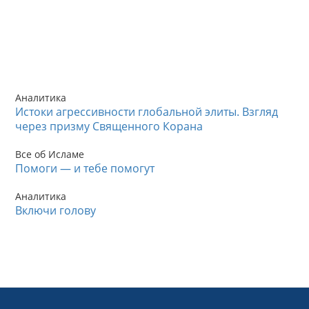
Аналитика
Истоки агрессивности глобальной элиты. Взгляд
через призму Священного Корана
Все об Исламе
Помоги — и тебе помогут
Аналитика
Включи голову