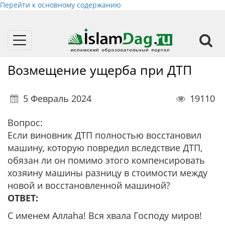
Перейти к основному содержанию
Toggle
navigation
Возмещение ущерба при ДТП
5 Февраль 2024
19110
Вопрос:
Если виновник ДТП полностью восстановил
машину, которую повредил вследствие ДТП,
обязан ли он помимо этого компенсировать
хозяину машины разницу в стоимости между
новой и восстановленной машиной?
ОТВЕТ:
С именем Аллаhа! Вся хвала Господу миров!