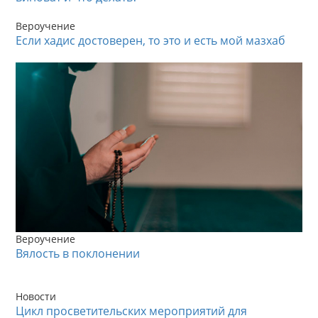
Вероучение
Если хадис достоверен, то это и есть мой мазхаб
Вероучение
Вялость в поклонении
Новости
Цикл просветительских мероприятий для