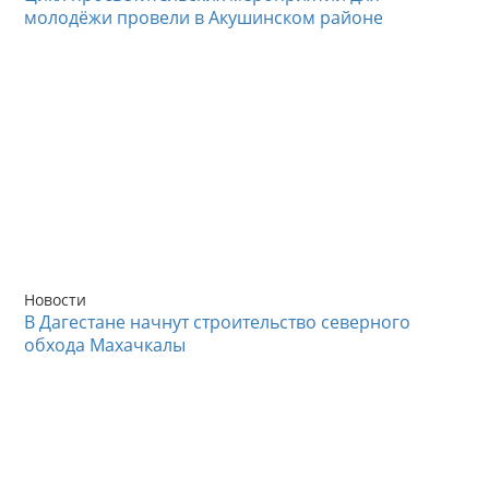
молодёжи провели в Акушинском районе
Новости
В Дагестане начнут строительство северного
обхода Махачкалы