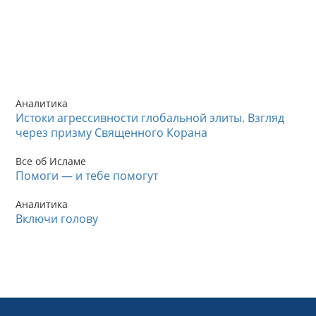
Аналитика
Истоки агрессивности глобальной элиты. Взгляд
через призму Священного Корана
Все об Исламе
Помоги — и тебе помогут
Аналитика
Включи голову