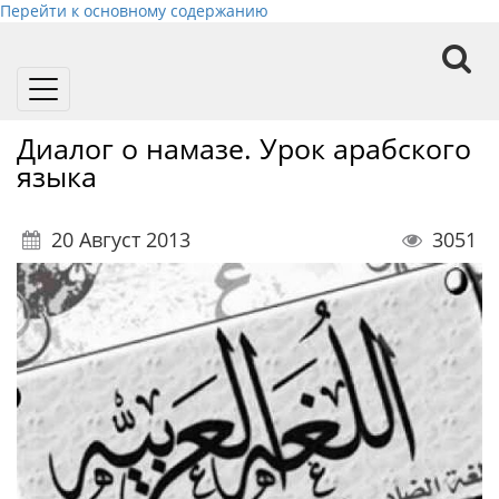
Перейти к основному содержанию
Toggle
navigation
Диалог о намазе. Урок арабского
языка
20 Август 2013
3051