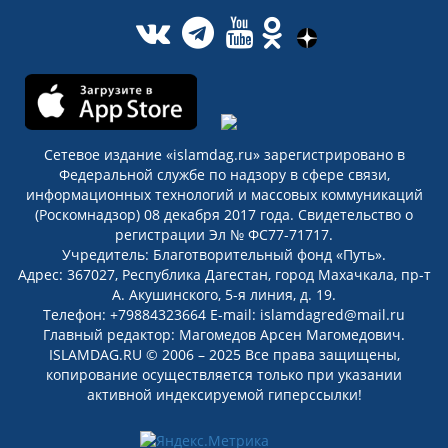
Сетевое издание «islamdag.ru» зарегистрировано в
Федеральной службе по надзору в сфере связи,
информационных технологий и массовых коммуникаций
(Роскомнадзор) 08 декабря 2017 года. Свидетельство о
регистрации Эл № ФС77-71717.
Учредитель: Благотворительный фонд «Путь».
Адрес: 367027, Республика Дагестан, город Махачкала, пр-т
А. Акушинского, 5-я линия, д. 19.
Телефон: +79884323664 E-mail: islamdagred@mail.ru
Главный редактор: Магомедов Арсен Магомедович.
ISLAMDAG.RU © 2006 – 2025 Все права защищены,
копирование осуществляется только при указании
активной индексируемой гиперссылки!