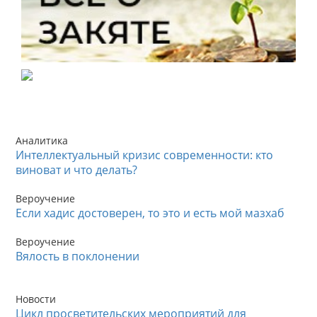
Аналитика
Интеллектуальный кризис современности: кто
виноват и что делать?
Вероучение
Если хадис достоверен, то это и есть мой мазхаб
Вероучение
Вялость в поклонении
Новости
Цикл просветительских мероприятий для