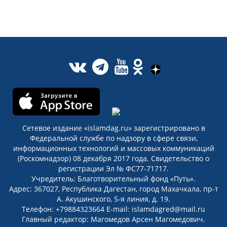
Сетевое издание «islamdag.ru» зарегистрировано в
Федеральной службе по надзору в сфере связи,
информационных технологий и массовых коммуникаций
(Роскомнадзор) 08 декабря 2017 года. Свидетельство о
регистрации Эл № ФС77-71717.
Учредитель: Благотворительный фонд «Путь».
Адрес: 367027, Республика Дагестан, город Махачкала, пр-т
А. Акушинского, 5-я линия, д. 19.
Телефон: +79884323664 E-mail: islamdagred@mail.ru
Главный редактор: Магомедов Арсен Магомедович.