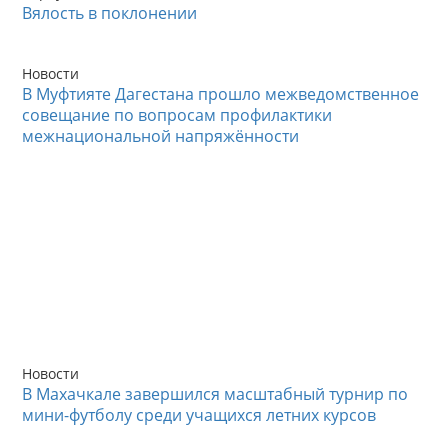
Вялость в поклонении
Новости
В Муфтияте Дагестана прошло межведомственное
совещание по вопросам профилактики
межнациональной напряжённости
Новости
В Махачкале завершился масштабный турнир по
мини-футболу среди учащихся летних курсов