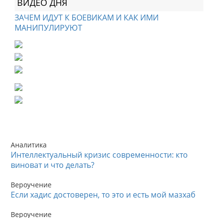
ВИДЕО ДНЯ
ЗАЧЕМ ИДУТ К БОЕВИКАМ И КАК ИМИ
МАНИПУЛИРУЮТ
Аналитика
Интеллектуальный кризис современности: кто
виноват и что делать?
Вероучение
Если хадис достоверен, то это и есть мой мазхаб
Вероучение