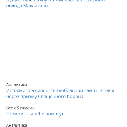
обхода Махачкалы
Аналитика
Истоки агрессивности глобальной элиты. Взгляд
через призму Священного Корана
Все об Исламе
Помоги — и тебе помогут
Аналитика