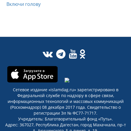
Включи голову
Сетевое издание «islamdag.ru» зарегистрировано в
Федеральной службе по надзору в сфере связи,
информационных технологий и массовых коммуникаций
(Роскомнадзор) 08 декабря 2017 года. Свидетельство о
регистрации Эл № ФС77-71717.
Учредитель: Благотворительный фонд «Путь».
Адрес: 367027, Республика Дагестан, город Махачкала, пр-т
А. Акушинского, 5-я линия, д. 19.