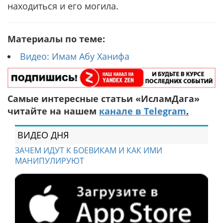
находиться и его могила.
Материалы по теме:
Видео: Имам Абу Ханифа
Самые интересные статьи «ИсламДага»
читайте на нашем
канале в Telegram
.
ВИДЕО ДНЯ
ЗАЧЕМ ИДУТ К БОЕВИКАМ И КАК ИМИ
МАНИПУЛИРУЮТ