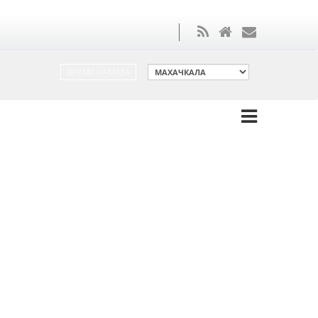
ВРЕМЯ НАМАЗА