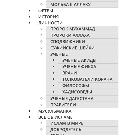
МОЛЬБА К АЛЛАХУ
ФЕТВЫ
ИСТОРИЯ
ЛИЧНОСТИ
ПРОРОК МУХАММАД
ПРОРОКИ АЛЛАХА
СПОДВИЖНИКИ
СУФИЙСКИЕ ШЕЙХИ
УЧЕНЫЕ
УЧЕНЫЕ АКИДЫ
УЧЕНЫЕ ФИКХА
ВРАЧИ
ТОЛКОВАТЕЛИ КОРАНА
ФИЛОСОФЫ
ХАДИСОВЕДЫ
УЧЕНЫЕ ДАГЕСТАНА
ПРАВИТЕЛИ
МУСУЛЬМАНКА
ВСЕ ОБ ИСЛАМЕ
ИСЛАМ В МИРЕ
ДОБРОДЕТЕЛЬ