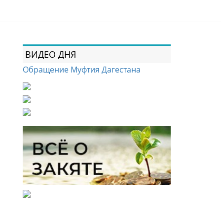
ВИДЕО ДНЯ
Обращение Муфтия Дагестана