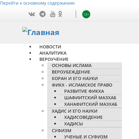
Перейти к основному содержанию
12+
НОВОСТИ
АНАЛИТИКА
ВЕРОУЧЕНИЕ
ОСНОВЫ ИСЛАМА
ВЕРОУБЕЖДЕНИЕ
КОРАН И ЕГО НАУКИ
ФИКХ - ИСЛАМСКОЕ ПРАВО
РАЗВИТИЕ ФИКХА
ШАФИИТСКИЙ МАЗХАБ
ХАНАФИТСКИЙ МАЗХАБ
ХАДИС И ЕГО НАУКИ
ХАДИСОВЕДЕНИЕ
ХАДИСЫ
СУФИЗМ
УЧЕНЫЕ И СУФИЗМ