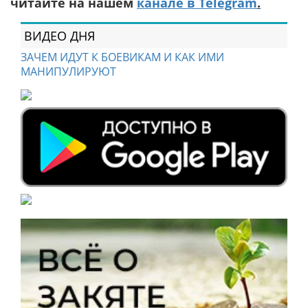
читайте на нашем
канале в Telegram
.
ВИДЕО ДНЯ
ЗАЧЕМ ИДУТ К БОЕВИКАМ И КАК ИМИ
МАНИПУЛИРУЮТ