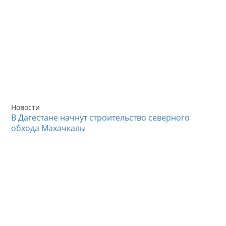
Новости
В Дагестане начнут строительство северного
обхода Махачкалы