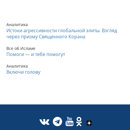
Аналитика
Истоки агрессивности глобальной элиты. Взгляд
через призму Священного Корана
Все об Исламе
Помоги — и тебе помогут
Аналитика
Включи голову