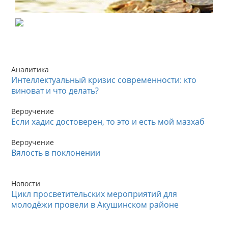
Аналитика
Интеллектуальный кризис современности: кто
виноват и что делать?
Вероучение
Если хадис достоверен, то это и есть мой мазхаб
Вероучение
Вялость в поклонении
Новости
Цикл просветительских мероприятий для
молодёжи провели в Акушинском районе