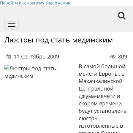
Перейти к основному содержанию
Toggle
navigation
Люстры под стать мединским
11 Сентябрь 2009
809
В самой большой
мечети Европы, в
Махачкалинской
Центральной
джума-мечети в
скором времени
будут установлены
люстры,
изготовленные в