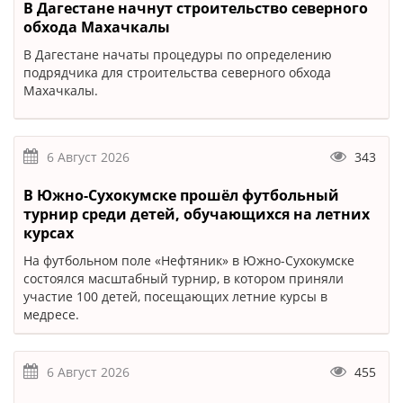
В Дагестане начнут строительство северного
обхода Махачкалы
В Дагестане начаты процедуры по определению
подрядчика для строительства северного обхода
Махачкалы.
6 Август 2026
343
В Южно-Сухокумске прошёл футбольный
турнир среди детей, обучающихся на летних
курсах
На футбольном поле «Нефтяник» в Южно-Сухокумске
состоялся масштабный турнир, в котором приняли
участие 100 детей, посещающих летние курсы в
медресе.
6 Август 2026
455