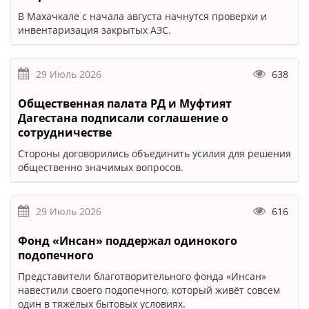
В Махачкале с начала августа начнутся проверки и
инвентаризация закрытых АЗС.
29 Июль 2026
638
Общественная палата РД и Муфтият
Дагестана подписали соглашение о
сотрудничестве
Стороны договорились объединить усилия для решения
общественно значимых вопросов.
29 Июль 2026
616
Фонд «Инсан» поддержал одинокого
подопечного
Представители благотворительного фонда «Инсан»
навестили своего подопечного, который живёт совсем
один в тяжёлых бытовых условиях.