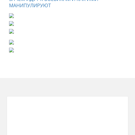
МАНИПУЛИРУЮТ