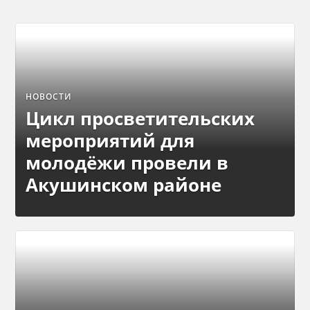
НОВОСТИ
Цикл просветительских
мероприятий для
молодёжи провели в
Акушинском районе