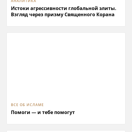
АНАЛИТИКА
Истоки агрессивности глобальной элиты.
Взгляд через призму Священного Корана
ВСЕ ОБ ИСЛАМЕ
Помоги — и тебе помогут