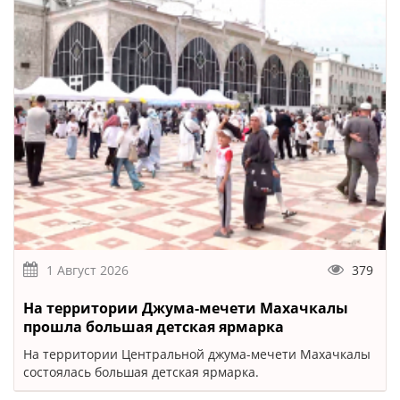
1 Август 2026
379
На территории Джума-мечети Махачкалы
прошла большая детская ярмарка
На территории Центральной джума-мечети Махачкалы
состоялась большая детская ярмарка.