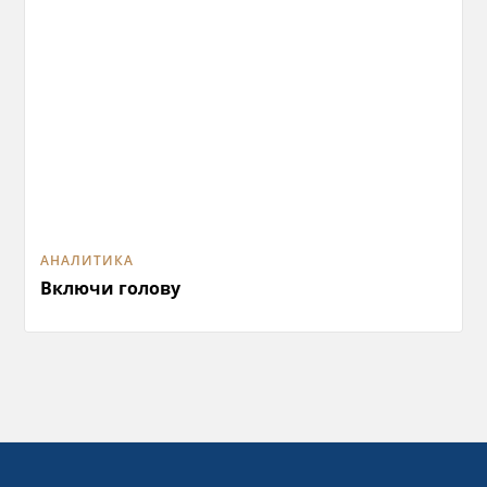
АНАЛИТИКА
Включи голову