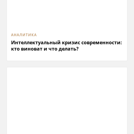
АНАЛИТИКА
Интеллектуальный кризис современности:
кто виноват и что делать?