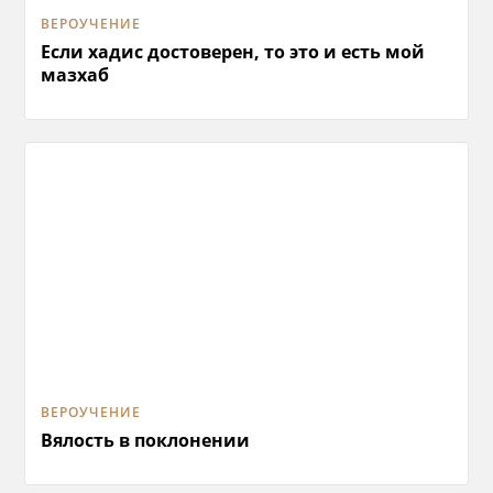
ВЕРОУЧЕНИЕ
Если хадис достоверен, то это и есть мой
мазхаб
ВЕРОУЧЕНИЕ
Вялость в поклонении