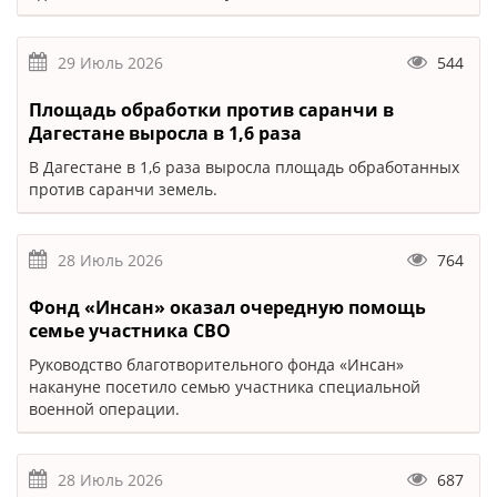
29 Июль 2026
544
Площадь обработки против саранчи в
Дагестане выросла в 1,6 раза
В Дагестане в 1,6 раза выросла площадь обработанных
против саранчи земель.
28 Июль 2026
764
Фонд «Инсан» оказал очередную помощь
семье участника СВО
Руководство благотворительного фонда «Инсан»
накануне посетило семью участника специальной
военной операции.
28 Июль 2026
687