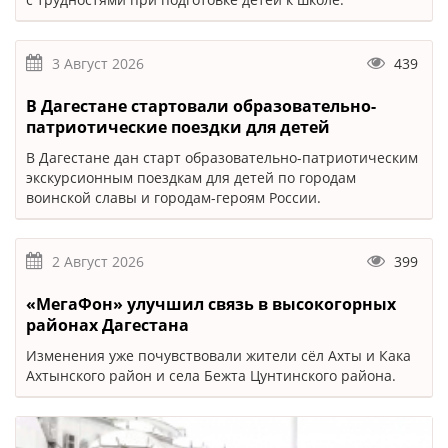
3 Август 2026
439
В Дагестане стартовали образовательно-
патриотические поездки для детей
В Дагестане дан старт образовательно-патриотическим
экскурсионным поездкам для детей по городам
воинской славы и городам-героям России.
2 Август 2026
399
«МегаФон» улучшил связь в высокогорных
районах Дагестана
Изменения уже почувствовали жители сёл Ахты и Кака
Ахтынского район и села Бежта Цунтинского района.