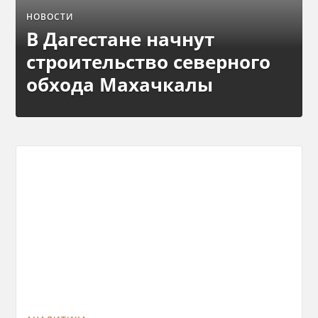
НОВОСТИ
В Дагестане начнут
строительство северного
обхода Махачкалы