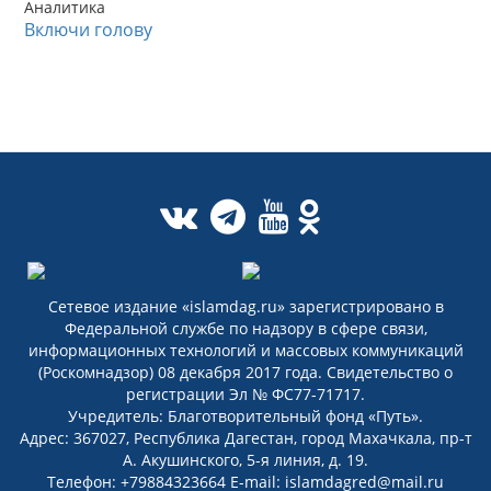
Аналитика
Включи голову
Сетевое издание «islamdag.ru» зарегистрировано в
Федеральной службе по надзору в сфере связи,
информационных технологий и массовых коммуникаций
(Роскомнадзор) 08 декабря 2017 года. Свидетельство о
регистрации Эл № ФС77-71717.
Учредитель: Благотворительный фонд «Путь».
Адрес: 367027, Республика Дагестан, город Махачкала, пр-т
А. Акушинского, 5-я линия, д. 19.
Телефон: +79884323664 E-mail: islamdagred@mail.ru