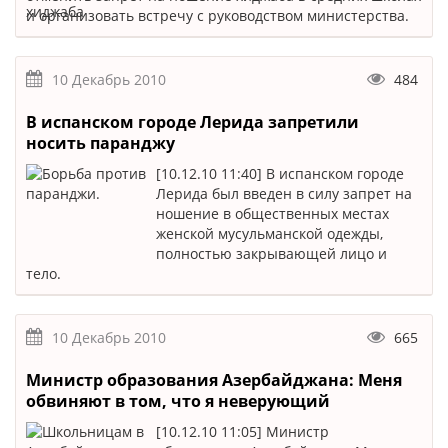
и организовать встречу с руководством министерства.
10 Декабрь 2010
484
В испанском городе Лерида запретили
носить паранджу
[10.12.10 11:40] В испанском городе
Лерида был введен в силу запрет на
ношение в общественных местах
женской мусульманской одежды,
полностью закрывающей лицо и
тело.
10 Декабрь 2010
665
Министр образования Азербайджана: Меня
обвиняют в том, что я неверующий
[10.12.10 11:05] Министр