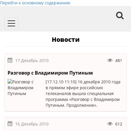
Перейти к основному содержанию
Toggle
navigation
Новости
17 Декабрь 2010
481
Разговор с Владимиром Путиным
[17.12.10 11:10] 16 декабря 2010 года
в прямом эфире российских
телеканалов вышла специальная
программа «Разговор с Владимиром
Путиным. Продолжение».
16 Декабрь 2010
612