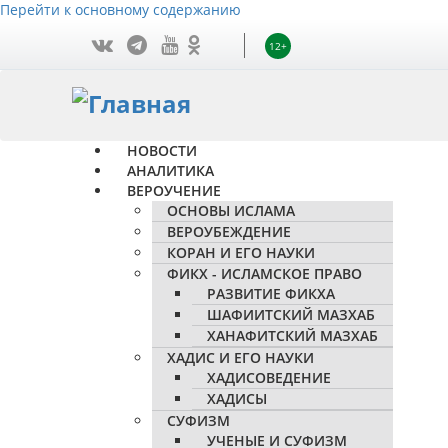
Перейти к основному содержанию
12+
НОВОСТИ
АНАЛИТИКА
ВЕРОУЧЕНИЕ
ОСНОВЫ ИСЛАМА
ВЕРОУБЕЖДЕНИЕ
КОРАН И ЕГО НАУКИ
ФИКХ - ИСЛАМСКОЕ ПРАВО
РАЗВИТИЕ ФИКХА
ШАФИИТСКИЙ МАЗХАБ
ХАНАФИТСКИЙ МАЗХАБ
ХАДИС И ЕГО НАУКИ
ХАДИСОВЕДЕНИЕ
ХАДИСЫ
СУФИЗМ
УЧЕНЫЕ И СУФИЗМ