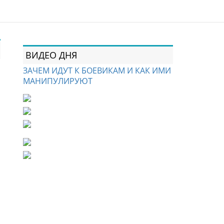
ВИДЕО ДНЯ
ЗАЧЕМ ИДУТ К БОЕВИКАМ И КАК ИМИ
МАНИПУЛИРУЮТ