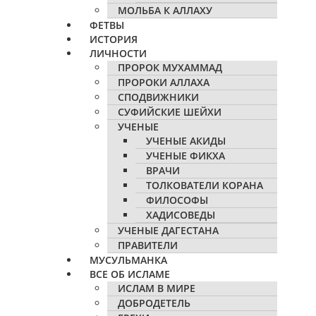
МОЛЬБА К АЛЛАХУ
ФЕТВЫ
ИСТОРИЯ
ЛИЧНОСТИ
ПРОРОК МУХАММАД
ПРОРОКИ АЛЛАХА
СПОДВИЖНИКИ
СУФИЙСКИЕ ШЕЙХИ
УЧЕНЫЕ
УЧЕНЫЕ АКИДЫ
УЧЕНЫЕ ФИКХА
ВРАЧИ
ТОЛКОВАТЕЛИ КОРАНА
ФИЛОСОФЫ
ХАДИСОВЕДЫ
УЧЕНЫЕ ДАГЕСТАНА
ПРАВИТЕЛИ
МУСУЛЬМАНКА
ВСЕ ОБ ИСЛАМЕ
ИСЛАМ В МИРЕ
ДОБРОДЕТЕЛЬ